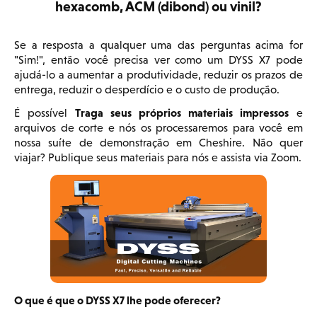
hexacomb, ACM (dibond) ou vinil?
Se a resposta a qualquer uma das perguntas acima for
"Sim!", então você precisa ver como um DYSS X7 pode
ajudá-lo a aumentar a produtividade, reduzir os prazos de
entrega, reduzir o desperdício e o custo de produção.
Traga seus próprios materiais impressos
É possível
e
arquivos de corte e nós os processaremos para você em
nossa suíte de demonstração em Cheshire. Não quer
viajar? Publique seus materiais para nós e assista via Zoom.
O que é que o DYSS X7 lhe pode oferecer?