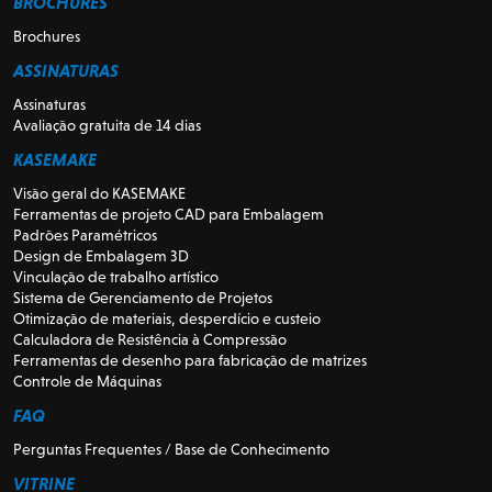
BROCHURES
Brochures
ASSINATURAS
Assinaturas
Avaliação gratuita de 14 dias
KASEMAKE
Visão geral do KASEMAKE
Ferramentas de projeto CAD para Embalagem
Padrões Paramétricos
Design de Embalagem 3D
Vinculação de trabalho artístico
Sistema de Gerenciamento de Projetos
Otimização de materiais, desperdício e custeio
Calculadora de Resistência à Compressão
Ferramentas de desenho para fabricação de matrizes
Controle de Máquinas
FAQ
Perguntas Frequentes / Base de Conhecimento
VITRINE