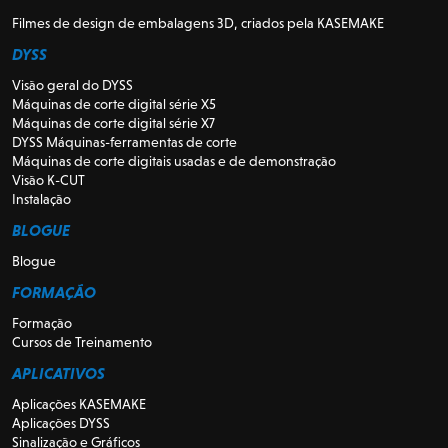
Filmes de design de embalagens 3D, criados pela KASEMAKE
DYSS
Visão geral do DYSS
Máquinas de corte digital série X5
Máquinas de corte digital série X7
DYSS Máquinas-ferramentas de corte
Máquinas de corte digitais usadas e de demonstração
Visão K-CUT
Instalação
BLOGUE
Blogue
FORMAÇÃO
Formação
Cursos de Treinamento
APLICATIVOS
Aplicações KASEMAKE
Aplicações DYSS
Sinalização e Gráficos