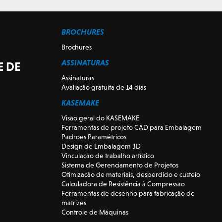
BROCHURES
Brochures
ASSINATURAS
E DE
Assinaturas
Avaliação gratuita de 14 dias
KASEMAKE
Visão geral do KASEMAKE
Ferramentas de projeto CAD para Embalagem
Padrões Paramétricos
Design de Embalagem 3D
Vinculação de trabalho artístico
Sistema de Gerenciamento de Projetos
Otimização de materiais, desperdício e custeio
Calculadora de Resistência à Compressão
Ferramentas de desenho para fabricação de
matrizes
Controle de Máquinas