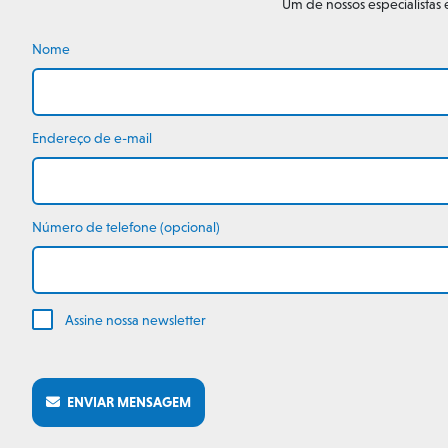
Um de nossos especialistas
Nome
Endereço de e-mail
Número de telefone (opcional)
Assine nossa newsletter
ENVIAR MENSAGEM