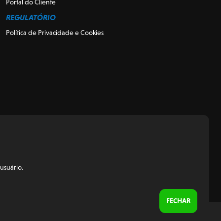
Portal do Cliente
REGULATÓRIO
Política de Privacidade e Cookies
usuário.
FECHAR