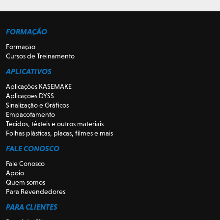
FORMAÇÃO
Formação
Cursos de Treinamento
APLICATIVOS
Aplicações KASEMAKE
Aplicações DYSS
Sinalização e Gráficos
Empacotamento
Tecidos, têxteis e outros materiais
Folhas plásticas, placas, filmes e mais
FALE CONOSCO
Fale Conosco
Apoio
Quem somos
Para Revendedores
PARA CLIENTES