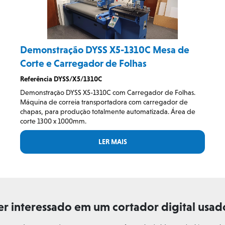
Demonstração DYSS X5-1310C Mesa de
Corte e Carregador de Folhas
Referência DYSS/X5/1310C
Demonstração DYSS X5-1310C com Carregador de Folhas.
Máquina de correia transportadora com carregador de
chapas, para produção totalmente automatizada. Área de
corte 1300 x 1000mm.
LER MAIS
ver interessado em um cortador digital u