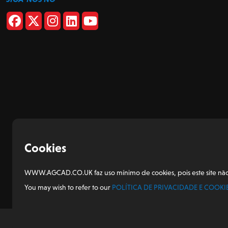
Cookies
WWW.AGCAD.CO.UK faz uso mínimo de cookies, pois este site não t
You may wish to refer to our
POLÍTICA DE PRIVACIDADE E COOKI