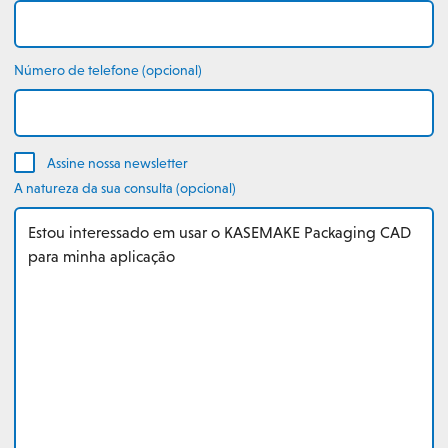
Número de telefone (opcional)
Assine nossa newsletter
A natureza da sua consulta (opcional)