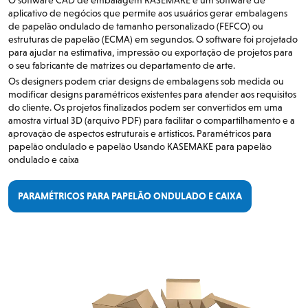
aplicativo de negócios que permite aos usuários gerar embalagens
de papelão ondulado de tamanho personalizado (FEFCO) ou
estruturas de papelão (ECMA) em segundos. O software foi projetado
para ajudar na estimativa, impressão ou exportação de projetos para
o seu fabricante de matrizes ou departamento de arte.
Os designers podem criar designs de embalagens sob medida ou
modificar designs paramétricos existentes para atender aos requisitos
do cliente. Os projetos finalizados podem ser convertidos em uma
amostra virtual 3D (arquivo PDF) para facilitar o compartilhamento e a
aprovação de aspectos estruturais e artísticos. Paramétricos para
papelão ondulado e papelão Usando KASEMAKE para papelão
ondulado e caixa
PARAMÉTRICOS PARA PAPELÃO ONDULADO E CAIXA