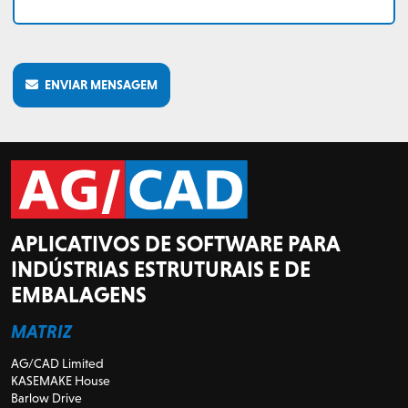
ENVIAR MENSAGEM
APLICATIVOS DE SOFTWARE PARA
INDÚSTRIAS ESTRUTURAIS E DE
EMBALAGENS
MATRIZ
AG/CAD Limited
KASEMAKE House
Barlow Drive