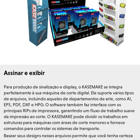
Assinar e exibir
Para produção de sinalização e display, o KASEMAKE se integra
perfeitamente à sua máquina de corte digital. Ele suporta vários tipos
de arquivos, incluindo aqueles de departamentos de arte, como AI,
EPS, PDF, DXF e HPG. O software também faz interface com os
principais RIPs de impressora, garantindo um fluxo de trabalho suave
da impressão ao corte. O KASEMAKE pode dividir os trabalhos em
estruturas para máquinas com áreas de corte menores e fornece
comandos para controlar os sistemas de transporte.
Basear seus designs nesses arquivos permite que você tenha certeza