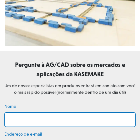
Pergunte à AG/CAD sobre os mercados e
aplicações da KASEMAKE
Um de nossos especialistas em produtos entrará em contato com você
o mais rápido possível (normalmente dentro de um dia útil)
Nome
Endereço de e-mail