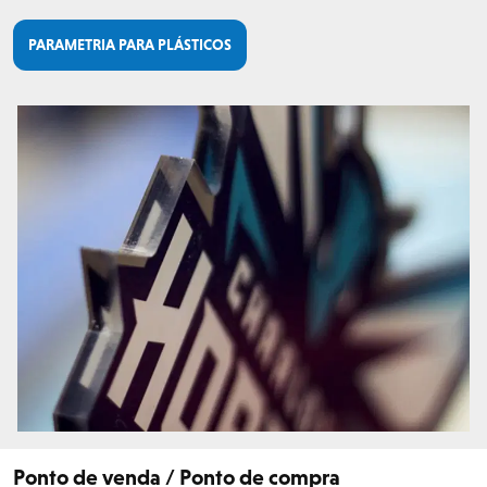
PARAMETRIA PARA PLÁSTICOS
Ponto de venda / Ponto de compra