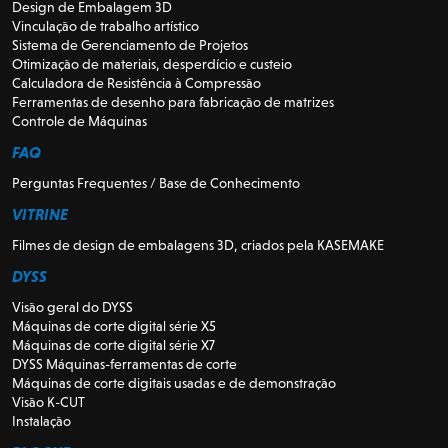
Design de Embalagem 3D
Vinculação de trabalho artístico
Sistema de Gerenciamento de Projetos
Otimização de materiais, desperdício e custeio
Calculadora de Resistência à Compressão
Ferramentas de desenho para fabricação de matrizes
Controle de Máquinas
FAQ
Perguntas Frequentes / Base de Conhecimento
VITRINE
Filmes de design de embalagens 3D, criados pela KASEMAKE
DYSS
Visão geral do DYSS
Máquinas de corte digital série X5
Máquinas de corte digital série X7
DYSS Máquinas-ferramentas de corte
Máquinas de corte digitais usadas e de demonstração
Visão K-CUT
Instalação