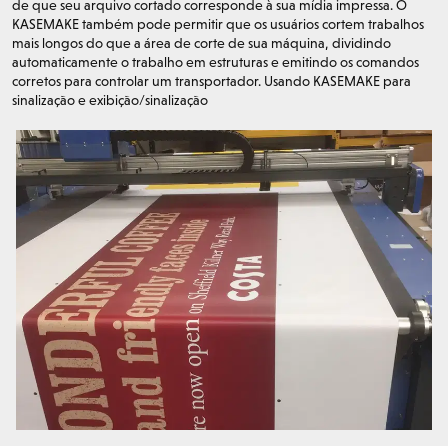
de que seu arquivo cortado corresponde à sua mídia impressa. O
KASEMAKE também pode permitir que os usuários cortem trabalhos
mais longos do que a área de corte de sua máquina, dividindo
automaticamente o trabalho em estruturas e emitindo os comandos
corretos para controlar um transportador. Usando KASEMAKE para
sinalização e exibição/sinalização