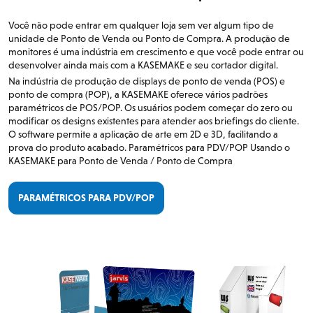
Você não pode entrar em qualquer loja sem ver algum tipo de
unidade de Ponto de Venda ou Ponto de Compra. A produção de
monitores é uma indústria em crescimento e que você pode entrar ou
desenvolver ainda mais com a KASEMAKE e seu cortador digital.
Na indústria de produção de displays de ponto de venda (POS) e
ponto de compra (POP), a KASEMAKE oferece vários padrões
paramétricos de POS/POP. Os usuários podem começar do zero ou
modificar os designs existentes para atender aos briefings do cliente.
O software permite a aplicação de arte em 2D e 3D, facilitando a
prova do produto acabado. Paramétricos para PDV/POP Usando o
KASEMAKE para Ponto de Venda / Ponto de Compra
PARAMÉTRICOS PARA PDV/POP