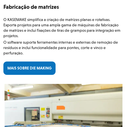
Fabricação de matrizes
O KASEMAKE simplifica a criação de matrizes planas e rotativas.
Exporta projetos para uma ampla gama de máquinas de fabricação
de matrizes e inclui fixações de tiras de grampos para integração em
projetos.
O software suporta ferramentas internas e externas de remoção de
resíduos e inclui funcionalidade para pontes, corte e vinco e
perfuração.
MAIS SOBRE DIE MAKING