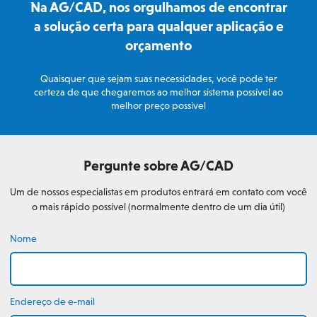
Na AG/CAD, nos orgulhamos de encontrar
a solução certa para qualquer aplicação e
orçamento
Quaisquer que sejam suas necessidades, você pode ter
certeza de que chegaremos ao melhor sistema possível ao
melhor preço possível
Pergunte sobre AG/CAD
Um de nossos especialistas em produtos entrará em contato com você
o mais rápido possível (normalmente dentro de um dia útil)
Nome
Endereço de e-mail