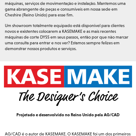
máquinas, serviços de movimentação e instalação. Mantemos uma
gama abrangente de peças e consumíveis em nossa sede em
Cheshire (Reino Unido) para esse fim.
Um showroom totalmente equipado está disponível para clientes
novos e existentes colocarem a KASEMAKE e as mais recentes
máquinas de corte DYSS em seus passos, então por que não marcar
uma consulta para entrar e nos ver? Estamos sempre felizes em
demonstrar nossos produtos e serviços.
Projetado e desenvolvido no Reino Unido pela AG/CAD
AG/CAD é o autor de KASEMAKE. O KASEMAKE foi um dos primeiros