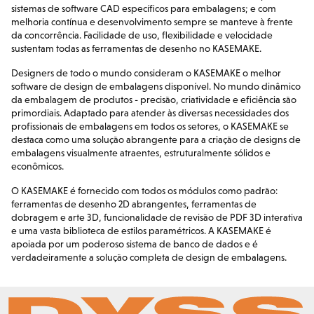
sistemas de software CAD específicos para embalagens; e com
melhoria contínua e desenvolvimento sempre se manteve à frente
da concorrência. Facilidade de uso, flexibilidade e velocidade
sustentam todas as ferramentas de desenho no KASEMAKE.
Designers de todo o mundo consideram o KASEMAKE o melhor
software de design de embalagens disponível. No mundo dinâmico
da embalagem de produtos - precisão, criatividade e eficiência são
primordiais. Adaptado para atender às diversas necessidades dos
profissionais de embalagens em todos os setores, o KASEMAKE se
destaca como uma solução abrangente para a criação de designs de
embalagens visualmente atraentes, estruturalmente sólidos e
econômicos.
O KASEMAKE é fornecido com todos os módulos como padrão:
ferramentas de desenho 2D abrangentes, ferramentas de
dobragem e arte 3D, funcionalidade de revisão de PDF 3D interativa
e uma vasta biblioteca de estilos paramétricos. A KASEMAKE é
apoiada por um poderoso sistema de banco de dados e é
verdadeiramente a solução completa de design de embalagens.