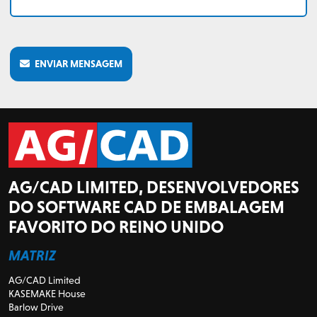
ENVIAR MENSAGEM
AG/CAD LIMITED, DESENVOLVEDORES
DO SOFTWARE CAD DE EMBALAGEM
FAVORITO DO REINO UNIDO
MATRIZ
AG/CAD Limited
KASEMAKE House
Barlow Drive