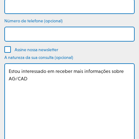
Número de telefone (opcional)
Assine nossa newsletter
A natureza da sua consulta (opcional)