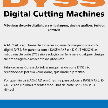
Máquinas de corte digital para embalagens, sinais e gráficos, tecidos
e têxteis
A AG/CAD orgulha-se de fornecer a gama de máquinas de corte
digital DYSS. Em parceria com a KASEMAKE e a K-CUT VISION, as
máquinas de corte DYSS são a solução perfeita para qualquer design
de embalagem e ambiente de produção.
Fabricadas na Coreia do Sul, as máquinas de corte DYSS são
reconhecidas por sua velocidade, qualidade e precisão.
Por que não vir à AG/CAD em Cheshire para colocar a KASEMAKE, K-
CUT Vision e as mais recentes máquinas de corte DYSS em seus
ritmos?