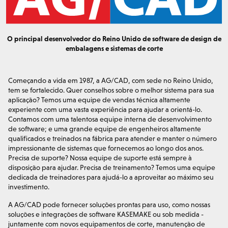
O principal desenvolvedor do Reino Unido de software de design de
embalagens e sistemas de corte
Começando a vida em 1987, a AG/CAD, com sede no Reino Unido,
tem se fortalecido. Quer conselhos sobre o melhor sistema para sua
aplicação? Temos uma equipe de vendas técnica altamente
experiente com uma vasta experiência para ajudar a orientá-lo.
Contamos com uma talentosa equipe interna de desenvolvimento
de software; e uma grande equipe de engenheiros altamente
qualificados e treinados na fábrica para atender e manter o número
impressionante de sistemas que fornecemos ao longo dos anos.
Precisa de suporte? Nossa equipe de suporte está sempre à
disposição para ajudar. Precisa de treinamento? Temos uma equipe
dedicada de treinadores para ajudá-lo a aproveitar ao máximo seu
investimento.
A AG/CAD pode fornecer soluções prontas para uso, como nossas
soluções e integrações de software KASEMAKE ou sob medida -
juntamente com novos equipamentos de corte, manutenção de