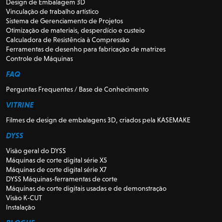
Design de Embalagem 3D
Vinculação de trabalho artístico
Sistema de Gerenciamento de Projetos
Otimização de materiais, desperdício e custeio
Calculadora de Resistência à Compressão
Ferramentas de desenho para fabricação de matrizes
Controle de Máquinas
FAQ
Perguntas Frequentes / Base de Conhecimento
VITRINE
Filmes de design de embalagens 3D, criados pela KASEMAKE
DYSS
Visão geral do DYSS
Máquinas de corte digital série X5
Máquinas de corte digital série X7
DYSS Máquinas-ferramentas de corte
Máquinas de corte digitais usadas e de demonstração
Visão K-CUT
Instalação