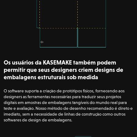
Os usuários da KASEMAKE também podem
permitir que seus designers criem designs de
embalagens estruturais sob medida
O software suporta a criação de protótipos físicos, fornecendo aos
designers as ferramentas necessárias para traduzir seus projetos
digitais em amostras de embalagens tangíveis do mundo real para
teste e avaliação. Nosso método de desenho recomendado é direto e
imediato, sem a necessidade de linhas de construção como outros
softwares de design de embalagens.