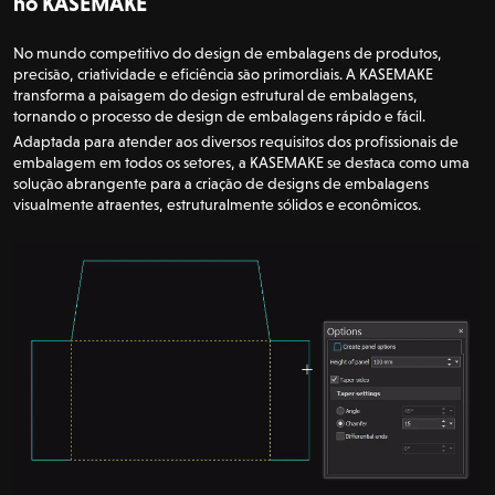
no KASEMAKE
No mundo competitivo do design de embalagens de produtos,
precisão, criatividade e eficiência são primordiais. A KASEMAKE
transforma a paisagem do design estrutural de embalagens,
tornando o processo de design de embalagens rápido e fácil.
Adaptada para atender aos diversos requisitos dos profissionais de
embalagem em todos os setores, a KASEMAKE se destaca como uma
solução abrangente para a criação de designs de embalagens
visualmente atraentes, estruturalmente sólidos e econômicos.