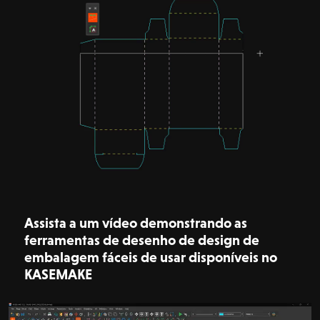
Assista a um vídeo demonstrando as
ferramentas de desenho de design de
embalagem fáceis de usar disponíveis no
KASEMAKE