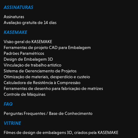
ASSINATURAS
Assinaturas
Avaliação gratuita de 14 dias
KASEMAKE
Visão geral do KASEMAKE
Ferramentas de projeto CAD para Embalagem
Padrões Paramétricos
Design de Embalagem 3D
Vinculação de trabalho artístico
Sistema de Gerenciamento de Projetos
Otimização de materiais, desperdício e custeio
Calculadora de Resistência à Compressão
Ferramentas de desenho para fabricação de matrizes
Controle de Máquinas
FAQ
Perguntas Frequentes / Base de Conhecimento
VITRINE
Filmes de design de embalagens 3D, criados pela KASEMAKE