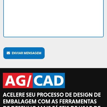
ENVIAR MENSAGEM
ACELERE SEU PROCESSO DE DESIGN DE
EMBALAGEM COM AS FERRAMENTAS