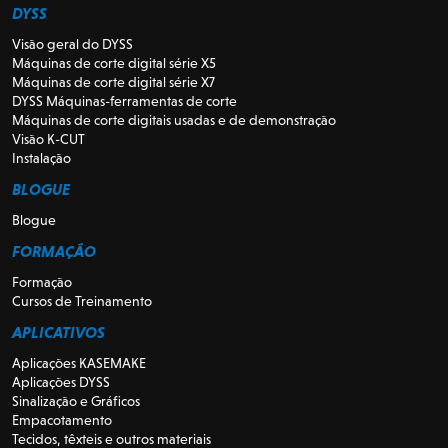
DYSS
Visão geral do DYSS
Máquinas de corte digital série X5
Máquinas de corte digital série X7
DYSS Máquinas-ferramentas de corte
Máquinas de corte digitais usadas e de demonstração
Visão K-CUT
Instalação
BLOGUE
Blogue
FORMAÇÃO
Formação
Cursos de Treinamento
APLICATIVOS
Aplicações KASEMAKE
Aplicações DYSS
Sinalização e Gráficos
Empacotamento
Tecidos, têxteis e outros materiais