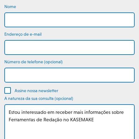
Nome
Endereço de e-mail
Número de telefone (opcional)
Assine nossa newsletter
A natureza da sua consulta (opcional)