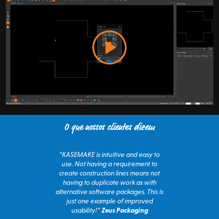
O que nossos clientes dizem
“KASEMAKE is intuitive and easy to
use. Not having a requirement to
create construction lines means not
having to duplicate work as with
alternative software packages. This is
just one example of improved
usability!”
Zeus Packaging