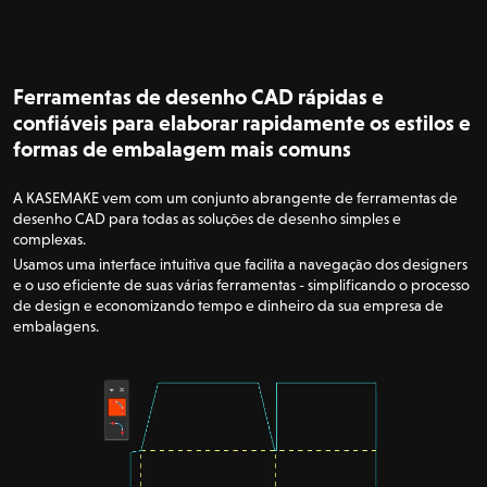
Ferramentas de desenho CAD rápidas e
confiáveis para elaborar rapidamente os estilos e
formas de embalagem mais comuns
A KASEMAKE vem com um conjunto abrangente de ferramentas de
desenho CAD para todas as soluções de desenho simples e
complexas.
Usamos uma interface intuitiva que facilita a navegação dos designers
e o uso eficiente de suas várias ferramentas - simplificando o processo
de design e economizando tempo e dinheiro da sua empresa de
embalagens.