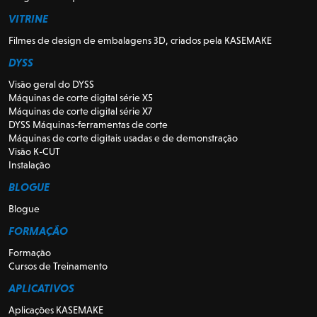
VITRINE
Filmes de design de embalagens 3D, criados pela KASEMAKE
DYSS
Visão geral do DYSS
Máquinas de corte digital série X5
Máquinas de corte digital série X7
DYSS Máquinas-ferramentas de corte
Máquinas de corte digitais usadas e de demonstração
Visão K-CUT
Instalação
BLOGUE
Blogue
FORMAÇÃO
Formação
Cursos de Treinamento
APLICATIVOS
Aplicações KASEMAKE