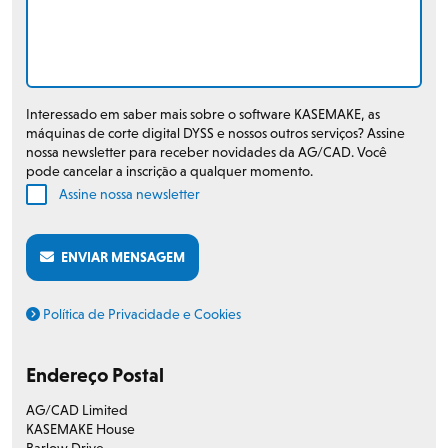
Interessado em saber mais sobre o software KASEMAKE, as
máquinas de corte digital DYSS e nossos outros serviços? Assine
nossa newsletter para receber novidades da AG/CAD. Você
pode cancelar a inscrição a qualquer momento.
Assine nossa newsletter
ENVIAR MENSAGEM
Política de Privacidade e Cookies
Endereço Postal
AG/CAD Limited
KASEMAKE House
Barlow Drive