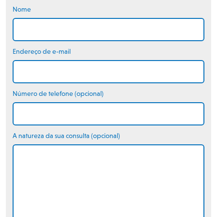
Nome
Endereço de e-mail
Número de telefone (opcional)
A natureza da sua consulta (opcional)