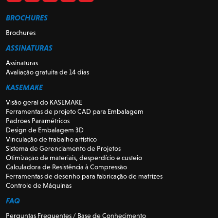
BROCHURES
Brochures
ASSINATURAS
Assinaturas
Avaliação gratuita de 14 dias
KASEMAKE
Visão geral do KASEMAKE
Ferramentas de projeto CAD para Embalagem
Padrões Paramétricos
Design de Embalagem 3D
Vinculação de trabalho artístico
Sistema de Gerenciamento de Projetos
Otimização de materiais, desperdício e custeio
Calculadora de Resistência à Compressão
Ferramentas de desenho para fabricação de matrizes
Controle de Máquinas
FAQ
Perguntas Frequentes / Base de Conhecimento