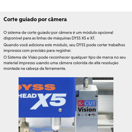
Corte guiado por câmera
O sistema de corte guiado por câmera é um módulo opcional
disponível para as linhas de máquinas DYSS X5 e X7.
Quando você adiciona este módulo, seu DYSS pode cortar trabalhos
impressos com precisão para registrar.
O Sistema de Visão pode reconhecer qualquer tipo de marca no seu
material impresso usando uma câmera colorida de alta resolução
montada na cabeça da ferramenta.