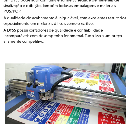
sinalização e exibição, também todas as embalagens e materiais
POS/POP.
A qualidade do acabamento é inigualável, com excelentes resultados
especialmente em materiais difíceis como o acrílico.
A DYSS possui cortadores de qualidade e confiabilidade
incomparáveis com desempenho fenomenal. Tudo isso a um preço
altamente competitivo.