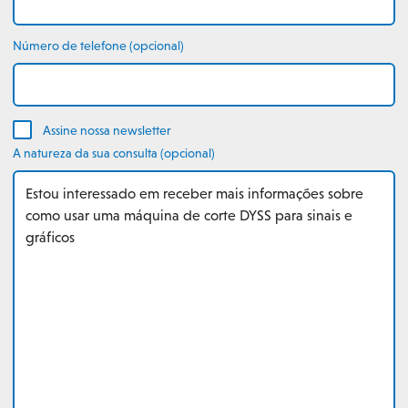
Número de telefone (opcional)
Assine nossa newsletter
A natureza da sua consulta (opcional)