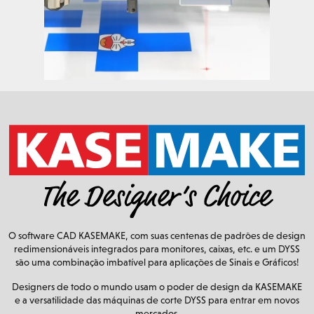
O software CAD KASEMAKE, com suas centenas de padrões de design
redimensionáveis integrados para monitores, caixas, etc. e um DYSS
são uma combinação imbatível para aplicações de Sinais e Gráficos!
Designers de todo o mundo usam o poder de design da KASEMAKE
e a versatilidade das máquinas de corte DYSS para entrar em novos
mercados.