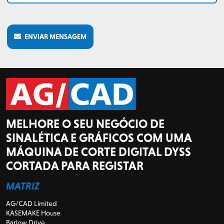
ENVIAR MENSAGEM
MELHORE O SEU NEGÓCIO DE
SINALÉTICA E GRÁFICOS COM UMA
MÁQUINA DE CORTE DIGITAL DYSS
CORTADA PARA REGISTAR
MATRIZ
AG/CAD Limited
KASEMAKE House
Barlow Drive