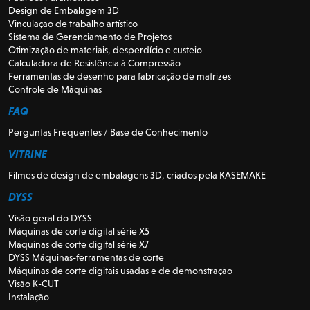
Design de Embalagem 3D
Vinculação de trabalho artístico
Sistema de Gerenciamento de Projetos
Otimização de materiais, desperdício e custeio
Calculadora de Resistência à Compressão
Ferramentas de desenho para fabricação de matrizes
Controle de Máquinas
FAQ
Perguntas Frequentes / Base de Conhecimento
VITRINE
Filmes de design de embalagens 3D, criados pela KASEMAKE
DYSS
Visão geral do DYSS
Máquinas de corte digital série X5
Máquinas de corte digital série X7
DYSS Máquinas-ferramentas de corte
Máquinas de corte digitais usadas e de demonstração
Visão K-CUT
Instalação