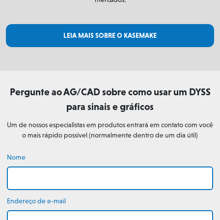
LEIA MAIS SOBRE O KASEMAKE
Pergunte ao AG/CAD sobre como usar um DYSS
para sinais e gráficos
Um de nossos especialistas em produtos entrará em contato com você
o mais rápido possível (normalmente dentro de um dia útil)
Nome
Endereço de e-mail