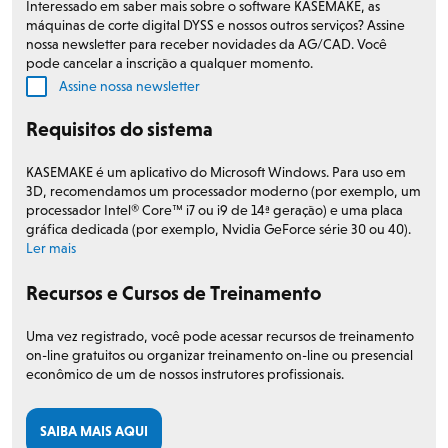
Interessado em saber mais sobre o software KASEMAKE, as
máquinas de corte digital DYSS e nossos outros serviços? Assine
nossa newsletter para receber novidades da AG/CAD. Você
pode cancelar a inscrição a qualquer momento.
Assine nossa newsletter
Requisitos do sistema
KASEMAKE é um aplicativo do Microsoft Windows. Para uso em
3D, recomendamos um processador moderno (por exemplo, um
processador Intel® Core™ i7 ou i9 de 14ª geração) e uma placa
gráfica dedicada (por exemplo, Nvidia GeForce série 30 ou 40).
Ler mais
Recursos e Cursos de Treinamento
Uma vez registrado, você pode acessar recursos de treinamento
on-line gratuitos ou organizar treinamento on-line ou presencial
econômico de um de nossos instrutores profissionais.
SAIBA MAIS AQUI