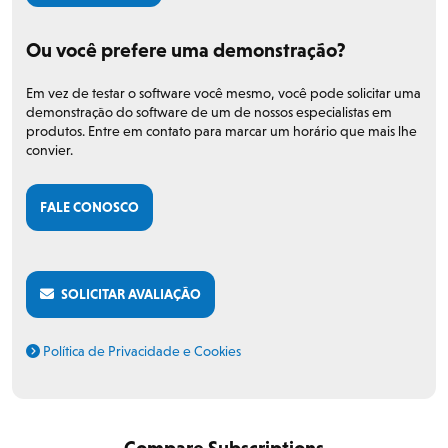
Ou você prefere uma demonstração?
Em vez de testar o software você mesmo, você pode solicitar uma
demonstração do software de um de nossos especialistas em
produtos. Entre em contato para marcar um horário que mais lhe
convier.
FALE CONOSCO
SOLICITAR AVALIAÇÃO
Política de Privacidade e Cookies
Compare Subscriptions