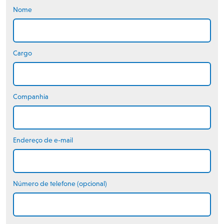
Nome
Cargo
Companhia
Endereço de e-mail
Número de telefone (opcional)