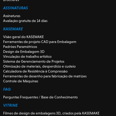
ASSINATURAS
Assinaturas
Avaliação gratuita de 14 dias
KASEMAKE
Visão geral do KASEMAKE
Ferramentas de projeto CAD para Embalagem
Padrões Paramétricos
Design de Embalagem 3D
Vinculação de trabalho artístico
Sistema de Gerenciamento de Projetos
Otimização de materiais, desperdício e custeio
Calculadora de Resistência à Compressão
Ferramentas de desenho para fabricação de matrizes
Controle de Máquinas
FAQ
Perguntas Frequentes / Base de Conhecimento
VITRINE
Filmes de design de embalagens 3D, criados pela KASEMAKE