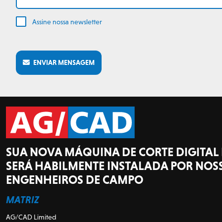
Assine nossa newsletter
ENVIAR MENSAGEM
SUA NOVA MÁQUINA DE CORTE DIGITAL
SERÁ HABILMENTE INSTALADA POR NOS
ENGENHEIROS DE CAMPO
MATRIZ
AG/CAD Limited