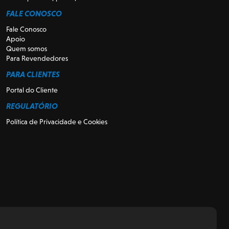
FALE CONOSCO
Fale Conosco
Apoio
Quem somos
Para Revendedores
PARA CLIENTES
Portal do Cliente
REGULATÓRIO
Política de Privacidade e Cookies