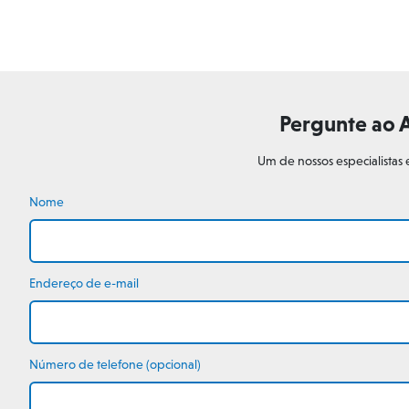
Pergunte ao 
Um de nossos especialistas
Nome
Endereço de e-mail
Número de telefone (opcional)