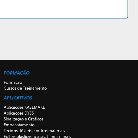
FORMAÇÃO
Formação
Cursos de Treinamento
APLICATIVOS
Aplicações KASEMAKE
Aplicações DYSS
Sinalização e Gráficos
Empacotamento
Tecidos, têxteis e outros materiais
Folhas plásticas, placas, filmes e mais