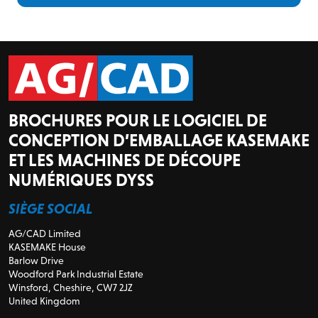
BROCHURES POUR LE LOGICIEL DE
CONCEPTION D’EMBALLAGE KASEMAKE
ET LES MACHINES DE DÉCOUPE
NUMÉRIQUES DYSS
SIÈGE SOCIAL
AG/CAD Limited
KASEMAKE House
Barlow Drive
Woodford Park Industrial Estate
Winsford, Cheshire, CW7 2JZ
United Kingdom