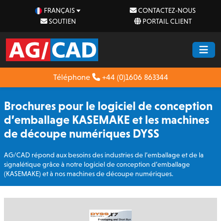
FRANÇAIS
CONTACTEZ-NOUS
SOUTIEN
PORTAIL CLIENT
Téléphone
+44 (0)1606 863344
Brochures pour le logiciel de conception
d’emballage KASEMAKE et les machines
de découpe numériques DYSS
AG/CAD répond aux besoins des industries de l’emballage et de la
signalétique grâce à notre logiciel de conception d’emballage
(KASEMAKE) et à nos machines de découpe numériques.