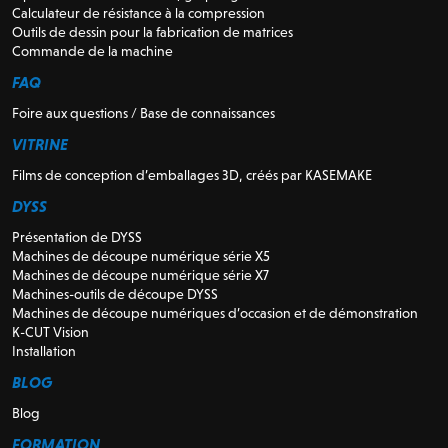
Calculateur de résistance à la compression
Outils de dessin pour la fabrication de matrices
Commande de la machine
FAQ
Foire aux questions / Base de connaissances
VITRINE
Films de conception d’emballages 3D, créés par KASEMAKE
DYSS
Présentation de DYSS
Machines de découpe numérique série X5
Machines de découpe numérique série X7
Machines-outils de découpe DYSS
Machines de découpe numériques d’occasion et de démonstration
K-CUT Vision
Installation
BLOG
Blog
FORMATION