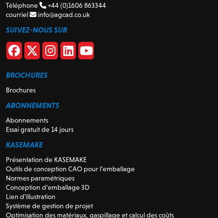
Téléphone
+44 (0)1606 863344
courriel
info@agcad.co.uk
SUIVEZ-NOUS SUR
BROCHURES
Brochures
ABONNEMENTS
Abonnements
Essai gratuit de 14 jours
KASEMAKE
Présentation de KASEMAKE
Outils de conception CAO pour l’emballage
Normes paramétriques
Conception d’emballage 3D
Lien d’illustration
Système de gestion de projet
Optimisation des matériaux, gaspillage et calcul des coûts