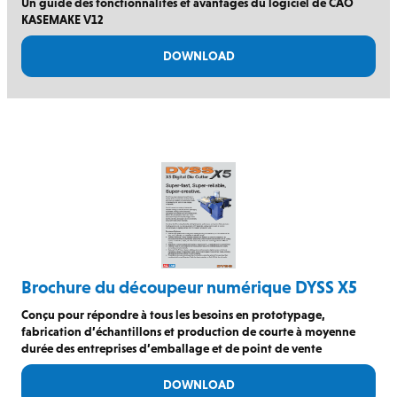
Un guide des fonctionnalités et avantages du logiciel de CAO
KASEMAKE V12
DOWNLOAD
Brochure du découpeur numérique DYSS X5
Conçu pour répondre à tous les besoins en prototypage,
fabrication d’échantillons et production de courte à moyenne
durée des entreprises d’emballage et de point de vente
DOWNLOAD