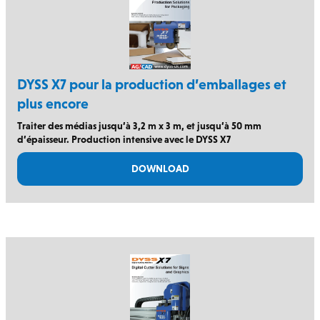
DYSS X7 pour la production d’emballages et
plus encore
Traiter des médias jusqu’à 3,2 m x 3 m, et jusqu’à 50 mm
d’épaisseur. Production intensive avec le DYSS X7
DOWNLOAD