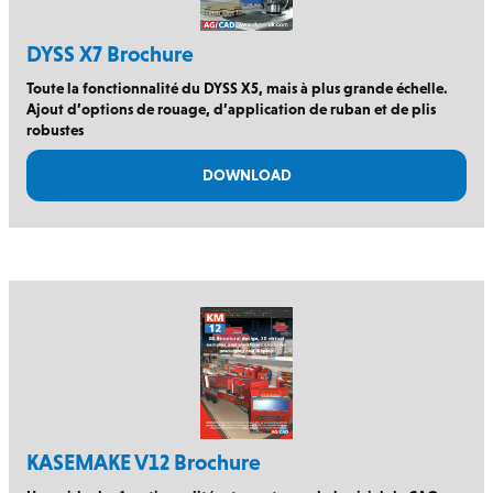
DYSS X7 Brochure
Toute la fonctionnalité du DYSS X5, mais à plus grande échelle.
Ajout d’options de rouage, d’application de ruban et de plis
robustes
DOWNLOAD
KASEMAKE V12 Brochure