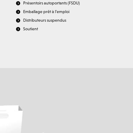
Présentoirs autoportants (FSDU)
Emballage prêt à l’emploi
Distributeurs suspendus
Soutient