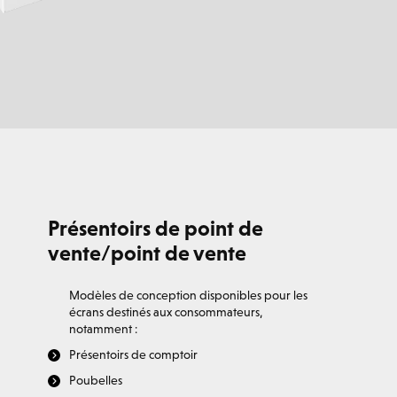
Présentoirs de point de
vente/point de vente
Modèles de conception disponibles pour les
écrans destinés aux consommateurs,
notamment :
Présentoirs de comptoir
Poubelles