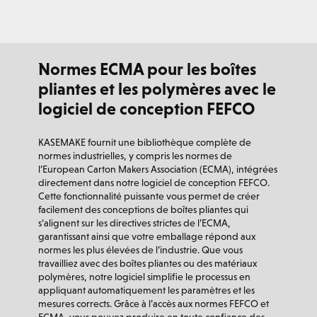
Normes ECMA pour les boîtes
pliantes et les polymères avec le
logiciel de conception FEFCO
KASEMAKE fournit une bibliothèque complète de
normes industrielles, y compris les normes de
l’European Carton Makers Association (ECMA), intégrées
directement dans notre logiciel de conception FEFCO.
Cette fonctionnalité puissante vous permet de créer
facilement des conceptions de boîtes pliantes qui
s’alignent sur les directives strictes de l’ECMA,
garantissant ainsi que votre emballage répond aux
normes les plus élevées de l’industrie. Que vous
travailliez avec des boîtes pliantes ou des matériaux
polymères, notre logiciel simplifie le processus en
appliquant automatiquement les paramètres et les
mesures corrects. Grâce à l’accès aux normes FEFCO et