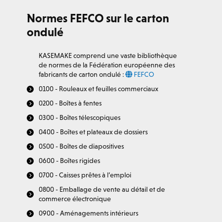
Normes FEFCO sur le carton
ondulé
KASEMAKE comprend une vaste bibliothèque
de normes de la Fédération européenne des
fabricants de carton ondulé :
FEFCO
0100 - Rouleaux et feuilles commerciaux
0200 - Boîtes à fentes
0300 - Boîtes télescopiques
0400 - Boîtes et plateaux de dossiers
0500 - Boîtes de diapositives
0600 - Boîtes rigides
0700 - Caisses prêtes à l’emploi
0800 - Emballage de vente au détail et de
commerce électronique
0900 - Aménagements intérieurs