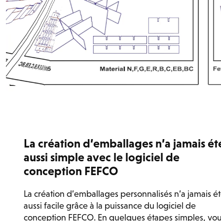
La création d’emballages n’a jamais ét
aussi simple avec le logiciel de
conception FEFCO
La création d’emballages personnalisés n’a jamais é
aussi facile grâce à la puissance du logiciel de
conception FEFCO. En quelques étapes simples, vo