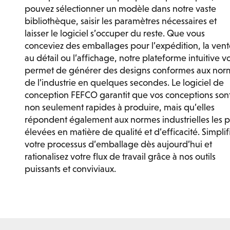
pouvez sélectionner un modèle dans notre vaste
bibliothèque, saisir les paramètres nécessaires et
laisser le logiciel s’occuper du reste. Que vous
conceviez des emballages pour l’expédition, la ven
au détail ou l’affichage, notre plateforme intuitive v
permet de générer des designs conformes aux nor
de l’industrie en quelques secondes. Le logiciel de
conception FEFCO garantit que vos conceptions son
non seulement rapides à produire, mais qu’elles
répondent également aux normes industrielles les p
élevées en matière de qualité et d’efficacité. Simplif
votre processus d’emballage dès aujourd’hui et
rationalisez votre flux de travail grâce à nos outils
puissants et conviviaux.