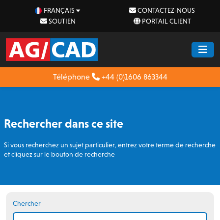
FRANÇAIS
CONTACTEZ-NOUS
SOUTIEN
PORTAIL CLIENT
Téléphone
+44 (0)1606 863344
Rechercher dans ce site
Si vous recherchez un sujet particulier, entrez votre terme de recherche
et cliquez sur le bouton de recherche
Chercher