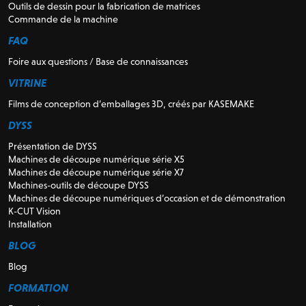
Outils de dessin pour la fabrication de matrices
Commande de la machine
FAQ
Foire aux questions / Base de connaissances
VITRINE
Films de conception d’emballages 3D, créés par KASEMAKE
DYSS
Présentation de DYSS
Machines de découpe numérique série X5
Machines de découpe numérique série X7
Machines-outils de découpe DYSS
Machines de découpe numériques d’occasion et de démonstration
K-CUT Vision
Installation
BLOG
Blog
FORMATION