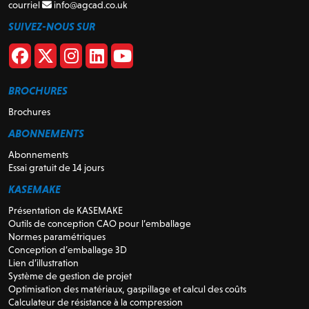
courriel
info@agcad.co.uk
SUIVEZ-NOUS SUR
BROCHURES
Brochures
ABONNEMENTS
Abonnements
Essai gratuit de 14 jours
KASEMAKE
Présentation de KASEMAKE
Outils de conception CAO pour l’emballage
Normes paramétriques
Conception d’emballage 3D
Lien d’illustration
Système de gestion de projet
Optimisation des matériaux, gaspillage et calcul des coûts
Calculateur de résistance à la compression