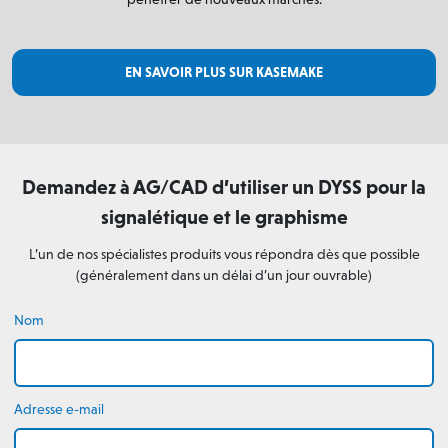
EN SAVOIR PLUS SUR KASEMAKE
Demandez à AG/CAD d’utiliser un DYSS pour la
signalétique et le graphisme
L’un de nos spécialistes produits vous répondra dès que possible
(généralement dans un délai d’un jour ouvrable)
Nom
Adresse e-mail