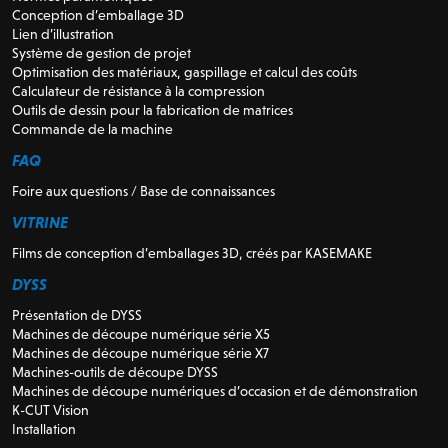
Conception d’emballage 3D
Lien d’illustration
Système de gestion de projet
Optimisation des matériaux, gaspillage et calcul des coûts
Calculateur de résistance à la compression
Outils de dessin pour la fabrication de matrices
Commande de la machine
FAQ
Foire aux questions / Base de connaissances
VITRINE
Films de conception d’emballages 3D, créés par KASEMAKE
DYSS
Présentation de DYSS
Machines de découpe numérique série X5
Machines de découpe numérique série X7
Machines-outils de découpe DYSS
Machines de découpe numériques d’occasion et de démonstration
K-CUT Vision
Installation