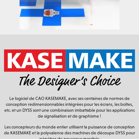
Le logiciel de CAO KASEMAKE, avec ses centaines de normes de
conception redimensionnables intégrées pour les écrans, les boîtes,
etc. et un DYSS sont une combinaison imbattable pour les applications
de signalisation et de graphisme !
Les concepteurs du monde entier utilisent la puissance de conception
de KASEMAKE et la polyvalence des machines de découpe DYSS pour
pénétrer de nouveaux marchés.