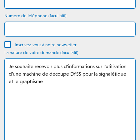
Numéro de téléphone (facultatif)
Inscrivez-vous à notre newsletter
La nature de votre demande (facultatif)