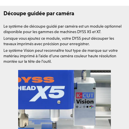
Découpe guidée par caméra
Le système de découpe guidé par caméra est un module optionnel
disponible pour les gammes de machines DYSS X5 et X7.
Lorsque vous ajoutez ce module, votre DYSS peut découper les
travaux imprimés avec précision pour enregistrer.
Le système Vision peut reconnaître tout type de marque sur votre
matériau imprimé à l’aide d’une caméra couleur haute résolution
montée sur la tête de l’outil.