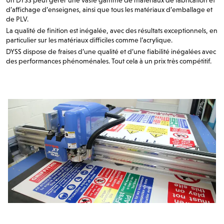
d’affichage d’enseignes, ainsi que tous les matériaux d’emballage et
de PLV.
La qualité de finition est inégalée, avec des résultats exceptionnels, en
particulier sur les matériaux difficiles comme l’acrylique.
DYSS dispose de fraises d’une qualité et d’une fiabilité inégalées avec
des performances phénoménales. Tout cela à un prix très compétitif.