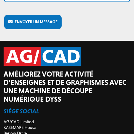
ENVOYER UN MESSAGE
AMÉLIOREZ VOTRE ACTIVITÉ
D’ENSEIGNES ET DE GRAPHISMES AVEC
UNE MACHINE DE DÉCOUPE
NUMÉRIQUE DYSS
SIÈGE SOCIAL
AG/CAD Limited
KASEMAKE House
Barlow Drive