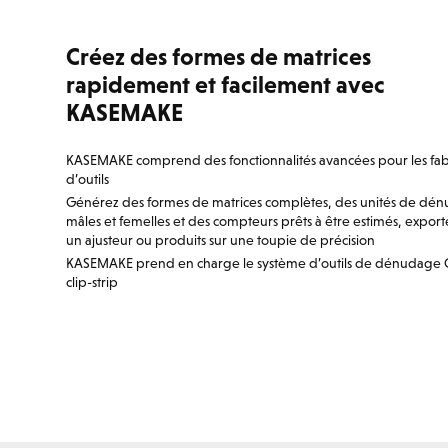
Créez des formes de matrices
rapidement et facilement avec
KASEMAKE
KASEMAKE comprend des fonctionnalités avancées pour les fab
d’outils
Générez des formes de matrices complètes, des unités de dé
mâles et femelles et des compteurs prêts à être estimés, export
un ajusteur ou produits sur une toupie de précision
KASEMAKE prend en charge le système d’outils de dénudage 
clip-strip