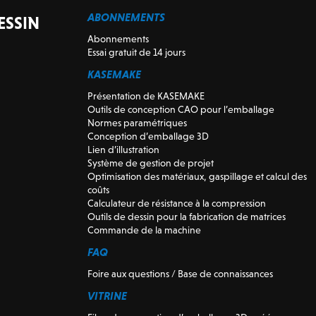
ABONNEMENTS
ESSIN
Abonnements
Essai gratuit de 14 jours
KASEMAKE
Présentation de KASEMAKE
Outils de conception CAO pour l’emballage
Normes paramétriques
Conception d’emballage 3D
Lien d’illustration
Système de gestion de projet
Optimisation des matériaux, gaspillage et calcul des
coûts
Calculateur de résistance à la compression
Outils de dessin pour la fabrication de matrices
Commande de la machine
FAQ
Foire aux questions / Base de connaissances
VITRINE