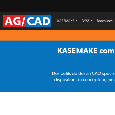
KASEMAKE
DYSS
Brochures
KASEMAKE compr
Des outils de dessin CAO spécial
disposition du concepteur, ains