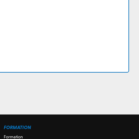
FORMATION
Formation