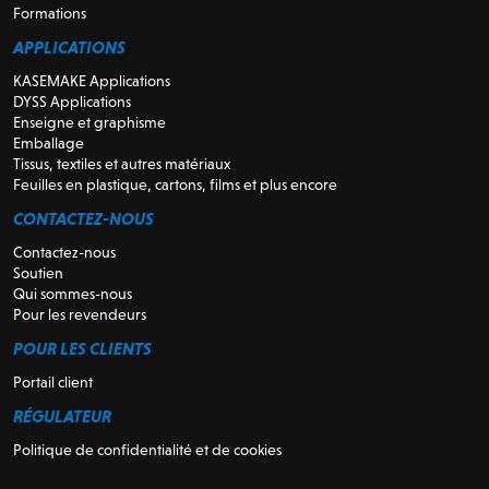
Formations
APPLICATIONS
KASEMAKE Applications
DYSS Applications
Enseigne et graphisme
Emballage
Tissus, textiles et autres matériaux
Feuilles en plastique, cartons, films et plus encore
CONTACTEZ-NOUS
Contactez-nous
Soutien
Qui sommes-nous
Pour les revendeurs
POUR LES CLIENTS
Portail client
RÉGULATEUR
Politique de confidentialité et de cookies