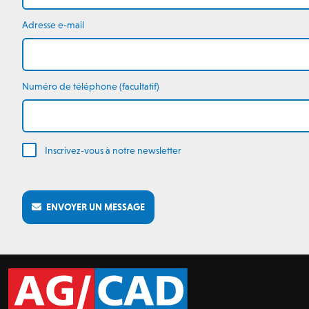
Adresse e-mail
Numéro de téléphone (facultatif)
Inscrivez-vous à notre newsletter
ENVOYER UN MESSAGE