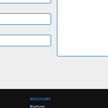
BROCHURES
Brochures