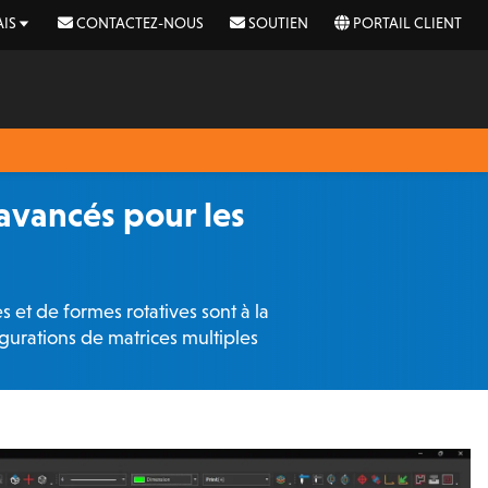
IS
CONTACTEZ-NOUS
SOUTIEN
PORTAIL CLIENT
vancés pour les
 et de formes rotatives sont à la
igurations de matrices multiples