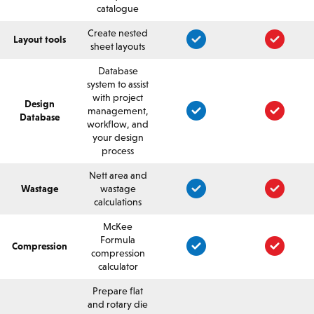
catalogue
Create nested
Layout tools
sheet layouts
Database
system to assist
with project
Design
management,
Database
workflow, and
your design
process
Nett area and
Wastage
wastage
calculations
McKee
Formula
Compression
compression
calculator
Prepare flat
and rotary die