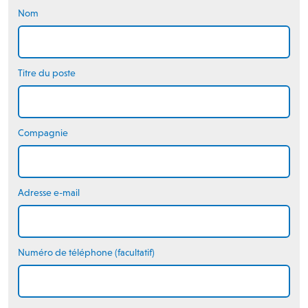
Nom
Titre du poste
Compagnie
Adresse e-mail
Numéro de téléphone (facultatif)