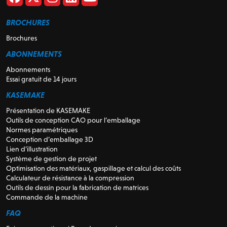
BROCHURES
Brochures
ABONNEMENTS
Abonnements
Essai gratuit de 14 jours
KASEMAKE
Présentation de KASEMAKE
Outils de conception CAO pour l’emballage
Normes paramétriques
Conception d’emballage 3D
Lien d’illustration
Système de gestion de projet
Optimisation des matériaux, gaspillage et calcul des coûts
Calculateur de résistance à la compression
Outils de dessin pour la fabrication de matrices
Commande de la machine
FAQ