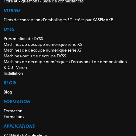
Foire aux questions / Base de connaissances
VITRINE
Films de conception d’emballages 3D, créés par KASEMAKE
DYSS
Présentation de DYSS
Machines de découpe numérique série X5
Machines de découpe numérique série X7
Machines-outils de découpe DYSS
Machines de découpe numériques d’occasion et de démonstration
K-CUT Vision
Installation
BLOG
Blog
FORMATION
Formation
Formations
APPLICATIONS
KASEMAKE Applications