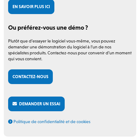
EN SAVOIR PLUS ICI
Ou préférez-vous une démo ?
Plutôt que d’essayer le logiciel vous-même, vous pouvez
demander une démonstration du logiciel à l’un de nos
spécialistes produits. Contactez-nous pour convenir d’un moment
qui vous convient.
CONTACTEZ-NOUS
DEMANDER UN ESSAI
Politique de confidentialité et de cookies