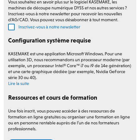
Vous souhaitez en savoir plus sur le logiciel KASEMAKE, les
machines de découpe numérique DYSS et nos autres services ?
Inscrivez-vous à notre newsletter pour recevoir les nouvelles
d’AG/CAD. Vous pouvez vous désabonner à tout moment.
Inscrivez-vous à notre newsletter
Configuration système requise
KASEMAKE est une application Microsoft Windows. Pour une
utilisation 3D, nous recommandons un processeur moderne (par
exemple, un processeur Intel® Core™ i7 ou i9 de 14e génération)
et une carte graphique dédiée (par exemple, Nvidia GeForce
série 30 ou 40).
Lire la suite
Ressources et cours de formation
Une fois inscrit, vous pouvez accéder à des ressources de
formation en ligne gratuites ou organiser une formation en ligne
ou en personne rentable auprès de l’un de nos formateurs
professionnels.