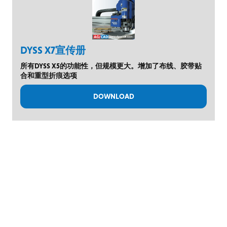
DYSS X7宣传册
所有DYSS X5的功能性，但规模更大。增加了布线、胶带贴
合和重型折痕选项
DOWNLOAD