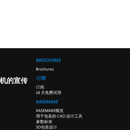
BROCHURES
Brochures
订阅
割机的宣传
订阅
14 天免费试用
KASEMAKE
KASEMAKE概览
用于包装的 CAD 设计工具
参数标准
3D包装设计