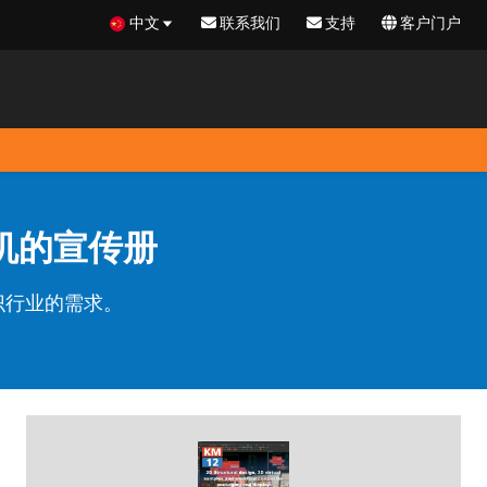
中文
联系我们
支持
客户门户
割机的宣传册
标识行业的需求。