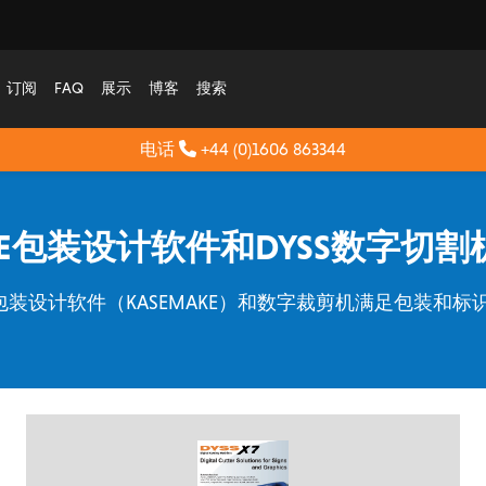
订阅
FAQ
展示
博客
搜索
电话
+44 (0)1606 863344
AKE包装设计软件和DYSS数字切
过包装设计软件（KASEMAKE）和数字裁剪机满足包装和