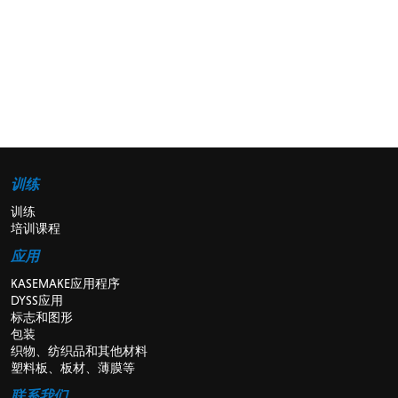
训练
训练
培训课程
应用
KASEMAKE应用程序
DYSS应用
标志和图形
包装
织物、纺织品和其他材料
塑料板、板材、薄膜等
联系我们