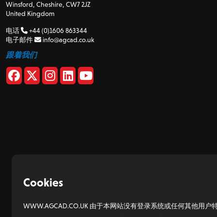
Winsford, Cheshire, CW7 2JZ
United Kingdom
电话
+44 (0)1606 863344
电子邮件
info@agcad.co.uk
跟着我们
Cookies
WWW.AGCAD.CO.UK 由于本网站没有登录系统或任何其他用户特