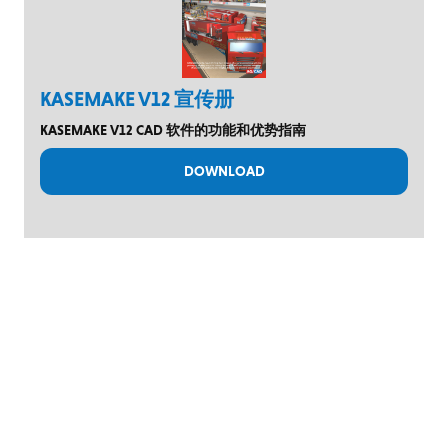
KASEMAKE V12 宣传册
KASEMAKE V12 CAD 软件的功能和优势指南
DOWNLOAD