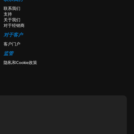
联系我们
支持
关于我们
对于经销商
对于客户
客户门户
监管
隐私和Cookie政策