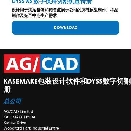
DYSS X5 数字模具切割机宣传册
设计用于满足包装和销售点展示公司的所有原型制作、样品
制作及短至中期生产需求
DOWNLOAD
KASEMAKE包装设计软件和DYSS数字切
册
总公司
AG/CAD Limited
KASEMAKE House
Barlow Drive
Woodford Park Industrial Estate