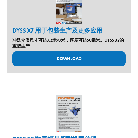
DYSS X7 用于包装生产及更多应用
冲洗介质尺寸可达3.2米×3米，厚度可达50毫米。DYSS X7的
重型生产
DOWNLOAD