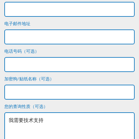
电子邮件地址
电话号码（可选）
加密狗/贴纸名称（可选）
您的查询性质（可选）