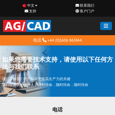
中文
联系我们
支持
客户门户
电话
+44 (0)1606 863344
如果您需要技术支持，请使用以下任何方
法与我们联系
我们了解我们的产品是您提高生产力的关键
我们在英国的支持人员随时待命，随时待命，随时待命
电话