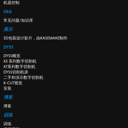
机器控制
FAQ
常见问题/知识库
展示
3D包装设计影片，由KASEMAKE制作
DYSS
DYSS概览
X5 系列数字切割机
X7系列数字切割机
DYSS切削机床
二手和演示数字切割机
K-CUT视觉
安装
博客
博客
训练
训练