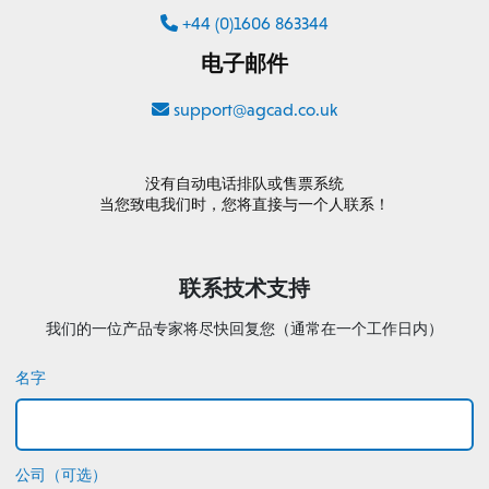
+44 (0)1606 863344
电子邮件
support@agcad.co.uk
没有自动电话排队或售票系统
当您致电我们时，您将直接与一个人联系！
联系技术支持
我们的一位产品专家将尽快回复您（通常在一个工作日内）
名字
公司（可选）