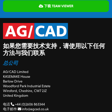
下载 TEAM VIEWER
如果您需要技术支持，请使用以下任何
方法与我们联系
总公司
AG/CAD Limited
KASEMAKE House
Barlow Drive
Woodford Park Industrial Estate
Winsford, Cheshire, CW7 2JZ
United Kingdom
电话
+44 (0)1606 863344
电子邮件
info@agcad.co.uk