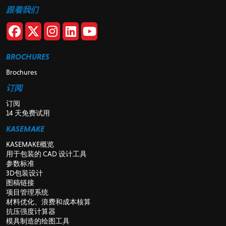
跟着我们
BROCHURES
Brochures
订阅
订阅
14 天免费试用
KASEMAKE
KASEMAKE概览
用于包装的 CAD 设计工具
参数标准
3D包装设计
图稿链接
项目管理系统
材料优化、浪费和成本核算
抗压强度计算器
模具制造的绘图工具