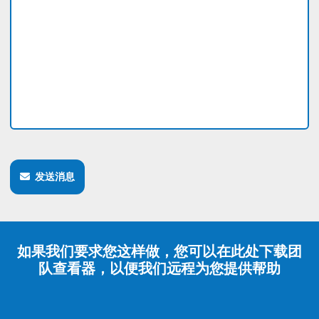
发送消息
如果我们要求您这样做，您可以在此处下载团
队查看器，以便我们远程为您提供帮助