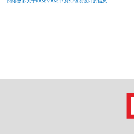
阅读更多关于KASEMAKE中的3D包装设计的信息