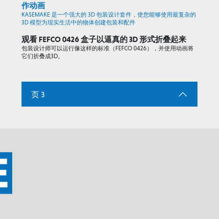
作动画
KASEMAKE 是一个强大的 3D 包装设计套件，使您能够使用最复杂的
3D 模型为现实生活中的物体创建包装和配件
观看 FEFCO 0426 盒子以逼真的 3D 形式折叠起来
包装设计师可以运行像这样的标准（FEFCO 0426），并使用动画将
它们折叠成3D。
页 3