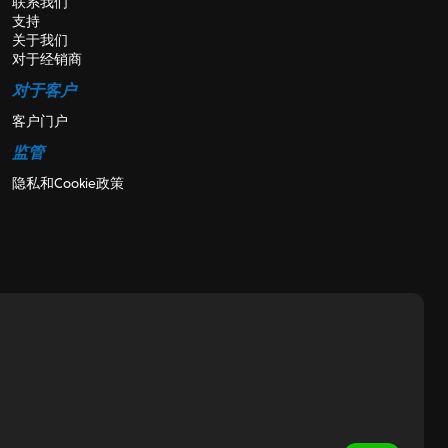
联系我们
支持
关于我们
对于经销商
对于客户
客户门户
监管
隐私和Cookie政策