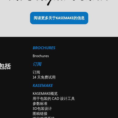
阅读更多关于KASEMAKE的信息
BROCHURES
Brochures
订阅
包括
订阅
14 天免费试用
KASEMAKE
KASEMAKE概览
用于包装的 CAD 设计工具
参数标准
3D包装设计
图稿链接