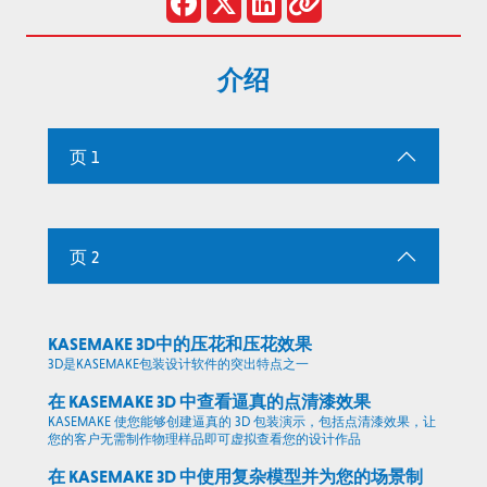
介绍
页 1
页 2
KASEMAKE 3D中的压花和压花效果
3D是KASEMAKE包装设计软件的突出特点之一
在 KASEMAKE 3D 中查看逼真的点清漆效果
KASEMAKE 使您能够创建逼真的 3D 包装演示，包括点清漆效果，让
您的客户无需制作物理样品即可虚拟查看您的设计作品
在 KASEMAKE 3D 中使用复杂模型并为您的场景制