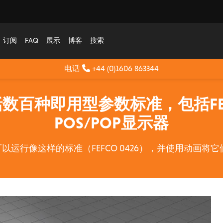
订阅
FAQ
展示
博客
搜索
电话
+44 (0)1606 863344
包括数百种即用型参数标准，包括FE
POS/POP显示器
以运行像这样的标准（FEFCO 0426），并使用动画将它