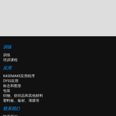
训练
训练
培训课程
应用
KASEMAKE应用程序
DYSS应用
标志和图形
包装
织物、纺织品和其他材料
塑料板、板材、薄膜等
联系我们