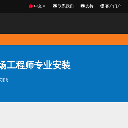
中文
联系我们
支持
客户门户
的现场工程师专业安装
功能