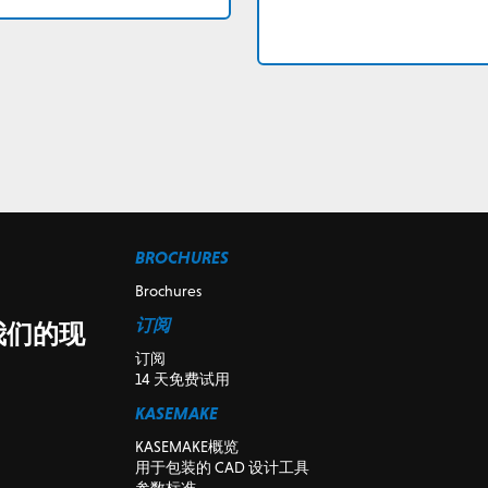
BROCHURES
Brochures
订阅
由我们的现
订阅
14 天免费试用
KASEMAKE
KASEMAKE概览
用于包装的 CAD 设计工具
参数标准