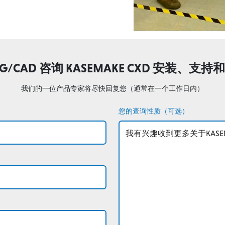
AG/CAD 咨询 KASEMAKE CXD 安装、支持
我们的一位产品专家将尽快回复您（通常在一个工作日内）
您的查询性质（可选）