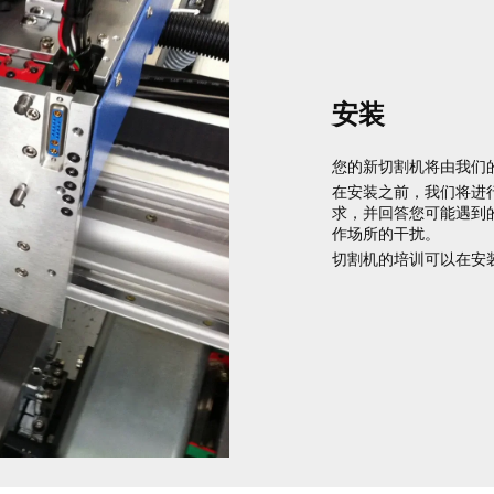
安装
您的新切割机将由我们
在安装之前，我们将进
求，并回答您可能遇到
作场所的干扰。
切割机的培训可以在安