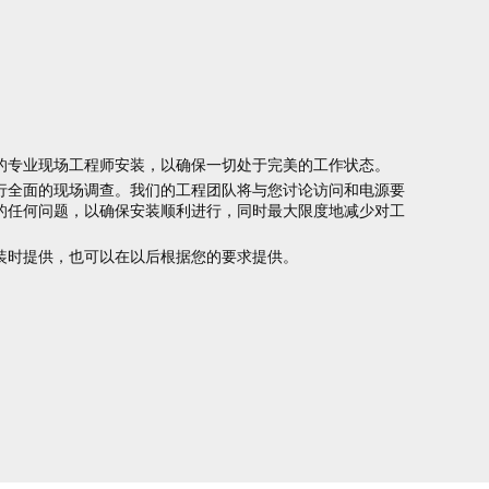
的专业现场工程师安装，以确保一切处于完美的工作状态。
行全面的现场调查。我们的工程团队将与您讨论访问和电源要
的任何问题，以确保安装顺利进行，同时最大限度地减少对工
装时提供，也可以在以后根据您的要求提供。