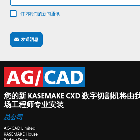
订阅我们的新闻通讯
发送消息
您的新 KASEMAKE CXD 数字切割机将
场工程师专业安装
总公司
AG/CAD Limited
KASEMAKE House
Barlow Drive