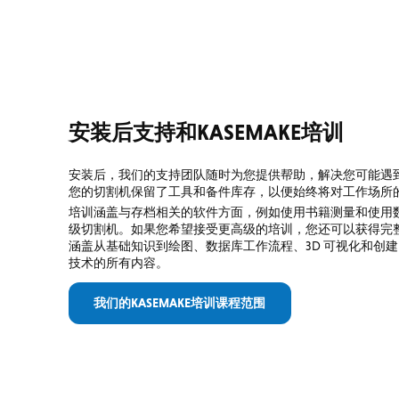
安装后支持和KASEMAKE培训
安装后，我们的支持团队随时为您提供帮助，解决您可能遇
您的切割机保留了工具和备件库存，以便始终将对工作场所
培训涵盖与存档相关的软件方面，例如使用书籍测量和使用
级切割机。如果您希望接受更高级的培训，您还可以获得完整的 K
涵盖从基础知识到绘图、数据库工作流程、3D 可视化和创
技术的所有内容。
我们的KASEMAKE培训课程范围