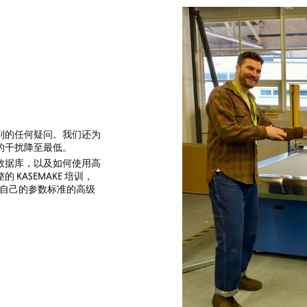
到的任何疑问。我们还为
的干扰降至最低。
数据库，以及如何使用高
ASEMAKE 培训，
建自己的参数标准的高级