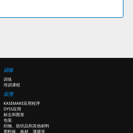
训练
训练
培训课程
应用
KASEMAKE应用程序
DYSS应用
标志和图形
包装
织物、纺织品和其他材料
塑料板、板材、薄膜等