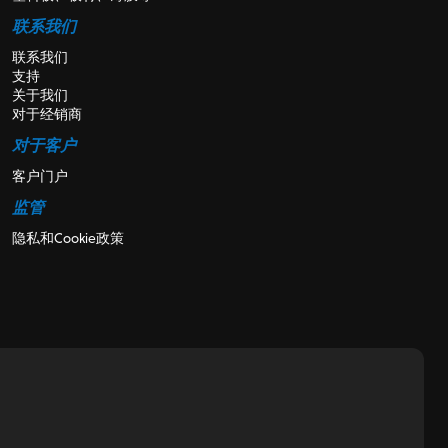
联系我们
联系我们
支持
关于我们
对于经销商
对于客户
客户门户
监管
隐私和Cookie政策