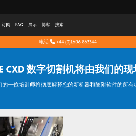
订阅
FAQ
展示
博客
搜索
电话
+44 (0)1606 863344
AKE CXD 数字切割机将由我们
们的一位培训师将彻底解释您的新机器和随附软件的所有