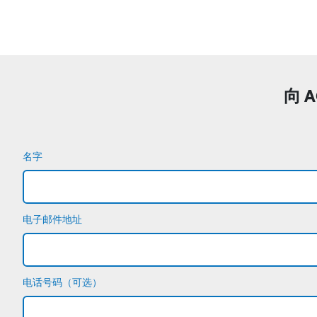
向 
名字
电子邮件地址
电话号码（可选）