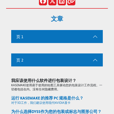
文章
页 1
页 2
我应该使用什么软件进行包装设计？
KASEMAKE使用易于使用的绘图工具驱动您的包装设计工作流程。一
切都包括在内。没有任何隐藏费用。
运行 KASEMAKE 的推荐 PC 规格是什么？
对于3D工作，我们建议使用现代NVIDIA显卡
为什么选择DYSS作为您的包装或标志与图形公司？