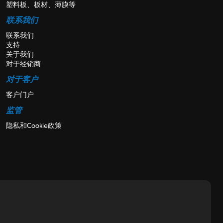
塑料板、板材、薄膜等
联系我们
联系我们
支持
关于我们
对于经销商
对于客户
客户门户
监管
隐私和Cookie政策