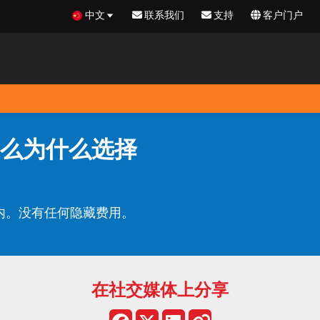
中文
联系我们
支持
客户门户
么为什么选择
在内。没有任何隐藏费用。
在社交媒体上分享