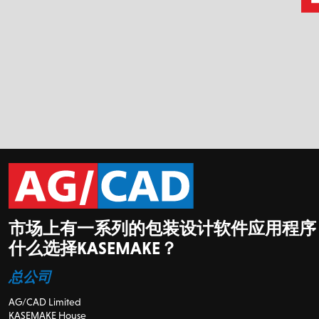
市场上有一系列的包装设计软件应用程序
什么选择KASEMAKE？
总公司
AG/CAD Limited
KASEMAKE House