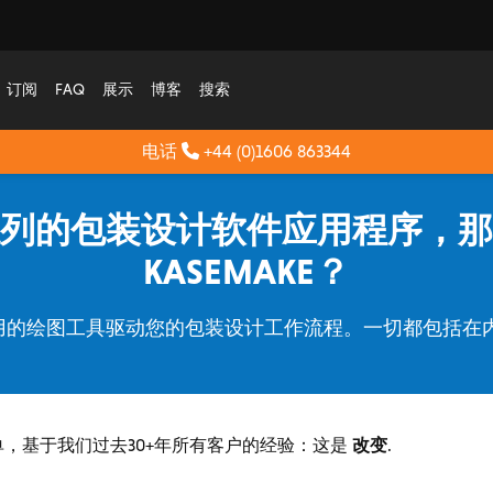
订阅
FAQ
展示
博客
搜索
电话
+44 (0)1606 863344
列的包装设计软件应用程序，那
KASEMAKE？
于使用的绘图工具驱动您的包装设计工作流程。一切都包括
改变
单，基于我们过去30+年所有客户的经验：这是
.