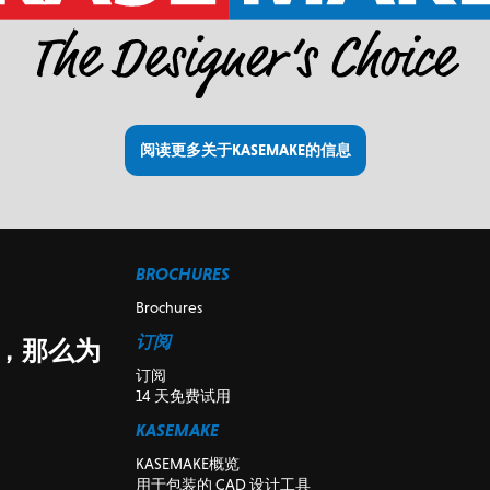
阅读更多关于KASEMAKE的信息
BROCHURES
Brochures
订阅
，那么为
订阅
14 天免费试用
KASEMAKE
KASEMAKE概览
用于包装的 CAD 设计工具