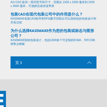
AG/CAD 提供一系列型号和尺寸，范围从 1300 x 1000 毫米到 3200
x 3000 毫米，可选静态或传送带床
包装CAD在现代包装公司中的作用是什么？
KASEMAKE包装CAD软件和DYSS数字切割台可以加快您的包装设计和
开发过程
为什么选择KASEMAKE作为您的包装或标志与图形
公司？
KASEMAKE协助包装设计，包括1000多个可定制的ECMA、FEFCO和
销售点模板
页 3