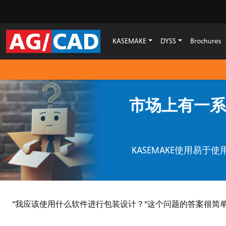
KASEMAKE
DYSS
Brochures
市场上有一系
KASEMAKE使用易
“我应该使用什么软件进行包装设计？”这个问题的答案很简