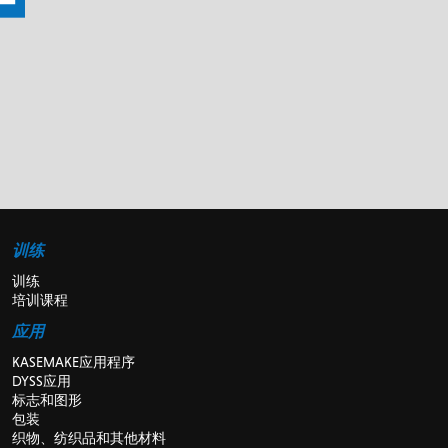
训练
训练
培训课程
应用
KASEMAKE应用程序
DYSS应用
标志和图形
包装
织物、纺织品和其他材料