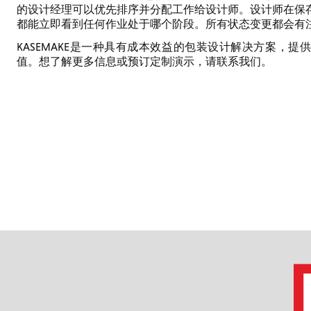
的设计经理可以优先排序并分配工作给设计师。设计师在保
都能立即看到任何作业处于哪个阶段。所有状态变更都会有
KASEMAKE是一种具有成本效益的包装设计解决方案，提供
值。想了解更多信息或预订定制演示，请联系我们。