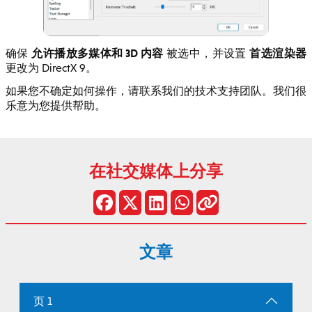
允许播放多媒体和 3D 内容
首选渲染器
确保
被选中，并设置
更改为 DirectX 9。
如果您不确定如何操作，请联系我们的技术支持团队。我们很
乐意为您提供帮助。
在社交媒体上分享
文章
页 1