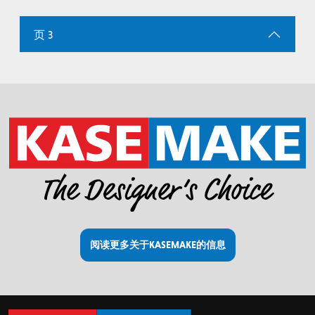
页 3
阅读更多关于KASEMAKE的信息