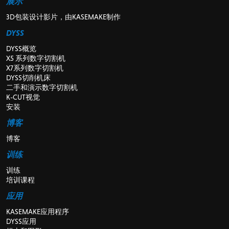
展示
3D包装设计影片，由KASEMAKE制作
DYSS
DYSS概览
X5 系列数字切割机
X7系列数字切割机
DYSS切削机床
二手和演示数字切割机
K-CUT视觉
安装
博客
博客
训练
训练
培训课程
应用
KASEMAKE应用程序
DYSS应用