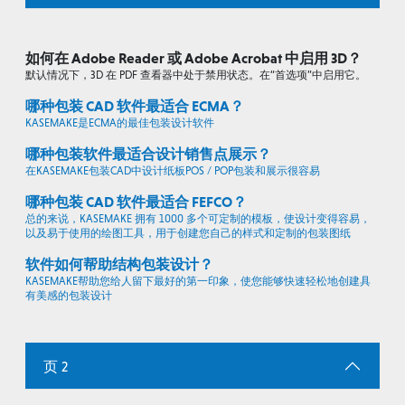
如何在 Adobe Reader 或 Adobe Acrobat 中启用 3D？
默认情况下，3D 在 PDF 查看器中处于禁用状态。在“首选项”中启用它。
哪种包装 CAD 软件最适合 ECMA？
KASEMAKE是ECMA的最佳包装设计软件
哪种包装软件最适合设计销售点展示？
在KASEMAKE包装CAD中设计纸板POS / POP包装和展示很容易
哪种包装 CAD 软件最适合 FEFCO？
总的来说，KASEMAKE 拥有 1000 多个可定制的模板，使设计变得容易，
以及易于使用的绘图工具，用于创建您自己的样式和定制的包装图纸
软件如何帮助结构包装设计？
KASEMAKE帮助您给人留下最好的第一印象，使您能够快速轻松地创建具
有美感的包装设计
页 2