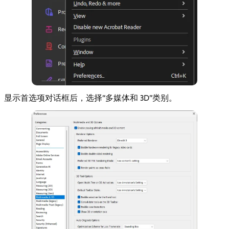
显示首选项对话框后，选择“多媒体和 3D”类别。