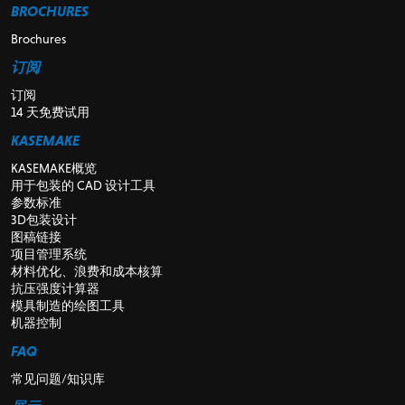
BROCHURES
Brochures
订阅
订阅
14 天免费试用
KASEMAKE
KASEMAKE概览
用于包装的 CAD 设计工具
参数标准
3D包装设计
图稿链接
项目管理系统
材料优化、浪费和成本核算
抗压强度计算器
模具制造的绘图工具
机器控制
FAQ
常见问题/知识库