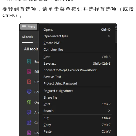
要转到首选项，请单击菜单按钮并选择首选项（或按
Ctrl+K）。