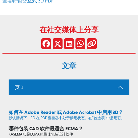
查看特色交互式 3D PDF
在社交媒体上分享
文章
页 1
如何在 Adobe Reader 或 Adobe Acrobat 中启用 3D？
默认情况下，3D 在 PDF 查看器中处于禁用状态。在“首选项”中启用它。
哪种包装 CAD 软件最适合 ECMA？
KASEMAKE是ECMA的最佳包装设计软件