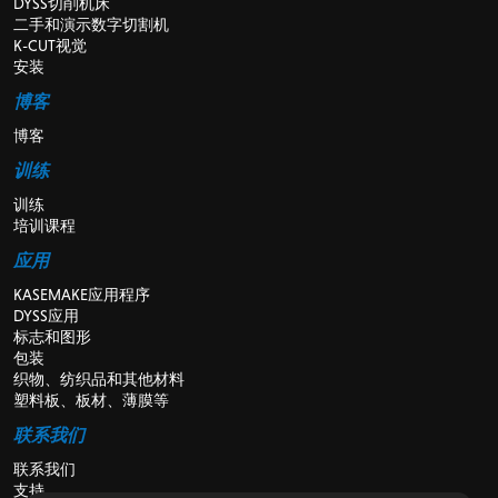
DYSS切削机床
二手和演示数字切割机
K-CUT视觉
安装
博客
博客
训练
训练
培训课程
应用
KASEMAKE应用程序
DYSS应用
标志和图形
包装
织物、纺织品和其他材料
塑料板、板材、薄膜等
联系我们
联系我们
支持