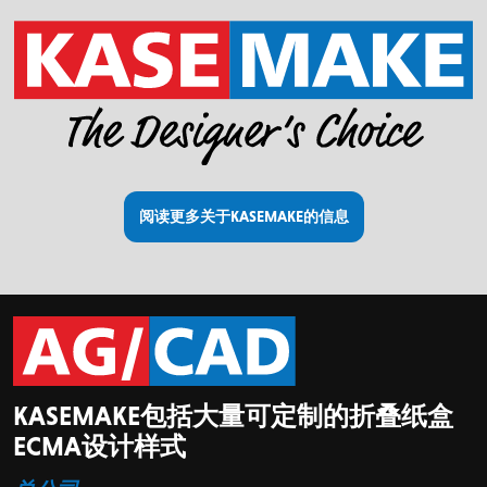
阅读更多关于KASEMAKE的信息
KASEMAKE包括大量可定制的折叠纸盒
ECMA设计样式