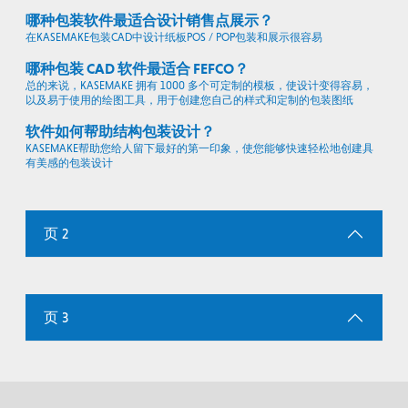
哪种包装软件最适合设计销售点展示？
在KASEMAKE包装CAD中设计纸板POS / POP包装和展示很容易
哪种包装 CAD 软件最适合 FEFCO？
总的来说，KASEMAKE 拥有 1000 多个可定制的模板，使设计变得容易，
以及易于使用的绘图工具，用于创建您自己的样式和定制的包装图纸
软件如何帮助结构包装设计？
KASEMAKE帮助您给人留下最好的第一印象，使您能够快速轻松地创建具
有美感的包装设计
页 2
页 3