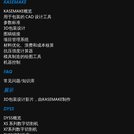
KASEMAKE
KASEMAKE概览
用于包装的 CAD 设计工具
参数标准
3D包装设计
图稿链接
项目管理系统
材料优化、浪费和成本核算
抗压强度计算器
模具制造的绘图工具
机器控制
FAQ
常见问题/知识库
展示
3D包装设计影片，由KASEMAKE制作
DYSS
DYSS概览
X5 系列数字切割机
X7系列数字切割机