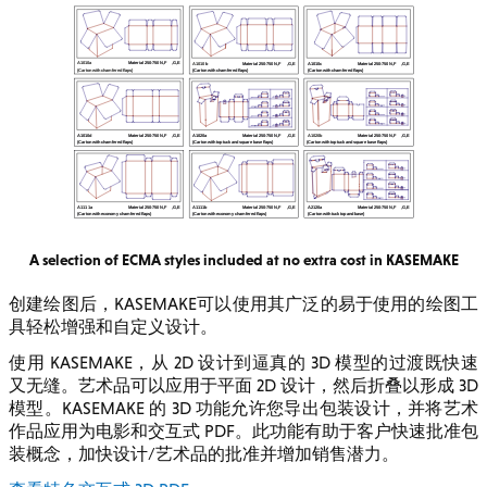
A selection of ECMA styles included at no extra cost in KASEMAKE
创建绘图后，KASEMAKE可以使用其广泛的易于使用的绘图工
具轻松增强和自定义设计。
使用 KASEMAKE，从 2D 设计到逼真的 3D 模型的过渡既快速
又无缝。艺术品可以应用于平面 2D 设计，然后折叠以形成 3D
模型。KASEMAKE 的 3D 功能允许您导出包装设计，并将艺术
作品应用为电影和交互式 PDF。此功能有助于客户快速批准包
装概念，加快设计/艺术品的批准并增加销售潜力。