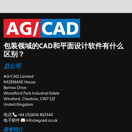
包装领域的CAD和平面设计软件有什么
区别？
总公司
AG/CAD Limited
KASEMAKE House
Barlow Drive
Woodford Park Industrial Estate
Winsford, Cheshire, CW7 2JZ
United Kingdom
电话
+44 (0)1606 863344
电子邮件
info@agcad.co.uk
跟着我们