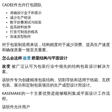
CAD软件允许打包团队
准确设计盒子和显示
减少生产错误
数字折叠测试与组装
提高材料效率
打造可制造的模具
加速原型制作
对于包装制造商来说，结构精度对于减少浪费、提高生产速度
和确保质量一致至关重要。
怎么会这样
改变
桥梁结构与平面设计
改变
被广泛认可为包装行业中领先的结构包装设计解决方
案。
该软件专为创建精准包装结构、切割导轨和适用于纸箱、瓦楞
包装、展示和定制包装项目的生产成型设计而设计。
KASEMAKE的一个主要优势是能够顺利集成平面设计工作流
程。
该软件允许用户