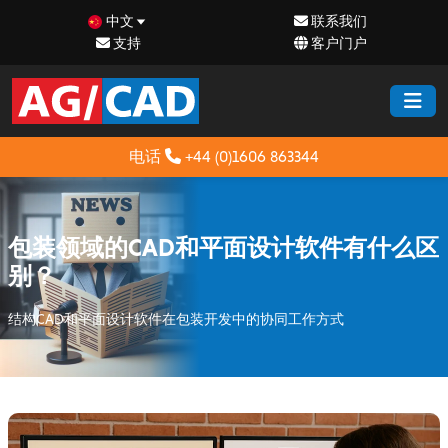
中文
联系我们
支持
客户门户
电话
+44 (0)1606 863344
包装领域的CAD和平面设计软件有什么区
别？
结构CAD和平面设计软件在包装开发中的协同工作方式