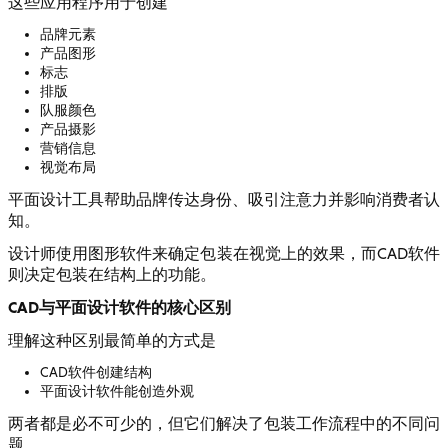
这些应用程序用于创建
品牌元素
产品图形
标志
排版
队服颜色
产品摄影
营销信息
视觉布局
平面设计工具帮助品牌传达身份、吸引注意力并影响消费者认
知。
设计师使用图形软件来确定包装在视觉上的效果，而CAD软件
则决定包装在结构上的功能。
CAD与平面设计软件的核心区别
理解这种区别最简单的方式是
CAD软件创建结构
平面设计软件能创造外观
两者都是必不可少的，但它们解决了包装工作流程中的不同问
题。