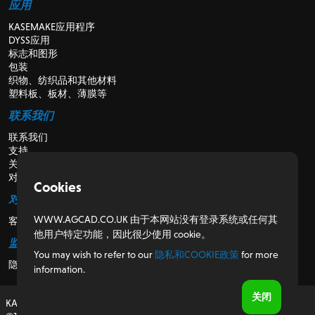
应用
KASEMAKE应用程序
DYSS应用
标志和图形
包装
织物、纺织品和其他材料
塑料板、板材、薄膜等
联系我们
联系我们
支持
关于我们
对于经销商
Cookies
对于客户
WWW.AGCAD.CO.UK 由于本网站没有登录系统或任何其
客户门户
他用户特定功能，因此很少使用 cookie。
监管
You may wish to refer to our
隐私和COOKIE政策
for more
隐私和Cookie政策
information.
关闭
KASEMAKE，在英国设计和开发