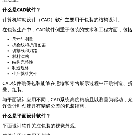
什么是CAD软件？
计算机辅助设计（CAD）软件主要用于包装的结构设计。
在包装生产中，CAD软件侧重于包装的技术和工程方面，包括
尺寸与测量
折叠线和折痕图案
切割线和刀路
材料津贴
结构完整性
制造规格
生产就绪文件
CAD软件确保包装能够在运输和零售展示过程中正确制造、折
叠、组装。
与平面设计应用不同，CAD系统高度精确且以测量为驱动，允
许设计师创建具有精确公差的包装结构。
什么是平面设计软件？
平面设计软件关注包装的视觉外观。