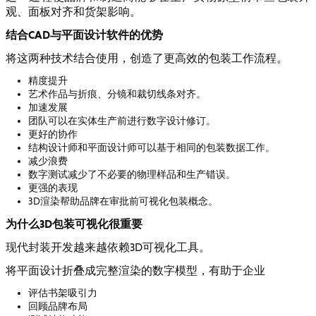
观、面板对齐和货架影响。
结合CAD与平面设计软件的优势
将这两种技术结合使用，创造了更高效的包装工作流程。
精度提升
艺术作品与折痕、分镜和裁切线条对齐。
加速发展
团队可以在实体生产前进行数字设计修订。
更好的协作
结构设计师和平面设计师可以基于相同的包装数据工作。
减少浪费
数字测试减少了不必要的物理样品和生产错误。
更强的表现
3D渲染帮助品牌在审批前可视化包装概念。
为什么3D包装可视化很重要
现代封装开发越来越依赖3D可视化工具。
将平面设计折叠成完整渲染的数字模型，有助于企业
评估书架吸引力
回顾品牌布局