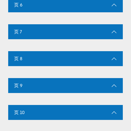
页 6
页 7
页 8
页 9
页 10