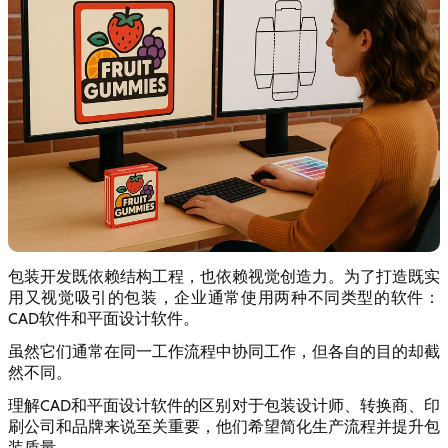
包装开发既依赖结构工程，也依赖视觉创造力。为了打造既实
用又视觉吸引的包装，企业通常使用两种不同类型的软件：
CAD软件和平面设计软件。
虽然它们通常在同一工作流程中协同工作，但各自的目的却截
然不同。
理解CAD和平面设计软件的区别对于包装设计师、转换商、印
刷公司和品牌来说至关重要，他们希望简化生产流程并提升包
装质量。