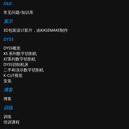
FAQ
常见问题/知识库
展示
3D包装设计影片，由KASEMAKE制作
DYSS
DYSS概览
X5 系列数字切割机
X7系列数字切割机
DYSS切削机床
二手和演示数字切割机
K-CUT视觉
安装
博客
博客
训练
训练
培训课程