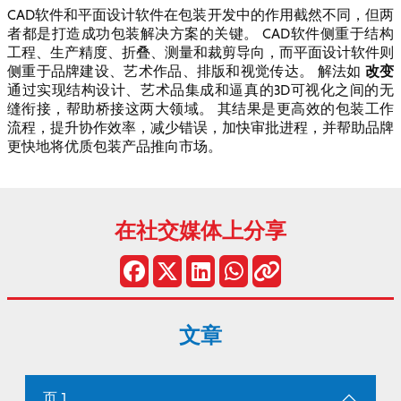
CAD软件和平面设计软件在包装开发中的作用截然不同，但两
者都是打造成功包装解决方案的关键。 CAD软件侧重于结构
工程、生产精度、折叠、测量和裁剪导向，而平面设计软件则
改变
侧重于品牌建设、艺术作品、排版和视觉传达。 解法如
通过实现结构设计、艺术品集成和逼真的3D可视化之间的无
缝衔接，帮助桥接这两大领域。 其结果是更高效的包装工作
流程，提升协作效率，减少错误，加快审批进程，并帮助品牌
更快地将优质包装产品推向市场。
在社交媒体上分享
文章
页 1