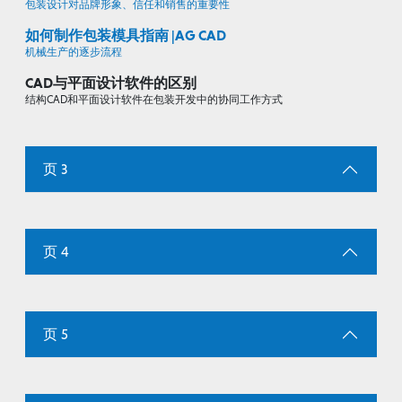
包装设计对品牌形象、信任和销售的重要性
如何制作包装模具指南 |AG CAD
机械生产的逐步流程
CAD与平面设计软件的区别
结构CAD和平面设计软件在包装开发中的协同工作方式
页 3
页 4
页 5