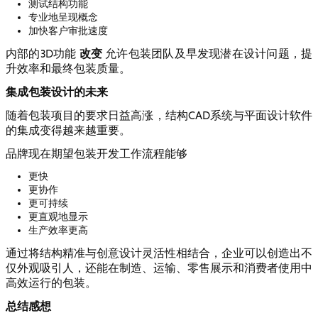
测试结构功能
专业地呈现概念
加快客户审批速度
改变
内部的3D功能
允许包装团队及早发现潜在设计问题，提
升效率和最终包装质量。
集成包装设计的未来
随着包装项目的要求日益高涨，结构CAD系统与平面设计软件
的集成变得越来越重要。
品牌现在期望包装开发工作流程能够
更快
更协作
更可持续
更直观地显示
生产效率更高
通过将结构精准与创意设计灵活性相结合，企业可以创造出不
仅外观吸引人，还能在制造、运输、零售展示和消费者使用中
高效运行的包装。
总结感想