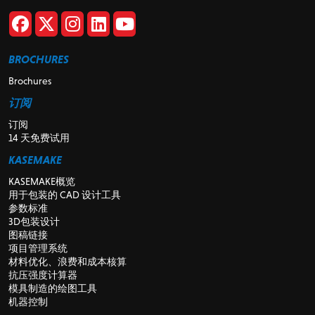
BROCHURES
Brochures
订阅
订阅
14 天免费试用
KASEMAKE
KASEMAKE概览
用于包装的 CAD 设计工具
参数标准
3D包装设计
图稿链接
项目管理系统
材料优化、浪费和成本核算
抗压强度计算器
模具制造的绘图工具
机器控制