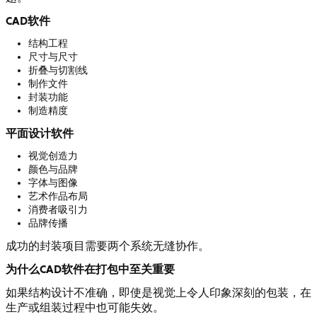
CAD软件
结构工程
尺寸与尺寸
折叠与切割线
制作文件
封装功能
制造精度
平面设计软件
视觉创造力
颜色与品牌
字体与图像
艺术作品布局
消费者吸引力
品牌传播
成功的封装项目需要两个系统无缝协作。
为什么CAD软件在打包中至关重要
如果结构设计不准确，即使是视觉上令人印象深刻的包装，在
生产或组装过程中也可能失效。