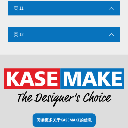
页 11
页 12
阅读更多关于KASEMAKE的信息