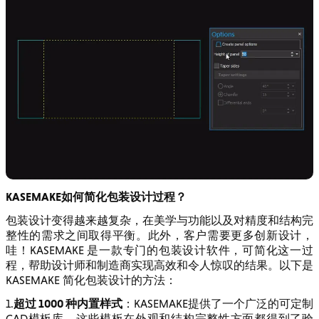
KASEMAKE如何简化包装设计过程？
包装设计变得越来越复杂，在美学与功能以及对精度和结构完
整性的需求之间取得平衡。此外，客户需要更多创新设计，
哇！KASEMAKE 是一款专门的包装设计软件，可简化这一过
程，帮助设计师和制造商实现高效和令人惊叹的结果。以下是
KASEMAKE 简化包装设计的方法：
超过 1000 种内置样式
1.
：KASEMAKE提供了一个广泛的可定制
CAD模板库，这些模板在外观和结构完整性方面都得到了验