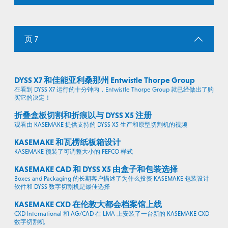
页 7
DYSS X7 和佳能亚利桑那州 Entwistle Thorpe Group
在看到 DYSS X7 运行的十分钟内，Entwistle Thorpe Group 就已经做出了购
买它的决定！
折叠盒板切割和折痕以与 DYSS X5 注册
观看由 KASEMAKE 提供支持的 DYSS X5 生产和原型切割机的视频
KASEMAKE 和瓦楞纸板箱设计
KASEMAKE 预装了可调整大小的 FEFCO 样式
KASEMAKE CAD 和 DYSS X5 由盒子和包装选择
Boxes and Packaging 的长期客户描述了为什么投资 KASEMAKE 包装设计
软件和 DYSS 数字切割机是最佳选择
KASEMAKE CXD 在伦敦大都会档案馆上线
CXD International 和 AG/CAD 在 LMA 上安装了一台新的 KASEMAKE CXD
数字切割机