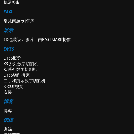
机器控制
FAQ
常见问题/知识库
展示
3D包装设计影片，由KASEMAKE制作
DYSS
DYSS概览
X5 系列数字切割机
X7系列数字切割机
DYSS切削机床
二手和演示数字切割机
K-CUT视觉
安装
博客
博客
训练
训练