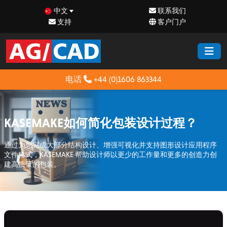
中文
联系我们
支持
客户门户
电话
+44 (0)1606 863344
KASEMAKE如何简化包装设计过程？
通过为您完成大部分结构设计、增强可视化并支持图形设计应用程序
文件格式，KASEMAKE 帮助设计师以更少的工作量和更多的创造力创
建高质量的包装。