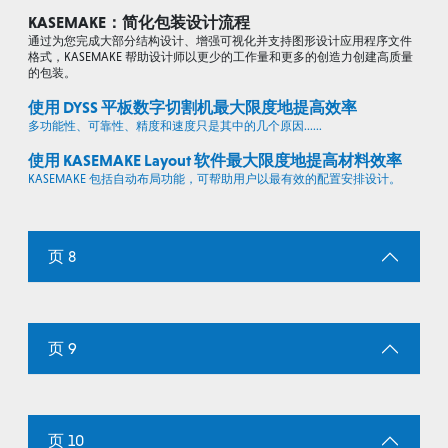
KASEMAKE：简化包装设计流程
通过为您完成大部分结构设计、增强可视化并支持图形设计应用程序文件
格式，KASEMAKE 帮助设计师以更少的工作量和更多的创造力创建高质量
的包装。
使用 DYSS 平板数字切割机最大限度地提高效率
多功能性、可靠性、精度和速度只是其中的几个原因......
使用 KASEMAKE Layout 软件最大限度地提高材料效率
KASEMAKE 包括自动布局功能，可帮助用户以最有效的配置安排设计。
页 8
页 9
页 10