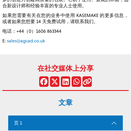
合新设计师和经验丰富的专业人士使用。
如果您需要有关在您的业务中使用 KASEMAKE 的更多信息，
或者如果您想要 14 天免费试用，请联系我们。
电话：+44（0）1606 863344
E:
sales@agcad.co.uk
在社交媒体上分享
文章
页 1