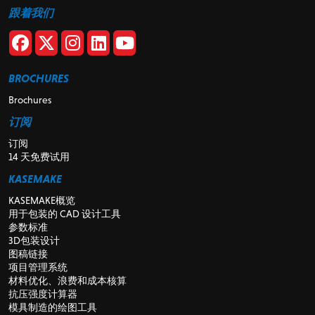
跟着我们
BROCHURES
Brochures
订阅
订阅
14 天免费试用
KASEMAKE
KASEMAKE概览
用于包装的 CAD 设计工具
参数标准
3D包装设计
图稿链接
项目管理系统
材料优化、浪费和成本核算
抗压强度计算器
模具制造的绘图工具