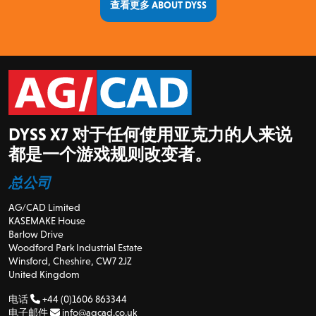
查看更多 ABOUT DYSS
DYSS X7 对于任何使用亚克力的人来说
都是一个游戏规则改变者。
总公司
AG/CAD Limited
KASEMAKE House
Barlow Drive
Woodford Park Industrial Estate
Winsford, Cheshire, CW7 2JZ
United Kingdom
电话
+44 (0)1606 863344
电子邮件
info@agcad.co.uk