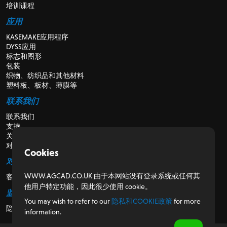
培训课程
应用
KASEMAKE应用程序
DYSS应用
标志和图形
包装
织物、纺织品和其他材料
塑料板、板材、薄膜等
联系我们
联系我们
支持
关于我们
对于经销商
Cookies
对于客户
WWW.AGCAD.CO.UK 由于本网站没有登录系统或任何其
客户门户
他用户特定功能，因此很少使用 cookie。
监管
You may wish to refer to our
隐私和COOKIE政策
for more
隐私和Cookie政策
information.