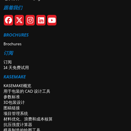
跟着我们
BROCHURES
Brochures
订阅
订阅
14 天免费试用
KASEMAKE
KASEMAKE概览
用于包装的 CAD 设计工具
参数标准
3D包装设计
图稿链接
项目管理系统
材料优化、浪费和成本核算
抗压强度计算器
模具制造的绘图工具