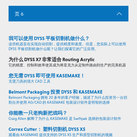
页 6
我可以使用 DYSS 平板切割机做什么？
这些机器旨在实现自动切割，提供精度和速度。但是，您实际上可以使用
DYSS 平板切割机做什么呢？让我们探索它的广泛应用。
为什么 DYSS X7 非常适合 Routing Acrylic
它的精度、控制和效率使其成为将亚克力从定制件路由到生产的完美机器
您无需 DYSS 即可使用 KASEMAKE！
无需刀具的强大 CAD 工具
Belmont Packaging 投资 DYSS 和 KASEMAKE
Belmont Packaging 拥有 20 多年的客户经验，描述了为什么投资另一台切
割台并使用 AG/CAD 的 KASEMAKE 包装设计软件是明智的选择
你能教一只老狗新把戏吗？
Craig Allen 解释了为什么 KASEMAKE 是 Swiftpak 选择的包装设计软件
Correx Cutter： 塑料切割机 DYSS X5
观看由 KASEMAKE 提供支持的 DYSS X5 生产和原型切割机的视频