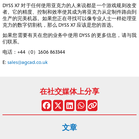
DYSS X7 对于任何使用亚克力的人来说都是一个游戏规则改变
者。它的精度、控制和效率使其成为将亚克力从定制件路由到
生产的完美机器。如果您正在寻找可以像专业人士一样处理亚
克力的数字切割机，那么 DYSS X7 应该是您的首选。
如果您需要有关在您的业务中使用 DYSS 的更多信息，请与我
们联系。
电话：+44（0）1606 863344
E:
sales@agcad.co.uk
在社交媒体上分享
文章