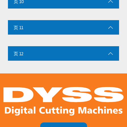
页 10
页 11
页 12