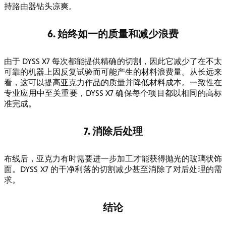
持路由器钻头凉爽。
6. 始终如一的质量和减少浪费
由于 DYSS X7 每次都能提供精确的切割，因此它减少了在不太
可靠的机器上因反复试验而可能产生的材料浪费量。从长远来
看，这可以提高亚克力作品的质量并降低材料成本。一致性在
专业应用中至关重要，DYSS X7 确保每个项目都以相同的高标
准完成。
7. 消除后处理
布线后，亚克力有时需要进一步加工才能获得抛光的玻璃状饰
面。DYSS X7 的干净利落的切割减少甚至消除了对后处理的需
求。
结论