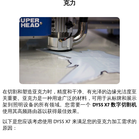
克力
在切割和塑造亚克力时，精度和干净、有光泽的边缘光洁度至
关重要。亚克力是一种用途广泛的材料，可用于从标牌和展示
DYSS X7 数字切割机
架到照明设备的所有领域。您需要一个
使用其高频路由器以获得最佳效果。
以下是您应该考虑使用 DYSS X7 来满足您的亚克力加工需求的
原因：