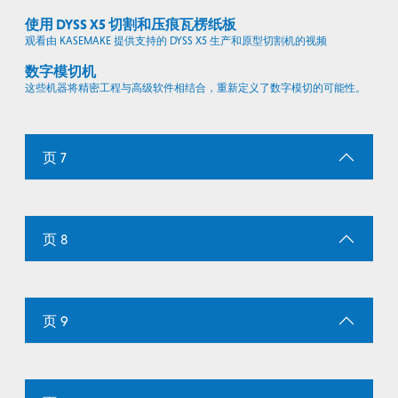
使用 DYSS X5 切割和压痕瓦楞纸板
观看由 KASEMAKE 提供支持的 DYSS X5 生产和原型切割机的视频
数字模切机
这些机器将精密工程与高级软件相结合，重新定义了数字模切的可能性。
页 7
页 8
页 9