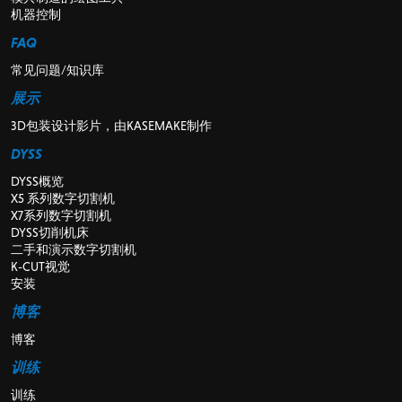
机器控制
FAQ
常见问题/知识库
展示
3D包装设计影片，由KASEMAKE制作
DYSS
DYSS概览
X5 系列数字切割机
X7系列数字切割机
DYSS切削机床
二手和演示数字切割机
K-CUT视觉
安装
博客
博客
训练
训练