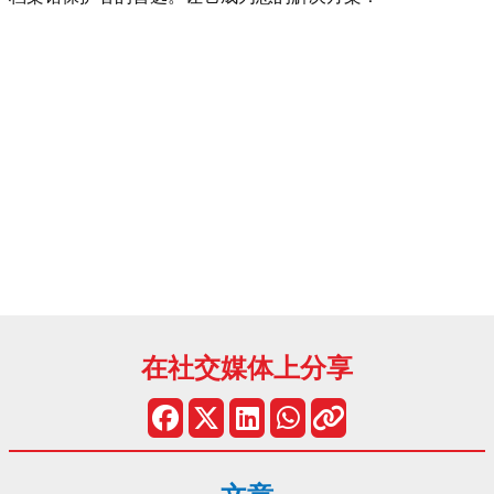
在社交媒体上分享