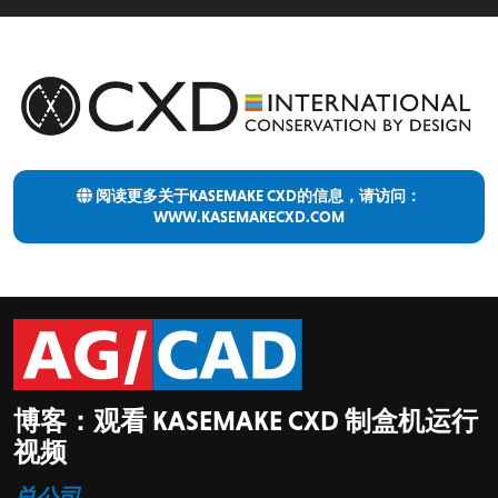
阅读更多关于KASEMAKE CXD的信息，请访问：
WWW.KASEMAKECXD.COM
博客：观看 KASEMAKE CXD 制盒机运行
视频
总公司