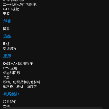
二手和演示数字切割机
K-CUT视觉
安装
博客
博客
训练
训练
培训课程
应用
KASEMAKE应用程序
DYSS应用
标志和图形
包装
织物、纺织品和其他材料
塑料板、板材、薄膜等
联系我们
联系我们
支持