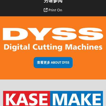
另请参阅
Print On
查看更多 ABOUT DYSS