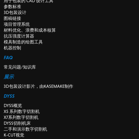
用于包装的 CAD 设计工具
参数标准
3D包装设计
图稿链接
项目管理系统
材料优化、浪费和成本核算
抗压强度计算器
模具制造的绘图工具
机器控制
FAQ
常见问题/知识库
展示
3D包装设计影片，由KASEMAKE制作
DYSS
DYSS概览
X5 系列数字切割机
X7系列数字切割机
DYSS切削机床
二手和演示数字切割机
K-CUT视觉