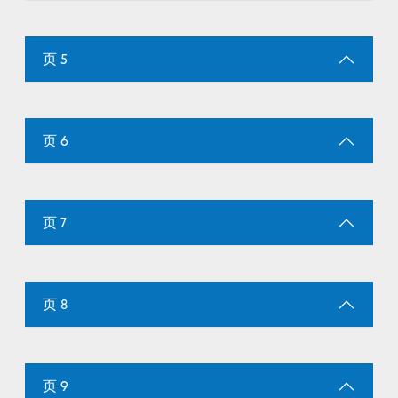
页 5
页 6
页 7
页 8
页 9