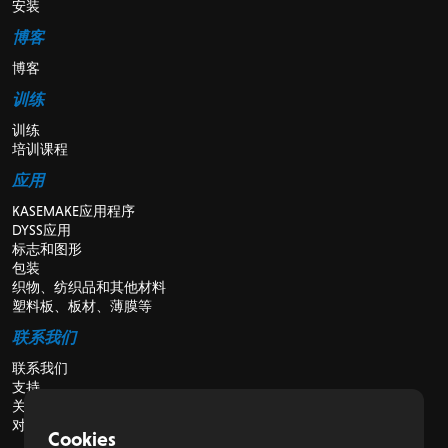
安装
博客
博客
训练
训练
培训课程
应用
KASEMAKE应用程序
DYSS应用
标志和图形
包装
织物、纺织品和其他材料
塑料板、板材、薄膜等
联系我们
联系我们
支持
关于我们
对于经销商
Cookies