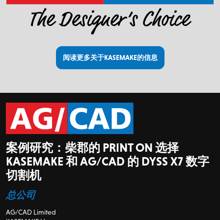
阅读更多关于KASEMAKE的信息
案例研究：柴郡的 PRINT ON 选择
KASEMAKE 和 AG/CAD 的 DYSS X7 数字
切割机
总公司
AG/CAD Limited