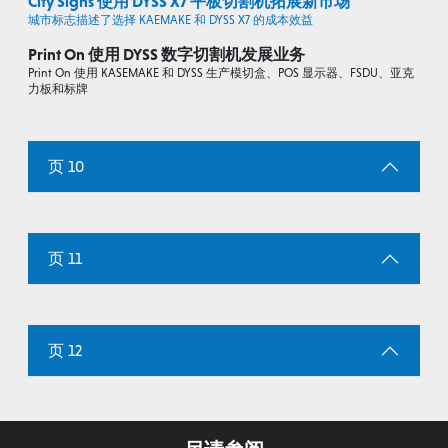
City Signs 使用 DYSS X7 平板切割机拓展新市场
城市标志描述了选择 KAEMAKE 和 DYSS X7 的成本效益
Print On 使用 DYSS 数字切割机发展业务
Print On 使用 KASEMAKE 和 DYSS 生产模切盒、POS 显示器、FSDU、亚克
力板和标牌
页 10
页 11
页 12