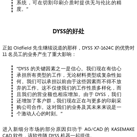
系统，可在切割印刷介质时提供无与伦比的精
度。
DYSS的好处
正如 Oldfield 先生继续说道的那样，DYSS X7-1624C 的优势对
11 名员工的业务产生了重大影响：
DYSS 的关键因素之一是信心。我们现在有信心
承担所有类型的工作，无论材料类型或复杂性如
何。我们可以承担以前由于这些因素而不得不放
弃的工作。这不仅使我们的工作性质多样化，而
且我们的营业额也相应增加。由于 DYSS，我们
还增加了客户群，我们现在正在与更多的印刷采
购公司合作。这对我们的业务及其未来来说是一
个激动人心的时刻。
进入新细分市场的部分原因归功于 AG/CAD 的 KASEMAKE
CAD 软件，该软件随 DYSS 机器一起提供。