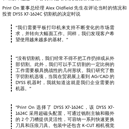
Print On 董事总经理 Alex Oldfield 先生在评论当时的情况和
投资 DYSS X7-1624C 切割机的决定时说
我们需要平板打印机来支持不断变化的市场需
求，并转向大幅面工作。同样，我们发现客户希
望使用越来越多的基材。
没有切割机，我们经常不得不把工作扔掉或从外
部切割。此外，我们可以手工切割的一定比例的
工作需要极具挑战性的几何形状。我们研究了数
字切割机选项，当我在贸易展上看到 AG/CAD 的
DYSS 机器时，我就知道这就是我们企业需要的
机器。
Print On 选择了 DYSS X7-1624C，该 DYSS X7-
1624C 采用超磁头配置，可通过铣削主轴和额外
的 2 个刀槽提供灵活性，可容纳一系列快速更换
刀具和压痕刀具。包装中还包含 K-CUT 相机视觉