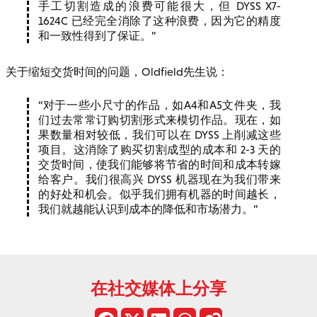
手工切割造成的浪费可能很大，但 DYSS X7-
1624C 已经完全消除了这种浪费，因为它的精度
和一致性得到了保证。
关于缩短交货时间的问题，Oldfield先生说：
对于一些小尺寸的作品，如A4和A5文件夹，我
们过去常常订购切割形式来模切作品。现在，如
果数量相对较低，我们可以在 DYSS 上削减这些
项目。这消除了购买切割成型的成本和 2-3 天的
交货时间，使我们能够将节省的时间和成本转嫁
给客户。我们很高兴 DYSS 机器现在为我们带来
的好处和机会。似乎我们拥有机器的时间越长，
我们就越能认识到成本的降低和市场潜力。
在社交媒体上分享