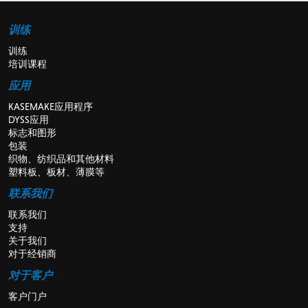
训练
训练
培训课程
应用
KASEMAKE应用程序
DYSS应用
标志和图形
包装
织物、纺织品和其他材料
塑料板、板材、薄膜等
联系我们
联系我们
支持
关于我们
对于经销商
对于客户
客户门户