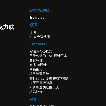
BROCHURES
Brochures
订阅
克力或
订阅
14 天免费试用
KASEMAKE
KASEMAKE概览
用于包装的 CAD 设计工具
参数标准
3D包装设计
图稿链接
项目管理系统
材料优化、浪费和成本核算
抗压强度计算器
模具制造的绘图工具
机器控制
FAQ