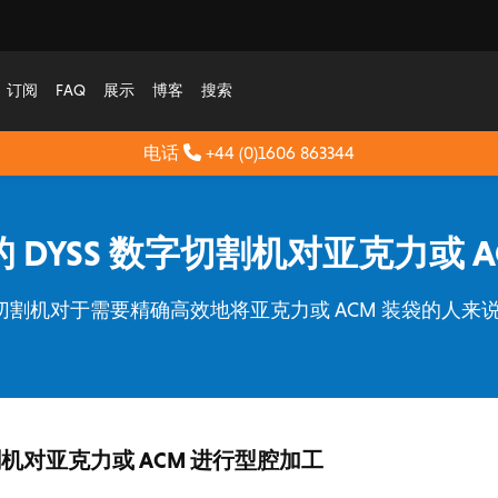
订阅
FAQ
展示
博客
搜索
电话
+44 (0)1606 863344
DYSS 数字切割机对亚克力或 
数字切割机对于需要精确高效地将亚克力或 ACM 装袋的人
割机对亚克力或 ACM 进行型腔加工