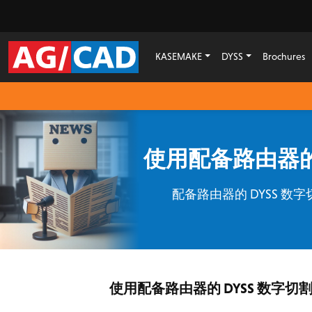
KASEMAKE
DYSS
Brochures
使用配备路由器的 
配备路由器的 DYSS 
使用配备路由器的 DYSS 数字切