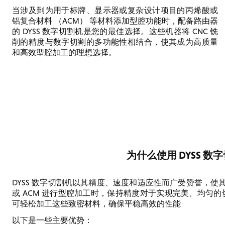
当涉及到为用于标牌、显示器或复杂设计项目的丙烯酸或
铝复合材料 （ACM） 等材料添加型腔功能时，配备路由器
的 DYSS 数字切割机是您的最佳选择。这些机器将 CNC 铣
削的精度与数字切割的多功能性相结合，使其成为高质量
和高效型腔加工的理想选择。
为什么使用 DYSS 
DYSS 数字切割机以其精度、速度和适应性而广受赞誉，
或 ACM 进行型腔加工时，保持精度对于实现完美、均匀的
可轻松加工这些致密材料，确保平稳高效的性能
以下是一些主要优势：