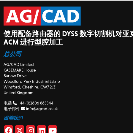
使用配备路由器的 DYSS 数字切割机对亚
ACM 进行型腔加工
总公司
AG/CAD Limited
KASEMAKE House
Barlow Drive
Woodford Park Industrial Estate
Winsford, Cheshire, CW7 2JZ
United Kingdom
电话
+44 (0)1606 863344
电子邮件
info@agcad.co.uk
跟着我们