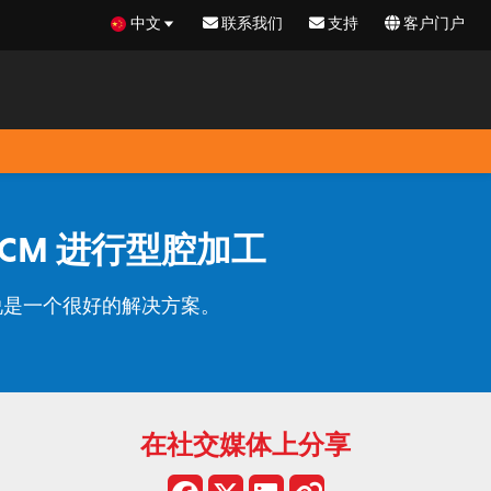
中文
联系我们
支持
客户门户
ACM 进行型腔加工
来说是一个很好的解决方案。
在社交媒体上分享