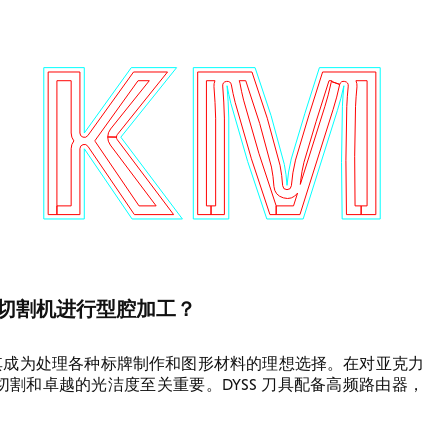
数字切割机进行型腔加工？
使其成为处理各种标牌制作和图形材料的理想选择。在对亚克力
切割和卓越的光洁度至关重要。DYSS 刀具配备高频路由器，