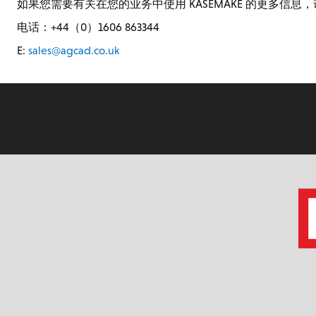
如果您需要有关在您的业务中使用 KASEMAKE 的更多信息
电话：+44（0）1606 863344
E:
sales@agcad.co.uk