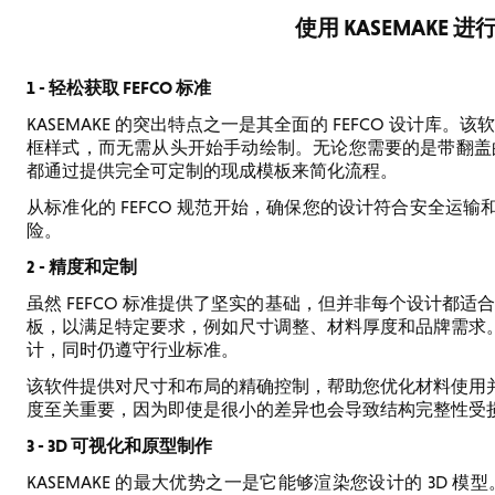
使用 KASEMAKE
1 - 轻松获取 FEFCO 标准
KASEMAKE 的突出特点之一是其全面的 FEFCO 设计库。
框样式，而无需从头开始手动绘制。无论您需要的是带翻盖的简单盒子
都通过提供完全可定制的现成模板来简化流程。
从标准化的 FEFCO 规范开始，确保您的设计符合安全运
险。
2 - 精度和定制
虽然 FEFCO 标准提供了坚实的基础，但并非每个设计都适合预定
板，以满足特定要求，例如尺寸调整、材料厚度和品牌需求
计，同时仍遵守行业标准。
该软件提供对尺寸和布局的精确控制，帮助您优化材料使用
度至关重要，因为即使是很小的差异也会导致结构完整性受
3 - 3D 可视化和原型制作
KASEMAKE 的最大优势之一是它能够渲染您设计的 3D 模型