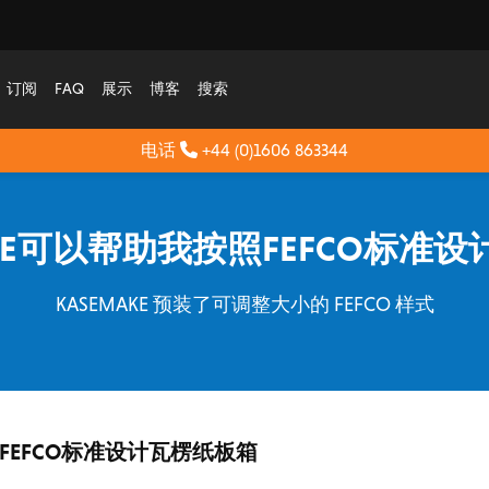
订阅
FAQ
展示
博客
搜索
电话
+44 (0)1606 863344
AKE可以帮助我按照FEFCO标准
KASEMAKE 预装了可调整大小的 FEFCO 样式
据FEFCO标准设计瓦楞纸板箱