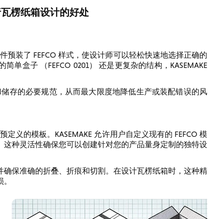
 进行瓦楞纸箱设计的好处
该软件预装了 FEFCO 样式，使设计师可以轻松快速地选择正确的
 （FEFCO 0201） 还是更复杂的结构，KASEMAKE
输和储存的必要规范，从而最大限度地降低生产或装配错误的风
义的模板。KASEMAKE 允许用户自定义现有的 FEFCO 模
。这种灵活性确保您可以创建针对您的产品量身定制的独特设
并确保准确的折叠、折痕和切割。在设计瓦楞纸箱时，这种精
损。
。