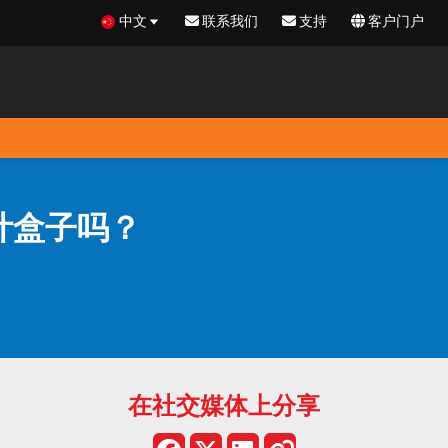
中文
联系我们
支持
客户门户
设计盒子吗？
在社交媒体上分享