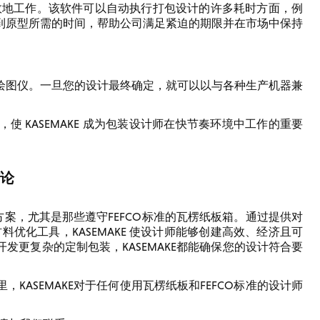
够更高效地工作。该软件可以自动执行打包设计的许多耗时方面，例
到原型所需的时间，帮助公司满足紧迫的期限并在市场中保持
台和绘图仪。一旦您的设计最终确定，就可以以与各种生产机器兼
 KASEMAKE 成为包装设计师在快节奏环境中工作的重要
论
方案，尤其是那些遵守FEFCO标准的瓦楞纸板箱。通过提供对
优化工具，KASEMAKE 使设计师能够创建高效、经济且可
更复杂的定制包装，KASEMAKE都能确保您的设计符合要
ASEMAKE对于任何使用瓦楞纸板和FEFCO标准的设计师