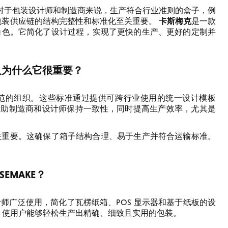
对于包装设计师和制造商来说，生产符合行业准则的盒子，例
卡斯梅克
整个包装供应链的结构完整性和标准化至关重要。
是一款
此角色。它简化了设计过程，实现了更快的生产、更好的定制并
以及为什么它很重要？
范的组织。这些标准通过提供可跨行业使用的统一设计模板
可帮助制造商和设计师保持一致性，同时提高生产效率，尤其是
至关重要。这确保了箱子结构合理、易于生产并符合运输标准。
SEMAKE？
被设计师广泛使用，简化了瓦楞纸箱、POS 显示器和基于纸板的设
率，使用户能够轻松生产出精确、细致且实用的包装。