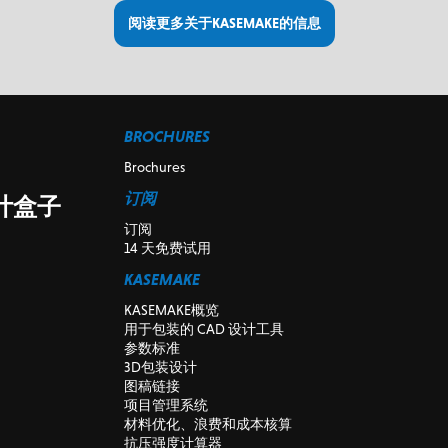
阅读更多关于KASEMAKE的信息
BROCHURES
Brochures
订阅
设计盒子
订阅
14 天免费试用
KASEMAKE
KASEMAKE概览
用于包装的 CAD 设计工具
参数标准
3D包装设计
图稿链接
项目管理系统
材料优化、浪费和成本核算
抗压强度计算器