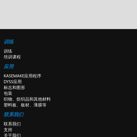
训练
训练
培训课程
应用
KASEMAKE应用程序
DYSS应用
标志和图形
包装
织物、纺织品和其他材料
塑料板、板材、薄膜等
联系我们
联系我们
支持
关于我们