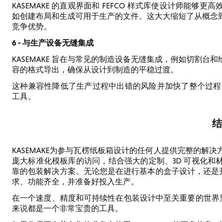
KASEMAKE 的直观界面和 FEFCO 样式库使设计师能
如创建布局和生成可用于生产的文件。这大大缩短了从概念
竞争优势。
6 - 与生产设备无缝集成
KASEMAKE 旨在与常见的制造设备无缝集成，例如切割
容的格式导出，确保从设计到制造的平稳过渡。
这种兼容性降低了生产过程中出错的风险并加快了整个过程，使
工具。
结
KASEMAKE为参与瓦楞纸板箱设计的任何人提供完整的解决
庞大标准化模板库的访问，结合强大的定制、3D 可视化和材料
靠的包装解决方案。无论您是在进行基本的盒子设计，还是开发
求、功能齐全，并准备好投入生产。
在一个速度、精度和可持续性在包装设计中至关重要的世界里，K
来说都是一个非常宝贵的工具。