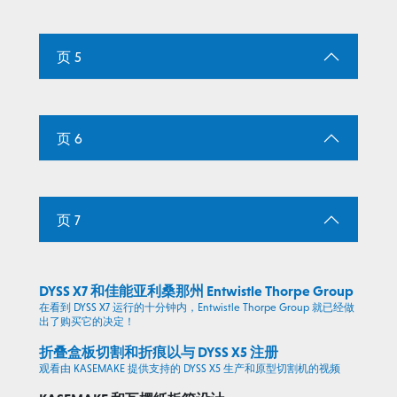
页 5
页 6
页 7
DYSS X7 和佳能亚利桑那州 Entwistle Thorpe Group
在看到 DYSS X7 运行的十分钟内，Entwistle Thorpe Group 就已经做
出了购买它的决定！
折叠盒板切割和折痕以与 DYSS X5 注册
观看由 KASEMAKE 提供支持的 DYSS X5 生产和原型切割机的视频