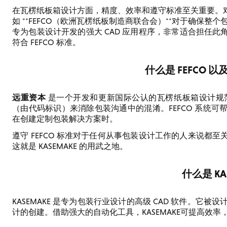
在瓦楞纸板箱设计方面，精度、效率和遵守标准至关重要。
如 **FEFCO（欧洲瓦楞纸板制造商联合会）**对于确保
专为包装设计开发的强大 CAD 应用程序，非常适合担任
符合 FEFCO 标准。
什么是 FEFCO 
远重资本
是一个开发和更新国际公认的瓦楞纸板箱设计规
（由代码标识）来消除包装沟通中的混淆。FEFCO 系统
在创建定制包装解决方案时。
遵守 FEFCO 标准对于任何从事包装设计工作的人来说都
这就是 KASEMAKE 的用武之地。
什么是 KA
KASEMAKE 是专为包装行业设计的高级 CAD 软件。它
计的创建。借助强大的自动化工具，KASEMAKE可提高效