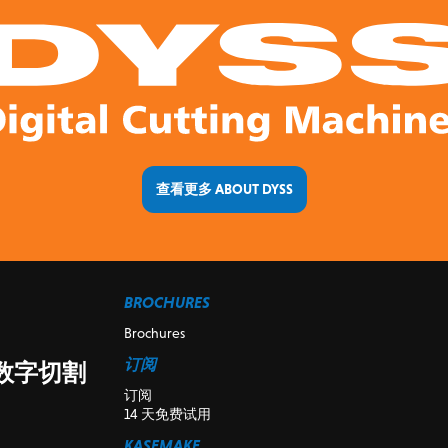
查看更多 ABOUT DYSS
BROCHURES
Brochures
订阅
 数字切割
订阅
14 天免费试用
KASEMAKE