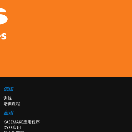
训练
训练
培训课程
应用
KASEMAKE应用程序
DYSS应用