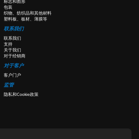
标志和图形
包装
织物、纺织品和其他材料
塑料板、板材、薄膜等
联系我们
联系我们
支持
关于我们
对于经销商
对于客户
客户门户
监管
隐私和Cookie政策