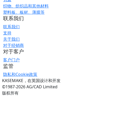
织物、纺织品和其他材料
塑料板、板材、薄膜等
联系我们
联系我们
支持
关于我们
对于经销商
对于客户
客户门户
监管
隐私和Cookie政策
KASEMAKE，在英国设计和开发
©1987-2026 AG/CAD Limited
版权所有