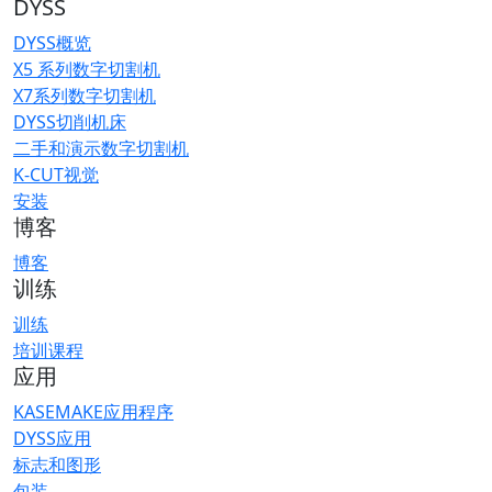
DYSS
DYSS概览
X5 系列数字切割机
X7系列数字切割机
DYSS切削机床
二手和演示数字切割机
K-CUT视觉
安装
博客
博客
训练
训练
培训课程
应用
KASEMAKE应用程序
DYSS应用
标志和图形
包装