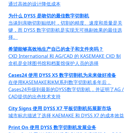
通过高效的设计降低成本
为什么 DYSS 是吻切的最佳数字切割机
当谈到亲吻切割贴纸时，切割的精度、速度和质量是关
键，而 DYSS 数字切割机是实现无可挑剔效果的最佳选
择。
希望能够高效地生产自己的盒子和文件夹吗？
CXD International 和 AG/CAD 的 KASEMAKE CXD 制
盒机是全球图书馆和档案馆保护人员的选择
Cases24 使用 DYSS X5 数字切割机为未来做好准备
在使用KASEMAKE和KM系列数字切割机多年后，
Cases24升级到最新的DYSS数字切割机，并证明了AG /
CAD提供的出色技术支持
City Signs 使用 DYSS X7 平板切割机拓展新市场
城市标志描述了选择 KAEMAKE 和 DYSS X7 的成本效益
Print On 使用 DYSS 数字切割机发展业务