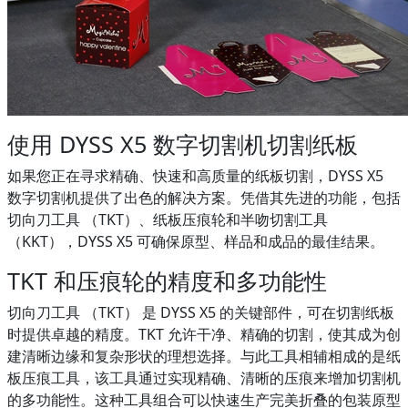
使用 DYSS X5 数字切割机切割纸板
如果您正在寻求精确、快速和高质量的纸板切割，DYSS X5
数字切割机提供了出色的解决方案。凭借其先进的功能，包括
切向刀工具 （TKT）、纸板压痕轮和半吻切割工具
（KKT），DYSS X5 可确保原型、样品和成品的最佳结果。
TKT 和压痕轮的精度和多功能性
切向刀工具 （TKT） 是 DYSS X5 的关键部件，可在切割纸板
时提供卓越的精度。TKT 允许干净、精确的切割，使其成为创
建清晰边缘和复杂形状的理想选择。与此工具相辅相成的是纸
板压痕工具，该工具通过实现精确、清晰的压痕来增加切割机
的多功能性。这种工具组合可以快速生产完美折叠的包装原型