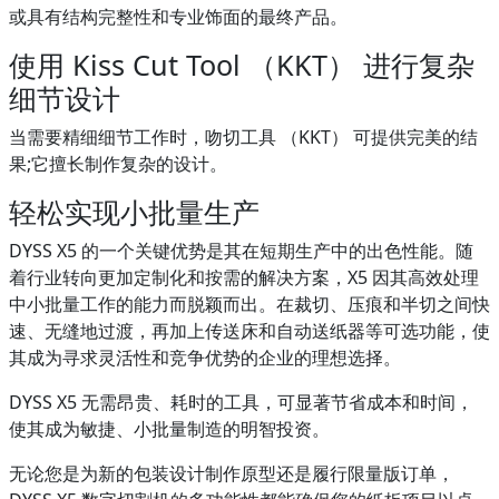
或具有结构完整性和专业饰面的最终产品。
使用 Kiss Cut Tool （KKT） 进行复杂
细节设计
当需要精细细节工作时，吻切工具 （KKT） 可提供完美的结
果;它擅长制作复杂的设计。
轻松实现小批量生产
DYSS X5 的一个关键优势是其在短期生产中的出色性能。随
着行业转向更加定制化和按需的解决方案，X5 因其高效处理
中小批量工作的能力而脱颖而出。在裁切、压痕和半切之间快
速、无缝地过渡，再加上传送床和自动送纸器等可选功能，使
其成为寻求灵活性和竞争优势的企业的理想选择。
DYSS X5 无需昂贵、耗时的工具，可显著节省成本和时间，
使其成为敏捷、小批量制造的明智投资。
无论您是为新的包装设计制作原型还是履行限量版订单，