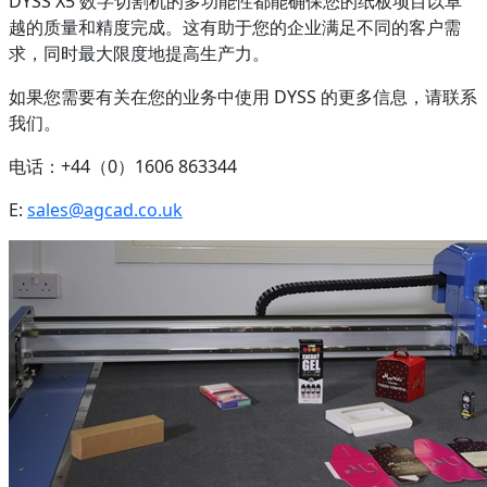
DYSS X5 数字切割机的多功能性都能确保您的纸板项目以卓
越的质量和精度完成。这有助于您的企业满足不同的客户需
求，同时最大限度地提高生产力。
如果您需要有关在您的业务中使用 DYSS 的更多信息，请联系
我们。
电话：+44（0）1606 863344
E:
sales@agcad.co.uk