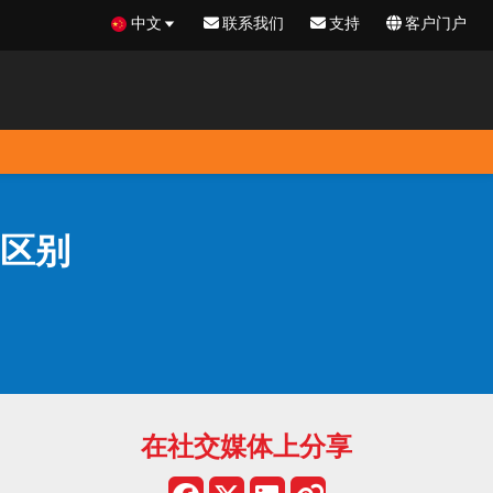
中文
联系我们
支持
客户门户
区别
在社交媒体上分享