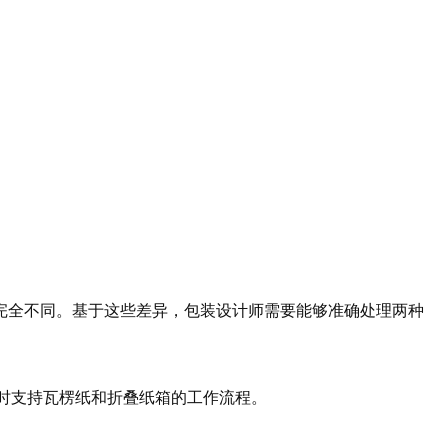
完全不同。基于这些差异，包装设计师需要能够准确处理两种
同时支持瓦楞纸和折叠纸箱的工作流程。