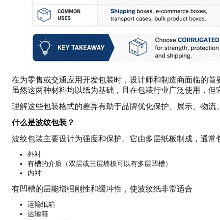
在为零售或交通应用开发包装时，设计师和制造商面临的首
虽然这两种材料均以纸为基础，且在包装行业广泛使用，但
理解这些包装格式的差异有助于品牌优化保护、展示、物流
什么是波纹包装？
波纹包装主要设计为强度和保护。它由多层纸板制成，通常
外衬
有槽的介质（双层或三层墙板可以有多层凹槽）
内衬
有凹槽的层能增强刚性和缓冲性，使波纹纸非常适合
运输纸箱
运输箱