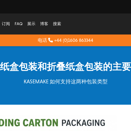
订阅
FAQ
展示
博客
搜索
电话
+44 (0)1606 863344
纸盒包装和折叠纸盒包装的主要
KASEMAKE 如何支持这两种包装类型