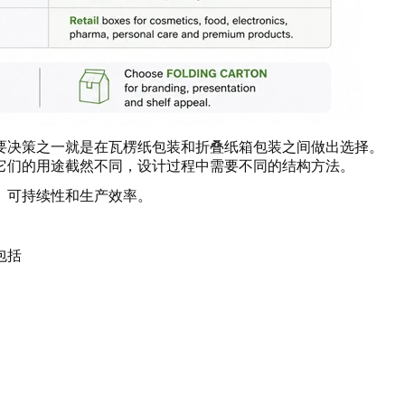
要决策之一就是在瓦楞纸包装和折叠纸箱包装之间做出选择。
它们的用途截然不同，设计过程中需要不同的结构方法。
、可持续性和生产效率。
包括