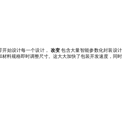
改变
零开始设计每一个设计，
包含大量智能参数化封装设计
和材料规格即时调整尺寸。这大大加快了包装开发速度，同时