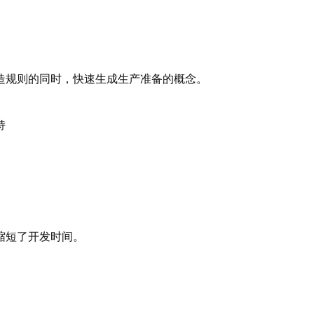
造规则的同时，快速生成生产准备的概念。
持
缩短了开发时间。