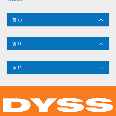
页 10
页 11
页 12