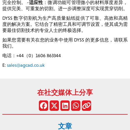
适应性
完全控制。 -
：微调功能可管理微小的材料厚度差异，
提供完美、可重复的切割。进一步调整深度可实现贯穿切削。
DYSS 数字切割机为生产高质量贴纸提供了可靠、高效和高精
度的解决方案。它结合了精密工具和可调节设置，使其成为需
要最佳切割技术的专业人士的终极选择。
如果您需要有关在您的业务中使用 DYSS 的更多信息，请联系
我们。
电话：+44（0）1606 863344
E:
sales@agcad.co.uk
在社交媒体上分享
文章