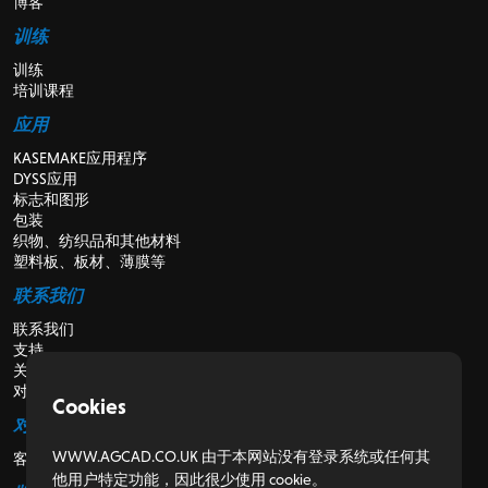
博客
训练
训练
培训课程
应用
KASEMAKE应用程序
DYSS应用
标志和图形
包装
织物、纺织品和其他材料
塑料板、板材、薄膜等
联系我们
联系我们
支持
关于我们
对于经销商
Cookies
对于客户
WWW.AGCAD.CO.UK 由于本网站没有登录系统或任何其
客户门户
他用户特定功能，因此很少使用 cookie。