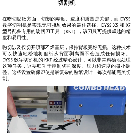
切割机
在吻切贴纸方面，切割的精度、速度和质量是关键，而 DYSS
数字切割机是实现无可挑剔效果的最佳选择。DYSS X5 和 X7
型号配备专用的吻切刀工具 （KKT），该刀具可提供卓越的精
度和易用性。
吻切涉及仅切开顶部乙烯基层，保持背板完好无损。这种技术
可以快速轻松地将贴纸从背面剥离而不会造成任何损坏。
DYSS 数字切割机的 KKT 经过精心设计，可以非常精确地处理
这项任务，这要归功于控制切割深度、压力和速度的微小调
整。这些设置确保即使是最复杂的贴纸设计，每次都能完美切
割。