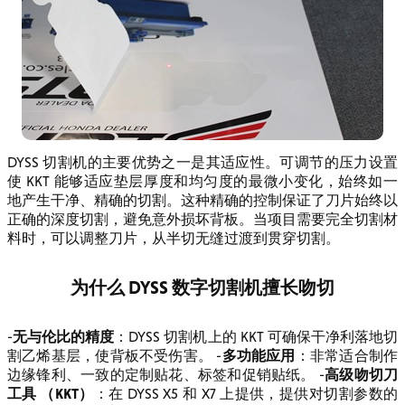
DYSS 切割机的主要优势之一是其适应性。可调节的压力设置
使 KKT 能够适应垫层厚度和均匀度的最微小变化，始终如一
地产生干净、精确的切割。这种精确的控制保证了刀片始终以
正确的深度切割，避免意外损坏背板。当项目需要完全切割材
料时，可以调整刀片，从半切无缝过渡到贯穿切割。
为什么 DYSS 数字切割机擅长吻切
无与伦比的精度
-
：DYSS 切割机上的 KKT 可确保干净利落地切
多功能应用
割乙烯基层，使背板不受伤害。 -
：非常适合制作
高级吻切刀
边缘锋利、一致的定制贴花、标签和促销贴纸。 -
工具 （KKT）
：在 DYSS X5 和 X7 上提供，提供对切割参数的