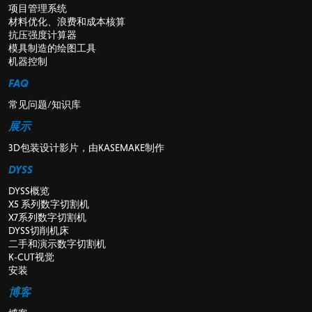
项目管理系统
材料优化、浪费和成本核算
抗压强度计算器
模具制造的绘图工具
机器控制
FAQ
常见问题/知识库
展示
3D包装设计影片，由KASEMAKE制作
DYSS
DYSS概览
X5 系列数字切割机
X7系列数字切割机
DYSS切削机床
二手和演示数字切割机
K-CUT视觉
安装
博客