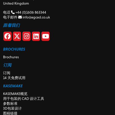
United Kingdom
电话
+44 (0)1606 863344
电子邮件
info@agcad.co.uk
跟着我们
BROCHURES
Brochures
订阅
订阅
14 天免费试用
KASEMAKE
KASEMAKE概览
用于包装的 CAD 设计工具
参数标准
3D包装设计
图稿链接