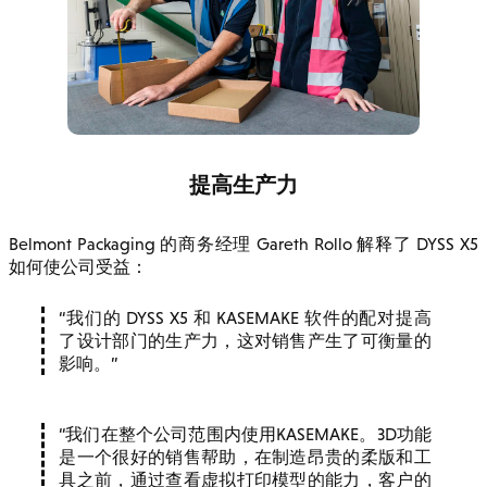
提高生产力
Belmont Packaging 的商务经理 Gareth Rollo 解释了 DYSS X5
如何使公司受益：
我们的 DYSS X5 和 KASEMAKE 软件的配对提高
了设计部门的生产力，这对销售产生了可衡量的
影响。
我们在整个公司范围内使用KASEMAKE。3D功能
是一个很好的销售帮助，在制造昂贵的柔版和工
具之前，通过查看虚拟打印模型的能力，客户的