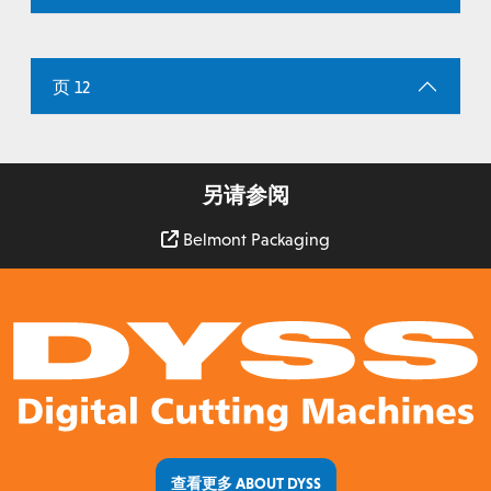
页 12
另请参阅
Belmont Packaging
查看更多 ABOUT DYSS