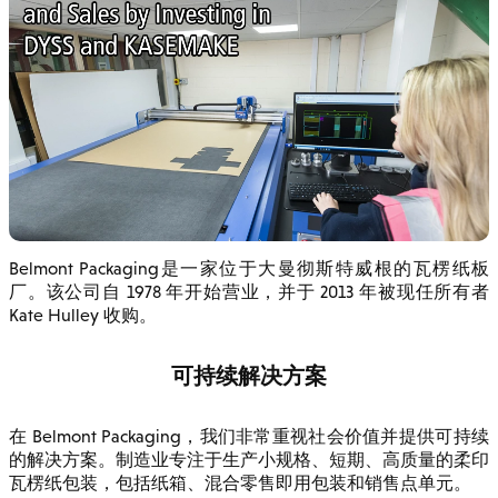
Belmont Packaging是一家位于大曼彻斯特威根的瓦楞纸板
厂。该公司自 1978 年开始营业，并于 2013 年被现任所有者
Kate Hulley 收购。
可持续解决方案
在 Belmont Packaging，我们非常重视社会价值并提供可持续
的解决方案。制造业专注于生产小规格、短期、高质量的柔印
瓦楞纸包装，包括纸箱、混合零售即用包装和销售点单元。