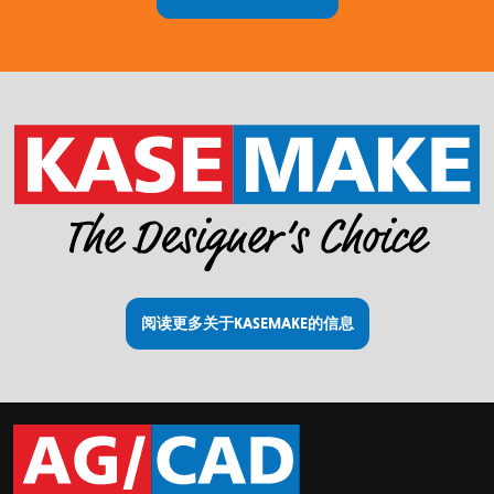
阅读更多关于KASEMAKE的信息