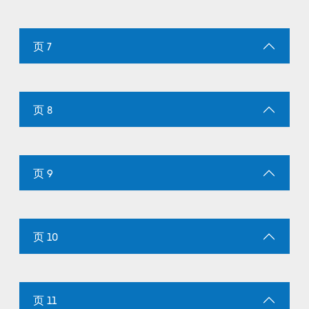
页 7
页 8
页 9
页 10
页 11