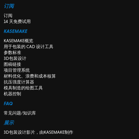
订阅
订阅
14 天免费试用
KASEMAKE
KASEMAKE概览
用于包装的 CAD 设计工具
参数标准
3D包装设计
图稿链接
项目管理系统
材料优化、浪费和成本核算
抗压强度计算器
模具制造的绘图工具
机器控制
FAQ
常见问题/知识库
展示
3D包装设计影片，由KASEMAKE制作