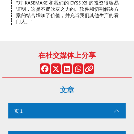
对 KASEMAKE 和我们的 DYSS X5 的投资很容易
证明，这是不费吹灰之力的。软件和切割解决方
案的结合增加了价值，并充当我们其他生产的看
门人。
在社交媒体上分享
文章
页 1