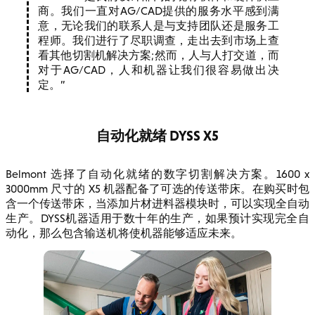
商。我们一直对AG/CAD提供的服务水平感到满
意，无论我们的联系人是与支持团队还是服务工
程师。我们进行了尽职调查，走出去到市场上查
看其他切割机解决方案;然而，人与人打交道，而
对于AG/CAD，人和机器让我们很容易做出决
定。
自动化就绪 DYSS X5
Belmont 选择了自动化就绪的数字切割解决方案。1600 x
3000mm 尺寸的 X5 机器配备了可选的传送带床。在购买时包
含一个传送带床，当添加片材进料器模块时，可以实现全自动
生产。DYSS机器适用于数十年的生产，如果预计实现完全自
动化，那么包含输送机将使机器能够适应未来。