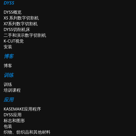
DYSS
DYSS概览
X5 系列数字切割机
X7系列数字切割机
DYSS切削机床
二手和演示数字切割机
K-CUT视觉
安装
博客
博客
训练
训练
培训课程
应用
KASEMAKE应用程序
DYSS应用
标志和图形
包装
织物、纺织品和其他材料