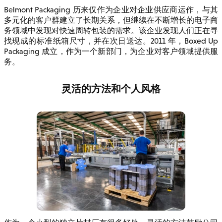
Belmont Packaging 历来仅作为企业对企业供应商运作，与其
多元化的客户群建立了长期关系，但继续在不断增长的电子商
务领域中发现对快速周转包装的需求。该企业发现人们正在寻
找现成的标准纸箱尺寸，并在次日送达。2011 年，Boxed Up
Packaging 成立，作为一个新部门，为企业对客户领域提供服
务。
灵活的方法和个人风格