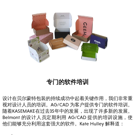
专门的软件培训
设计在贝尔蒙特包装的持续成功中起着关键作用，我们非常重
视对设计人员的培训。AG/CAD 为客户提供专门的软件培训。
随着KASEMAKE在过去35年中的发展，出现了许多新的发展。
Belmont 的设计人员定期利用 AG/CAD 提供的培训设施，使
他们能够充分利用这套强大的软件。Kate Hulley 解释道：