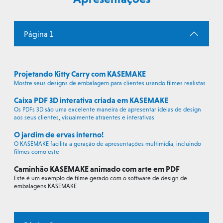
Página 1
Projetando Kitty Carry com KASEMAKE
Mostre seus designs de embalagem para clientes usando filmes realistas
Caixa PDF 3D interativa criada em KASEMAKE
Os PDFs 3D são uma excelente maneira de apresentar ideias de design
aos seus clientes, visualmente atraentes e interativas
O jardim de ervas interno!
O KASEMAKE facilita a geração de apresentações multimídia, incluindo
filmes como este
Caminhão KASEMAKE animado com arte em PDF
Este é um exemplo de filme gerado com o software de design de
embalagens KASEMAKE