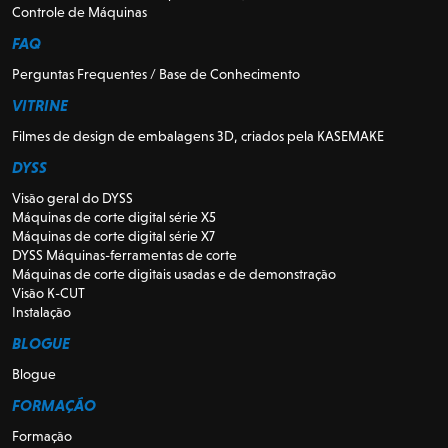
Controle de Máquinas
FAQ
Perguntas Frequentes / Base de Conhecimento
VITRINE
Filmes de design de embalagens 3D, criados pela KASEMAKE
DYSS
Visão geral do DYSS
Máquinas de corte digital série X5
Máquinas de corte digital série X7
DYSS Máquinas-ferramentas de corte
Máquinas de corte digitais usadas e de demonstração
Visão K-CUT
Instalação
BLOGUE
Blogue
FORMAÇÃO
Formação