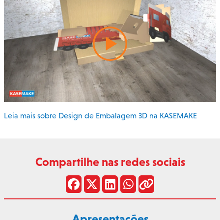
Leia mais sobre Design de Embalagem 3D na KASEMAKE
Compartilhe nas redes sociais
Apresentações