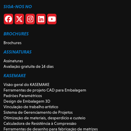
SIGA-NOS NO
BROCHURES
Brochures
ASSINATURAS
Assinaturas
Avaliação gratuita de 14 dias
KASEMAKE
Visão geral do KASEMAKE
Ferramentas de projeto CAD para Embalagem
Padrões Paramétricos
Design de Embalagem 3D
Vinculação de trabalho artístico
Sistema de Gerenciamento de Projetos
Otimização de materiais, desperdício e custeio
Calculadora de Resistência à Compressão
Ferramentas de desenho para fabricação de matrizes