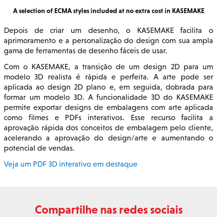
A selection of ECMA styles included at no extra cost in KASEMAKE
Depois de criar um desenho, o KASEMAKE facilita o
aprimoramento e a personalização do design com sua ampla
gama de ferramentas de desenho fáceis de usar.
Com o KASEMAKE, a transição de um design 2D para um
modelo 3D realista é rápida e perfeita. A arte pode ser
aplicada ao design 2D plano e, em seguida, dobrada para
formar um modelo 3D. A funcionalidade 3D do KASEMAKE
permite exportar designs de embalagens com arte aplicada
como filmes e PDFs interativos. Esse recurso facilita a
aprovação rápida dos conceitos de embalagem pelo cliente,
acelerando a aprovação do design/arte e aumentando o
potencial de vendas.
Veja um PDF 3D interativo em destaque
Compartilhe nas redes sociais