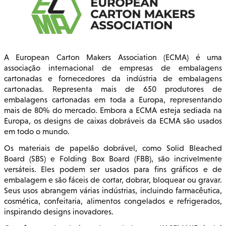
A European Carton Makers Association (ECMA) é uma
associação internacional de empresas de embalagens
cartonadas e fornecedores da indústria de embalagens
cartonadas. Representa mais de 650 produtores de
embalagens cartonadas em toda a Europa, representando
mais de 80% do mercado. Embora a ECMA esteja sediada na
Europa, os designs de caixas dobráveis da ECMA são usados
em todo o mundo.
Os materiais de papelão dobrável, como Solid Bleached
Board (SBS) e Folding Box Board (FBB), são incrivelmente
versáteis. Eles podem ser usados para fins gráficos e de
embalagem e são fáceis de cortar, dobrar, bloquear ou gravar.
Seus usos abrangem várias indústrias, incluindo farmacêutica,
cosmética, confeitaria, alimentos congelados e refrigerados,
inspirando designs inovadores.