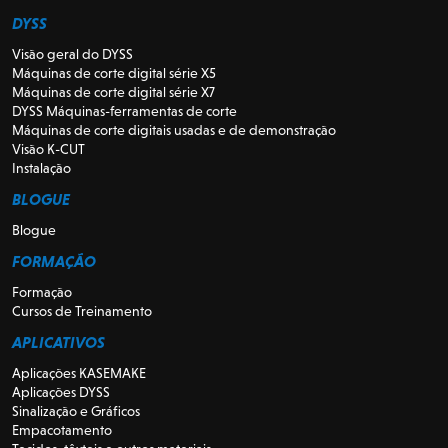
DYSS
Visão geral do DYSS
Máquinas de corte digital série X5
Máquinas de corte digital série X7
DYSS Máquinas-ferramentas de corte
Máquinas de corte digitais usadas e de demonstração
Visão K-CUT
Instalação
BLOGUE
Blogue
FORMAÇÃO
Formação
Cursos de Treinamento
APLICATIVOS
Aplicações KASEMAKE
Aplicações DYSS
Sinalização e Gráficos
Empacotamento