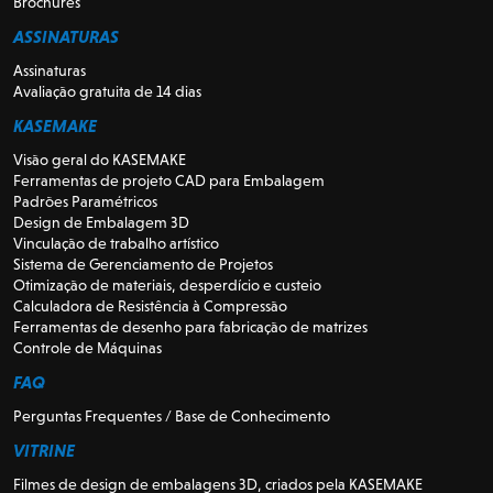
Brochures
ASSINATURAS
Assinaturas
Avaliação gratuita de 14 dias
KASEMAKE
Visão geral do KASEMAKE
Ferramentas de projeto CAD para Embalagem
Padrões Paramétricos
Design de Embalagem 3D
Vinculação de trabalho artístico
Sistema de Gerenciamento de Projetos
Otimização de materiais, desperdício e custeio
Calculadora de Resistência à Compressão
Ferramentas de desenho para fabricação de matrizes
Controle de Máquinas
FAQ
Perguntas Frequentes / Base de Conhecimento
VITRINE
Filmes de design de embalagens 3D, criados pela KASEMAKE