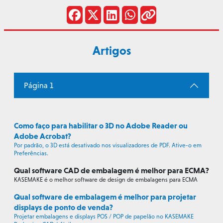
Artigos
Página 1
Como faço para habilitar o 3D no Adobe Reader ou
Adobe Acrobat?
Por padrão, o 3D está desativado nos visualizadores de PDF. Ative-o em
Preferências.
Qual software CAD de embalagem é melhor para ECMA?
KASEMAKE é o melhor software de design de embalagens para ECMA
Qual software de embalagem é melhor para projetar
displays de ponto de venda?
Projetar embalagens e displays POS / POP de papelão no KASEMAKE