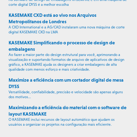
corte digital DYSS é a melhor escolha
KASEMAKE CXD está ao vivo nos Arquivos
Metropolitanos de Londres
A CXD International e a AG/CAD instalaram uma nova máquina de corte
digital KASEMAKE CXD na LMA
KASEMAKE Simplificando o processo de design de
embalagens
Ao fazer a maior parte do design estrutural para você, aprimorando a
visualização e suportando formatos de arquivo de aplicativos de design
gráfico, a KASEMAKE ajuda os designers a criar embalagens de alta
qualidade com menos esforço e mais criatividade.
Maximize a eficiência com um cortador digital de mesa
DYSS
Versatilidade, confiabilidade, precisão e velocidade são apenas alguns
dos motivos...
Maximizando a eficiência do material com o software de
layout KASEMAKE
O KASEMAKE inclui recursos de layout automático que ajudam os
usuários a organizar os projetos na configuração mais eficiente.