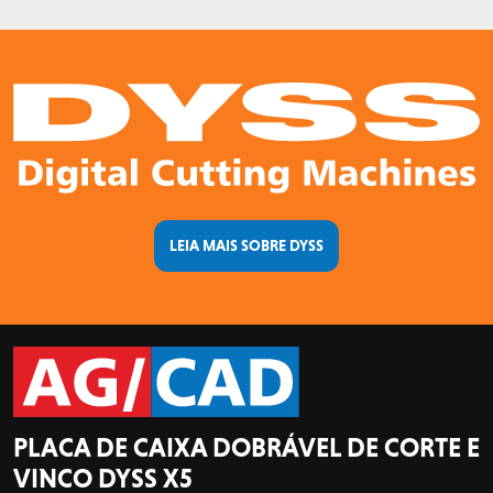
LEIA MAIS SOBRE DYSS
PLACA DE CAIXA DOBRÁVEL DE CORTE E
VINCO DYSS X5