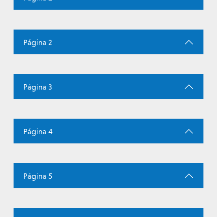
Página 2
Página 3
Página 4
Página 5