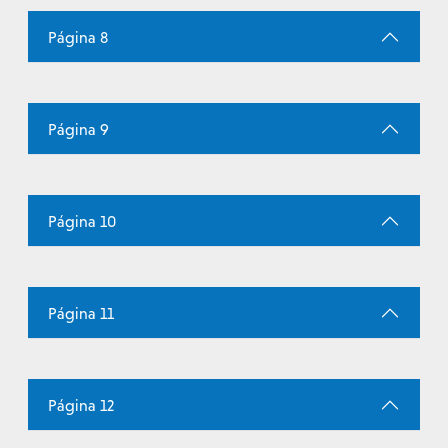
Página 8
Página 9
Página 10
Página 11
Página 12