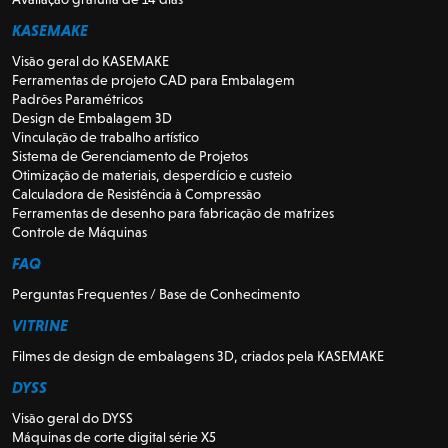
KASEMAKE
Visão geral do KASEMAKE
Ferramentas de projeto CAD para Embalagem
Padrões Paramétricos
Design de Embalagem 3D
Vinculação de trabalho artístico
Sistema de Gerenciamento de Projetos
Otimização de materiais, desperdício e custeio
Calculadora de Resistência à Compressão
Ferramentas de desenho para fabricação de matrizes
Controle de Máquinas
FAQ
Perguntas Frequentes / Base de Conhecimento
VITRINE
Filmes de design de embalagens 3D, criados pela KASEMAKE
DYSS
Visão geral do DYSS
Máquinas de corte digital série X5