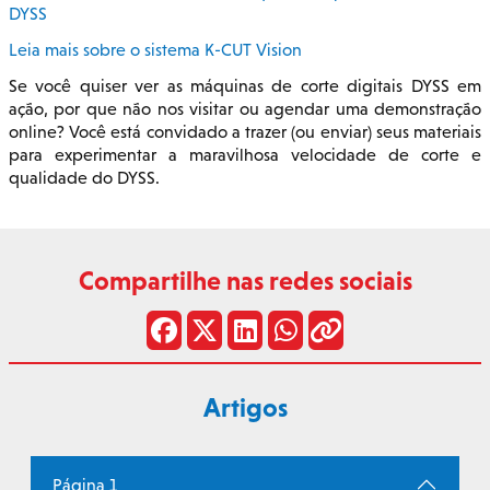
DYSS
Leia mais sobre o sistema K-CUT Vision
Se você quiser ver as máquinas de corte digitais DYSS em
ação, por que não nos visitar ou agendar uma demonstração
online? Você está convidado a trazer (ou enviar) seus materiais
para experimentar a maravilhosa velocidade de corte e
qualidade do DYSS.
Compartilhe nas redes sociais
Artigos
Página 1