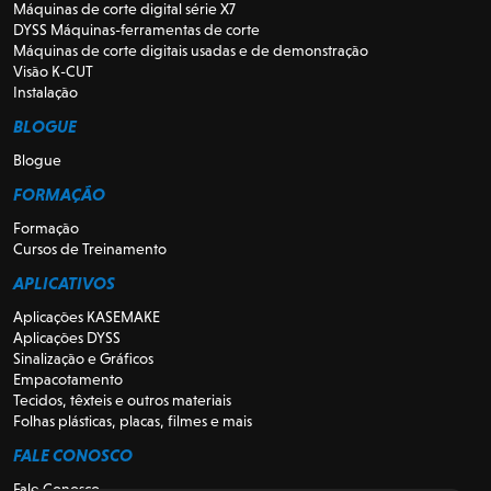
Máquinas de corte digital série X7
DYSS Máquinas-ferramentas de corte
Máquinas de corte digitais usadas e de demonstração
Visão K-CUT
Instalação
BLOGUE
Blogue
FORMAÇÃO
Formação
Cursos de Treinamento
APLICATIVOS
Aplicações KASEMAKE
Aplicações DYSS
Sinalização e Gráficos
Empacotamento
Tecidos, têxteis e outros materiais
Folhas plásticas, placas, filmes e mais
FALE CONOSCO
Fale Conosco