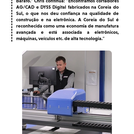
barato." Chris continua: "Encontramos cortadores
AG/CAD e DYSS Digital fabricados na Coreia do
Sul, o que nos deu confiança na qualidade de
construção e na eletrônica. A Coreia do Sul é
reconhecida como uma economia de manufatura
avançada e está associada a eletrônicos,
máquinas, veículos etc. de alta tecnologia.