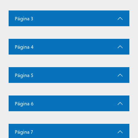
Página 3
Página 4
Página 5
Página 6
Página 7