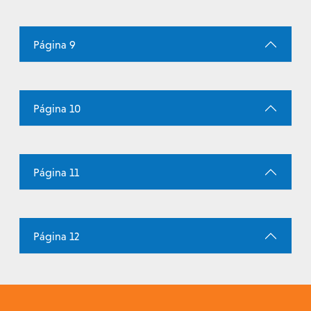
Página 9
Página 10
Página 11
Página 12