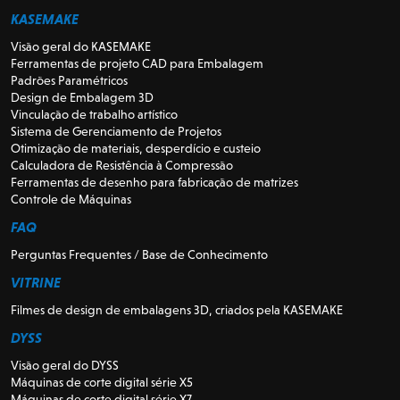
KASEMAKE
Visão geral do KASEMAKE
Ferramentas de projeto CAD para Embalagem
Padrões Paramétricos
Design de Embalagem 3D
Vinculação de trabalho artístico
Sistema de Gerenciamento de Projetos
Otimização de materiais, desperdício e custeio
Calculadora de Resistência à Compressão
Ferramentas de desenho para fabricação de matrizes
Controle de Máquinas
FAQ
Perguntas Frequentes / Base de Conhecimento
VITRINE
Filmes de design de embalagens 3D, criados pela KASEMAKE
DYSS
Visão geral do DYSS
Máquinas de corte digital série X5
Máquinas de corte digital série X7