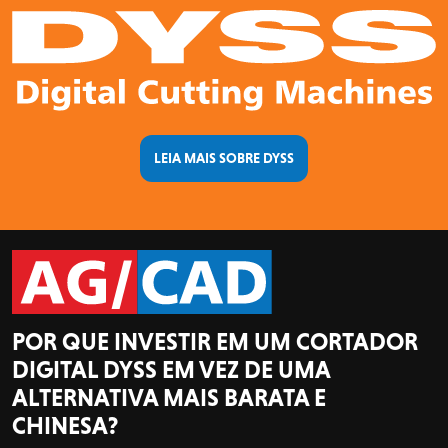
LEIA MAIS SOBRE DYSS
POR QUE INVESTIR EM UM CORTADOR
DIGITAL DYSS EM VEZ DE UMA
ALTERNATIVA MAIS BARATA E
CHINESA?