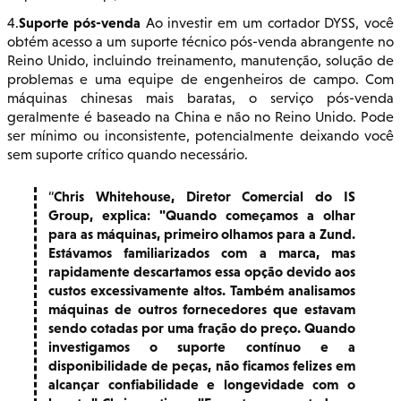
Suporte pós-venda
4.
Ao investir em um cortador DYSS, você
obtém acesso a um suporte técnico pós-venda abrangente no
Reino Unido, incluindo treinamento, manutenção, solução de
problemas e uma equipe de engenheiros de campo. Com
máquinas chinesas mais baratas, o serviço pós-venda
geralmente é baseado na China e não no Reino Unido. Pode
ser mínimo ou inconsistente, potencialmente deixando você
sem suporte crítico quando necessário.
Chris Whitehouse, Diretor Comercial do IS
Group, explica: "Quando começamos a olhar
para as máquinas, primeiro olhamos para a Zund.
Estávamos familiarizados com a marca, mas
rapidamente descartamos essa opção devido aos
custos excessivamente altos. Também analisamos
máquinas de outros fornecedores que estavam
sendo cotadas por uma fração do preço. Quando
investigamos o suporte contínuo e a
disponibilidade de peças, não ficamos felizes em
alcançar confiabilidade e longevidade com o