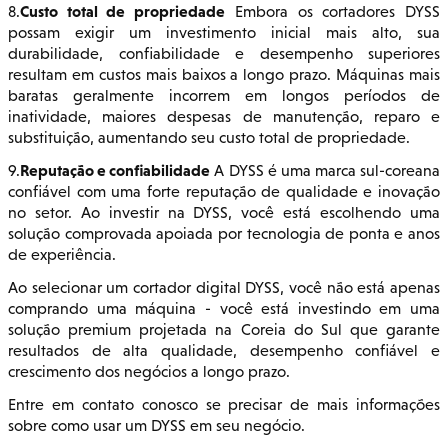
Custo total de propriedade
8.
Embora os cortadores DYSS
possam exigir um investimento inicial mais alto, sua
durabilidade, confiabilidade e desempenho superiores
resultam em custos mais baixos a longo prazo. Máquinas mais
baratas geralmente incorrem em longos períodos de
inatividade, maiores despesas de manutenção, reparo e
substituição, aumentando seu custo total de propriedade.
Reputação e confiabilidade
9.
A DYSS é uma marca sul-coreana
confiável com uma forte reputação de qualidade e inovação
no setor. Ao investir na DYSS, você está escolhendo uma
solução comprovada apoiada por tecnologia de ponta e anos
de experiência.
Ao selecionar um cortador digital DYSS, você não está apenas
comprando uma máquina - você está investindo em uma
solução premium projetada na Coreia do Sul que garante
resultados de alta qualidade, desempenho confiável e
crescimento dos negócios a longo prazo.
Entre em contato conosco se precisar de mais informações
sobre como usar um DYSS em seu negócio.