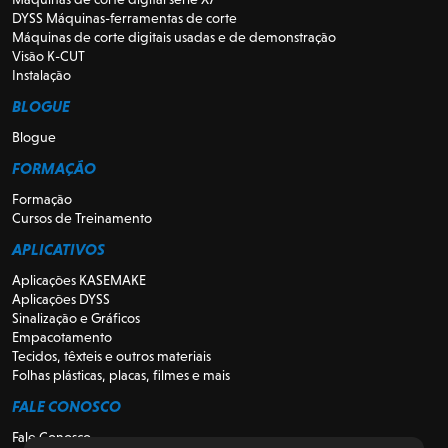
DYSS Máquinas-ferramentas de corte
Máquinas de corte digitais usadas e de demonstração
Visão K-CUT
Instalação
BLOGUE
Blogue
FORMAÇÃO
Formação
Cursos de Treinamento
APLICATIVOS
Aplicações KASEMAKE
Aplicações DYSS
Sinalização e Gráficos
Empacotamento
Tecidos, têxteis e outros materiais
Folhas plásticas, placas, filmes e mais
FALE CONOSCO
Fale Conosco