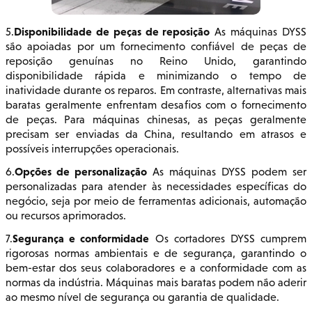
Disponibilidade de peças de reposição
5.
As máquinas DYSS
são apoiadas por um fornecimento confiável de peças de
reposição genuínas no Reino Unido, garantindo
disponibilidade rápida e minimizando o tempo de
inatividade durante os reparos. Em contraste, alternativas mais
baratas geralmente enfrentam desafios com o fornecimento
de peças. Para máquinas chinesas, as peças geralmente
precisam ser enviadas da China, resultando em atrasos e
possíveis interrupções operacionais.
Opções de personalização
6.
As máquinas DYSS podem ser
personalizadas para atender às necessidades específicas do
negócio, seja por meio de ferramentas adicionais, automação
ou recursos aprimorados.
Segurança e conformidade
7.
Os cortadores DYSS cumprem
rigorosas normas ambientais e de segurança, garantindo o
bem-estar dos seus colaboradores e a conformidade com as
normas da indústria. Máquinas mais baratas podem não aderir
ao mesmo nível de segurança ou garantia de qualidade.