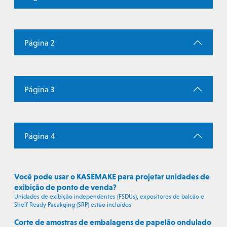
Página 2
Página 3
Página 4
Você pode usar o KASEMAKE para projetar unidades de
exibição de ponto de venda?
Unidades de exibição independentes (FSDUs), expositores de balcão e
Shelf Ready Pacakging (SRP) estão incluídos
Corte de amostras de embalagens de papelão ondulado