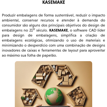
KASEMAKE
Produzir embalagens de forma sustentável, reduzir o impacto
ambiental, conservar recursos e atender à demanda do
consumidor são alguns dos principais objetivos do design de
St
KASEMAKE
embalagens no 21
século.
, o software CAD líder
para design de embalagens, simplifica a criação de
embalagens ecológicas, otimizando o uso de materiais e
minimizando o desperdício com uma combinação de designs
inovadores de caixas e ferramentas de layout para aproveitar
ao máximo sua folha de papelão.