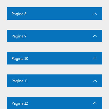
Página 8
Página 9
Página 10
Página 11
Página 12