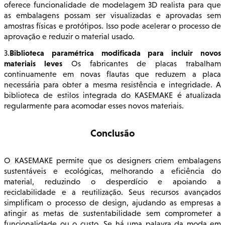
oferece funcionalidade de modelagem 3D realista para que
as embalagens possam ser visualizadas e aprovadas sem
amostras físicas e protótipos. Isso pode acelerar o processo de
aprovação e reduzir o material usado.
Biblioteca paramétrica modificada para incluir novos
3.
materiais leves
Os fabricantes de placas trabalham
continuamente em novas flautas que reduzem a placa
necessária para obter a mesma resistência e integridade. A
biblioteca de estilos integrada do KASEMAKE é atualizada
regularmente para acomodar esses novos materiais.
Conclusão
O KASEMAKE permite que os designers criem embalagens
sustentáveis e ecológicas, melhorando a eficiência do
material, reduzindo o desperdício e apoiando a
reciclabilidade e a reutilização. Seus recursos avançados
simplificam o processo de design, ajudando as empresas a
atingir as metas de sustentabilidade sem comprometer a
funcionalidade ou o custo. Se há uma palavra da moda em