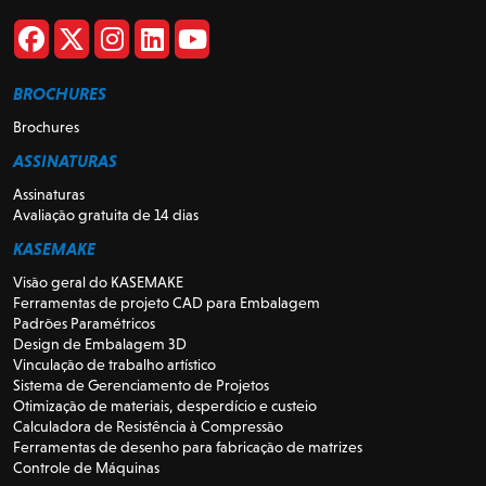
BROCHURES
Brochures
ASSINATURAS
Assinaturas
Avaliação gratuita de 14 dias
KASEMAKE
Visão geral do KASEMAKE
Ferramentas de projeto CAD para Embalagem
Padrões Paramétricos
Design de Embalagem 3D
Vinculação de trabalho artístico
Sistema de Gerenciamento de Projetos
Otimização de materiais, desperdício e custeio
Calculadora de Resistência à Compressão
Ferramentas de desenho para fabricação de matrizes
Controle de Máquinas