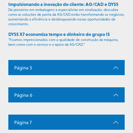
Impulsionando a inovação do cliente: AG/CAD e DYSS
De pioneiros em embalagens a especialistas em sinalização, descubra
como as soluções de ponta da AG/CAD estão transformando os negócios,
aumentando a eficiência e desbloqueando novas oportunidades de
crescimento.
DYSS X7 economiza tempo e dinheiro do grupo IS
"Ficamos impressionados com a qualidade de construção da máquina,
bem como com o serviço e o apoio da AG/CAD."
Página 5
Página 6
Página 7