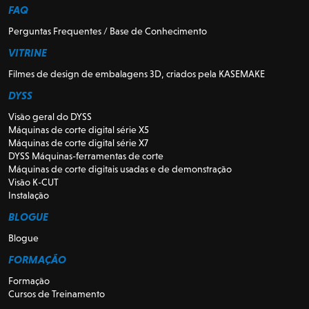
FAQ
Perguntas Frequentes / Base de Conhecimento
VITRINE
Filmes de design de embalagens 3D, criados pela KASEMAKE
DYSS
Visão geral do DYSS
Máquinas de corte digital série X5
Máquinas de corte digital série X7
DYSS Máquinas-ferramentas de corte
Máquinas de corte digitais usadas e de demonstração
Visão K-CUT
Instalação
BLOGUE
Blogue
FORMAÇÃO
Formação
Cursos de Treinamento