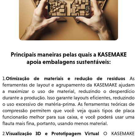
Principais maneiras pelas quais a KASEMAKE
apoia embalagens sustentáveis:
Otimização de materiais e redução de resíduos
1.
As
ferramentas de layout e agrupamento da KASEMAKE ajudam
a maximizar o uso de material, reduzindo o desperdício
durante a produção. Isso garante layouts eficientes, reduzindo
o uso excessivo de matéria-prima. As ferramentas teóricas de
compressão permitem que você veja quais tipos de placa
funcionarão melhor para sua caixa, e você poderá usar uma
flauta mais fina, portanto, usando menos material.
Visualização 3D e Prototipagem Virtual
2.
O KASEMAKE