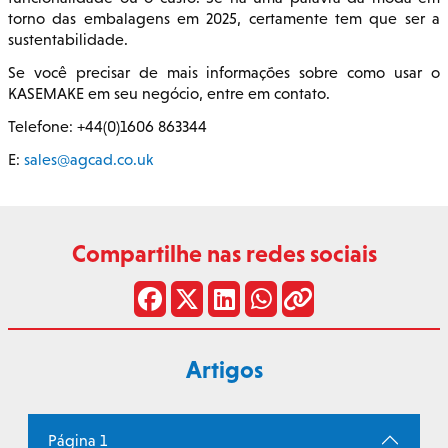
torno das embalagens em 2025, certamente tem que ser a
sustentabilidade.
Se você precisar de mais informações sobre como usar o
KASEMAKE em seu negócio, entre em contato.
Telefone: +44(0)1606 863344
E:
sales@agcad.co.uk
Compartilhe nas redes sociais
Artigos
Página 1