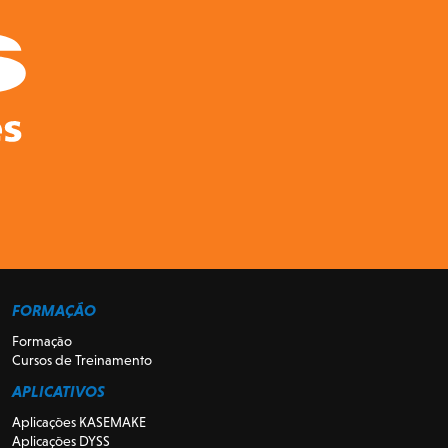
FORMAÇÃO
Formação
Cursos de Treinamento
APLICATIVOS
Aplicações KASEMAKE
Aplicações DYSS