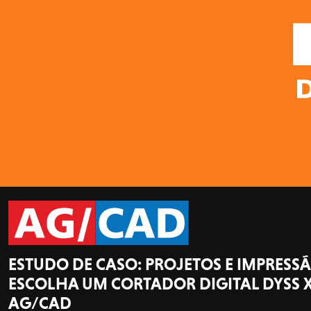
ESTUDO DE CASO: PROJETOS E IMPRESS
ESCOLHA UM CORTADOR DIGITAL DYSS 
AG/CAD