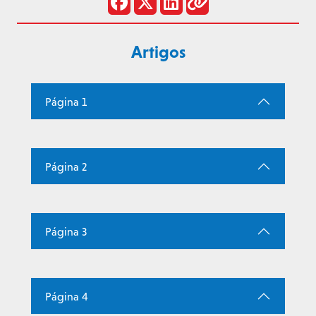
Artigos
Página 1
Página 2
Página 3
Página 4