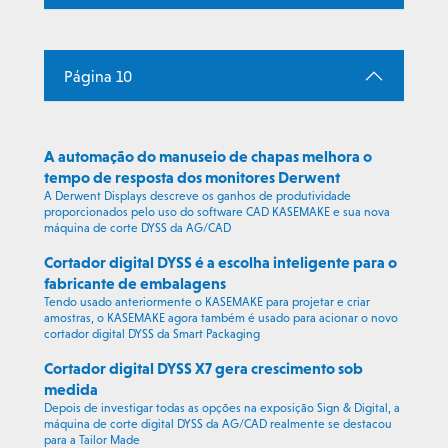
Página 10
A automação do manuseio de chapas melhora o
tempo de resposta dos monitores Derwent
A Derwent Displays descreve os ganhos de produtividade
proporcionados pelo uso do software CAD KASEMAKE e sua nova
máquina de corte DYSS da AG/CAD
Cortador digital DYSS é a escolha inteligente para o
fabricante de embalagens
Tendo usado anteriormente o KASEMAKE para projetar e criar
amostras, o KASEMAKE agora também é usado para acionar o novo
cortador digital DYSS da Smart Packaging
Cortador digital DYSS X7 gera crescimento sob
medida
Depois de investigar todas as opções na exposição Sign & Digital, a
máquina de corte digital DYSS da AG/CAD realmente se destacou
para a Tailor Made