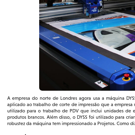
A empresa do norte de Londres agora usa a máquina DYSS 
aplicado ao trabalho de corte de impressão que a empresa r
utilizado para o trabalho de PDV que inclui unidades de 
produtos brancos. Além disso, o DYSS foi utilizado para criar
robustez da máquina tem impressionado a Projetos. Como diz 