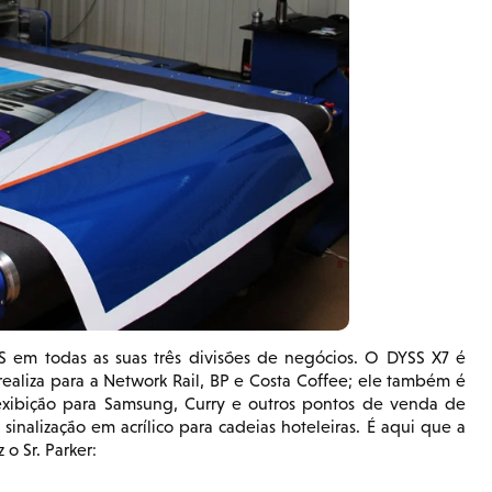
em todas as suas três divisões de negócios. O DYSS X7 é
ealiza para a Network Rail, BP e Costa Coffee; ele também é
exibição para Samsung, Curry e outros pontos de venda de
 sinalização em acrílico para cadeias hoteleiras. É aqui que a
o Sr. Parker: