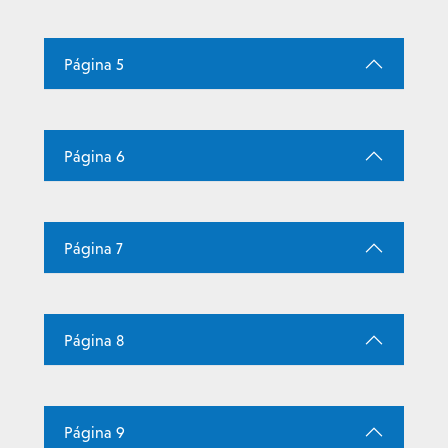
Página 5
Página 6
Página 7
Página 8
Página 9