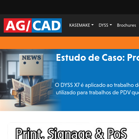
KASEMAKE
DYSS
Brochures
Estudo de Caso: Pr
O DYSS X7 é aplicado ao trabalho d
utilizado para trabalhos de PDV q