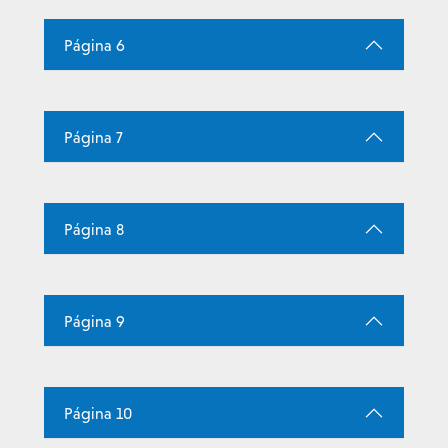
Página 6
Página 7
Página 8
Página 9
Página 10