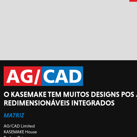
O KASEMAKE TEM MUITOS DESIGNS POS 
REDIMENSIONÁVEIS INTEGRADOS
MATRIZ
AG/CAD Limited
KASEMAKE House