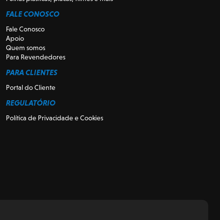
FALE CONOSCO
Fale Conosco
Apoio
Quem somos
Para Revendedores
PARA CLIENTES
Portal do Cliente
REGULATÓRIO
Política de Privacidade e Cookies