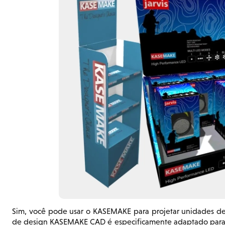
Sim, você pode usar o KASEMAKE para projetar unidades de
de design KASEMAKE CAD é especificamente adaptado para a