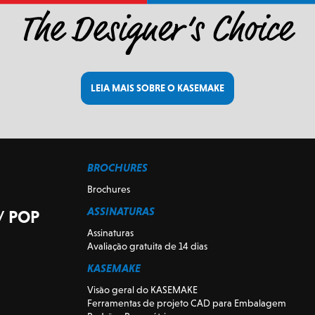
LEIA MAIS SOBRE O KASEMAKE
BROCHURES
Brochures
ASSINATURAS
/ POP
Assinaturas
Avaliação gratuita de 14 dias
KASEMAKE
Visão geral do KASEMAKE
Ferramentas de projeto CAD para Embalagem