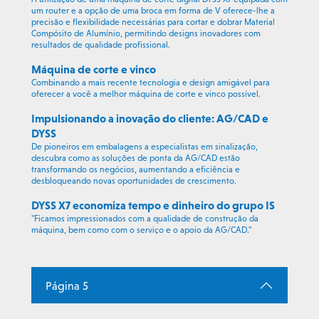
um router e a opção de uma broca em forma de V oferece-lhe a
precisão e flexibilidade necessárias para cortar e dobrar Material
Compósito de Alumínio, permitindo designs inovadores com
resultados de qualidade profissional.
Máquina de corte e vinco
Combinando a mais recente tecnologia e design amigável para
oferecer a você a melhor máquina de corte e vinco possível.
Impulsionando a inovação do cliente: AG/CAD e
DYSS
De pioneiros em embalagens a especialistas em sinalização,
descubra como as soluções de ponta da AG/CAD estão
transformando os negócios, aumentando a eficiência e
desbloqueando novas oportunidades de crescimento.
DYSS X7 economiza tempo e dinheiro do grupo IS
"Ficamos impressionados com a qualidade de construção da
máquina, bem como com o serviço e o apoio da AG/CAD."
Página 5