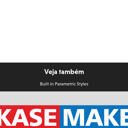
Veja também
Built in Parametric Styles