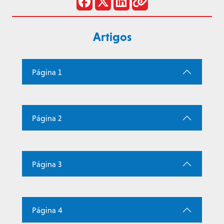
Artigos
Página 1
Página 2
Página 3
Página 4