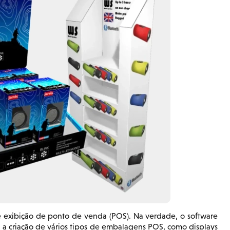
 exibição de ponto de venda (POS). Na verdade, o software
 criação de vários tipos de embalagens POS, como displays