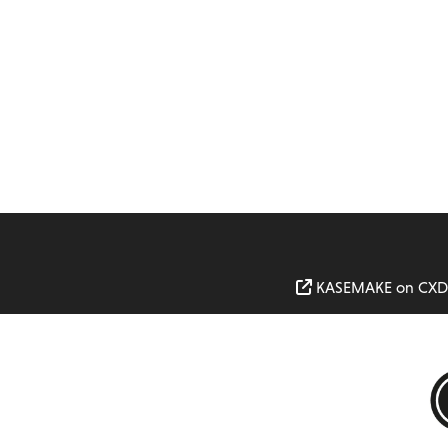
KASEMAKE on CXD I