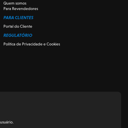
Quem somos
Para Revendedores
PARA CLIENTES
Portal do Cliente
REGULATÓRIO
Política de Privacidade e Cookies
usuário.