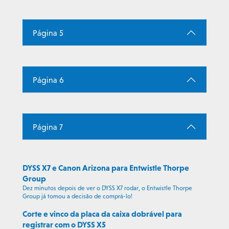
Página 5
Página 6
Página 7
DYSS X7 e Canon Arizona para Entwistle Thorpe
Group
Dez minutos depois de ver o DYSS X7 rodar, o Entwistle Thorpe
Group já tomou a decisão de comprá-lo!
Corte e vinco da placa da caixa dobrável para
registrar com o DYSS X5