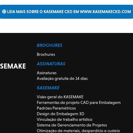
LEIA MAIS SOBRE O KASEMAKE CXD EM WWW.KASEMAKECXD.COM
BROCHURES
Brochures
ASSINATURAS
ASEMAKE
Assinaturas
Avaliação gratuita de 14 dias
KASEMAKE
Visão geral do KASEMAKE
Ferramentas de projeto CAD para Embalagem
Padrões Paramétricos
Design de Embalagem 3D
Vinculação de trabalho artístico
Sistema de Gerenciamento de Projetos
Otimização de materiais, desperdício e custeio