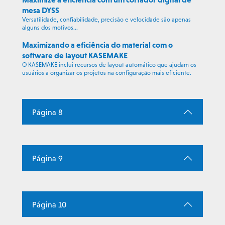
mesa DYSS
Versatilidade, confiabilidade, precisão e velocidade são apenas
alguns dos motivos...
Maximizando a eficiência do material com o
software de layout KASEMAKE
O KASEMAKE inclui recursos de layout automático que ajudam os
usuários a organizar os projetos na configuração mais eficiente.
Página 8
Página 9
Página 10