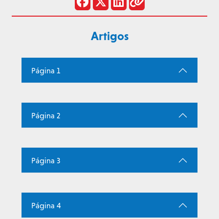
Artigos
Página 1
Página 2
Página 3
Página 4