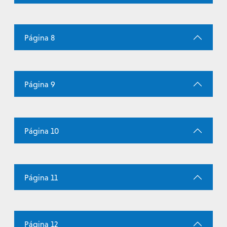
Página 8
Página 9
Página 10
Página 11
Página 12