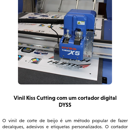
Vinil Kiss Cutting com um cortador digital
DYSS
O vinil de corte de beijo é um método popular de fazer
decalques, adesivos e etiquetas personalizados. O cortador