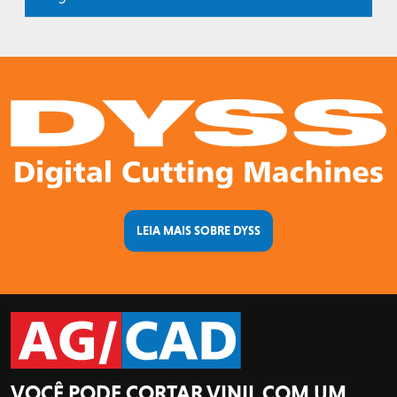
LEIA MAIS SOBRE DYSS
VOCÊ PODE CORTAR VINIL COM UM