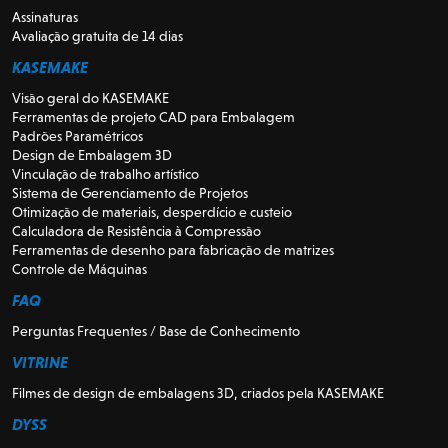
Assinaturas
Avaliação gratuita de 14 dias
KASEMAKE
Visão geral do KASEMAKE
Ferramentas de projeto CAD para Embalagem
Padrões Paramétricos
Design de Embalagem 3D
Vinculação de trabalho artístico
Sistema de Gerenciamento de Projetos
Otimização de materiais, desperdício e custeio
Calculadora de Resistência à Compressão
Ferramentas de desenho para fabricação de matrizes
Controle de Máquinas
FAQ
Perguntas Frequentes / Base de Conhecimento
VITRINE
Filmes de design de embalagens 3D, criados pela KASEMAKE
DYSS