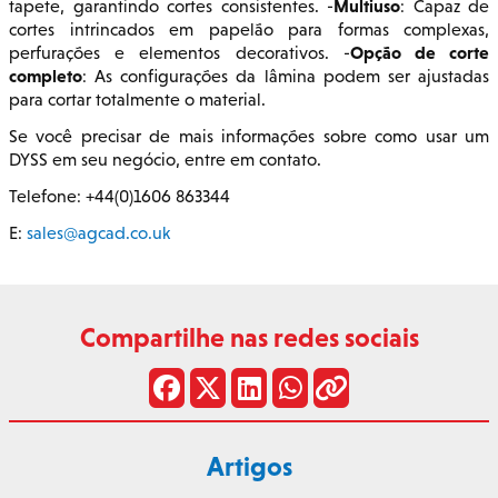
Multiuso
tapete, garantindo cortes consistentes. -
: Capaz de
cortes intrincados em papelão para formas complexas,
Opção de corte
perfurações e elementos decorativos. -
completo
: As configurações da lâmina podem ser ajustadas
para cortar totalmente o material.
Se você precisar de mais informações sobre como usar um
DYSS em seu negócio, entre em contato.
Telefone: +44(0)1606 863344
E:
sales@agcad.co.uk
Compartilhe nas redes sociais
Artigos