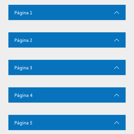
Página 1
Página 2
Página 3
Página 4
Página 5