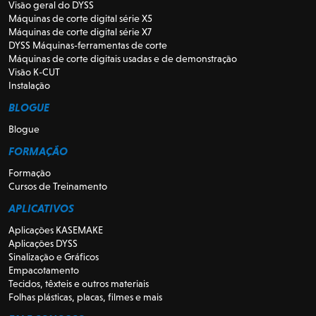
Visão geral do DYSS
Máquinas de corte digital série X5
Máquinas de corte digital série X7
DYSS Máquinas-ferramentas de corte
Máquinas de corte digitais usadas e de demonstração
Visão K-CUT
Instalação
BLOGUE
Blogue
FORMAÇÃO
Formação
Cursos de Treinamento
APLICATIVOS
Aplicações KASEMAKE
Aplicações DYSS
Sinalização e Gráficos
Empacotamento
Tecidos, têxteis e outros materiais
Folhas plásticas, placas, filmes e mais