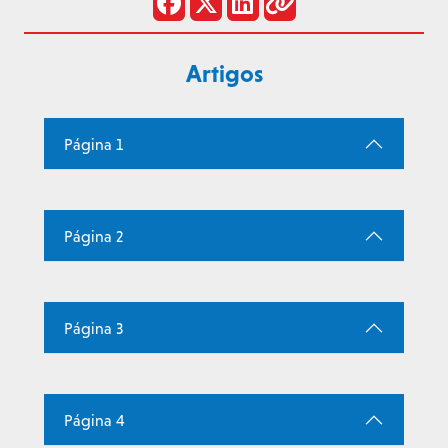
Artigos
Página 1
Página 2
Página 3
Página 4