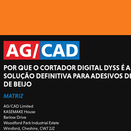
POR QUE O CORTADOR DIGITAL DYSS É A
SOLUÇÃO DEFINITIVA PARA ADESIVOS D
DE BEIJO
MATRIZ
AG/CAD Limited
KASEMAKE House
Barlow Drive
Woodford Park Industrial Estate
Winsford, Cheshire, CW7 2JZ