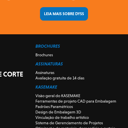
LEIA MAIS SOBRE DYSS
BROCHURES
Brochures
ASSINATURAS
E CORTE
Assinaturas
Avaliação gratuita de 14 dias
KASEMAKE
Visão geral do KASEMAKE
Ferramentas de projeto CAD para Embalagem
Padrões Paramétricos
Design de Embalagem 3D
Vinculação de trabalho artístico
Sistema de Gerenciamento de Projetos