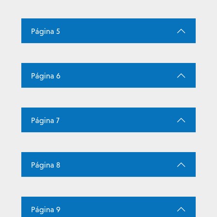
Página 5
Página 6
Página 7
Página 8
Página 9