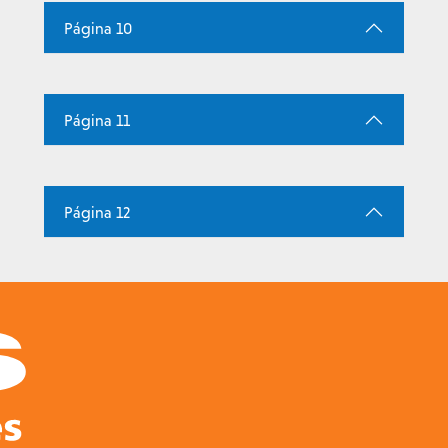
Página 10
Página 11
Página 12