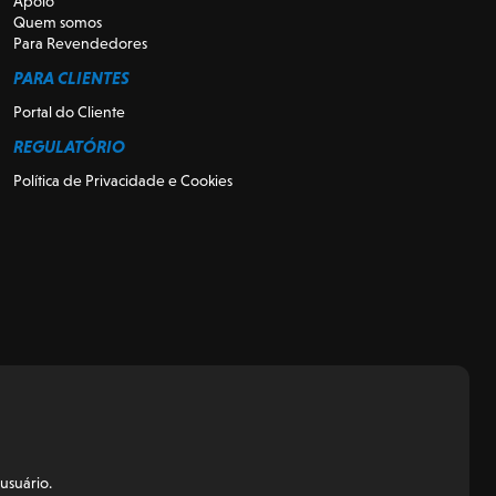
Apoio
Quem somos
Para Revendedores
PARA CLIENTES
Portal do Cliente
REGULATÓRIO
Política de Privacidade e Cookies
usuário.