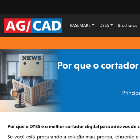
KASEMAKE
DYSS
Brochures
Por que o cortador 
Princip
Por que o DYSS é o melhor cortador digital para adesivos de c
Se você está procurando a solução mais precisa, eficiente e