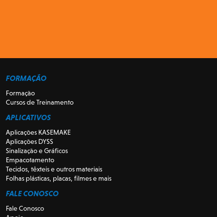
FORMAÇÃO
Formação
Cursos de Treinamento
APLICATIVOS
Aplicações KASEMAKE
Aplicações DYSS
Sinalização e Gráficos
Empacotamento
Tecidos, têxteis e outros materiais
Folhas plásticas, placas, filmes e mais
FALE CONOSCO
Fale Conosco