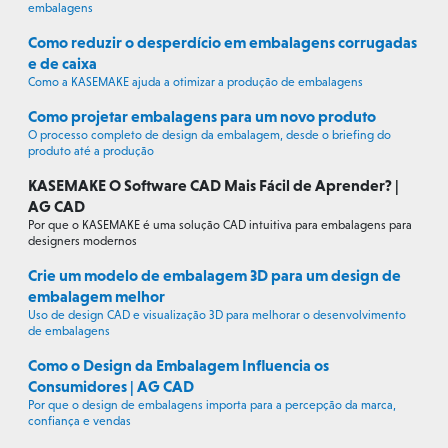
embalagens
Como reduzir o desperdício em embalagens corrugadas
e de caixa
Como a KASEMAKE ajuda a otimizar a produção de embalagens
Como projetar embalagens para um novo produto
O processo completo de design da embalagem, desde o briefing do
produto até a produção
KASEMAKE O Software CAD Mais Fácil de Aprender? |
AG CAD
Por que o KASEMAKE é uma solução CAD intuitiva para embalagens para
designers modernos
Crie um modelo de embalagem 3D para um design de
embalagem melhor
Uso de design CAD e visualização 3D para melhorar o desenvolvimento
de embalagens
Como o Design da Embalagem Influencia os
Consumidores | AG CAD
Por que o design de embalagens importa para a percepção da marca,
confiança e vendas