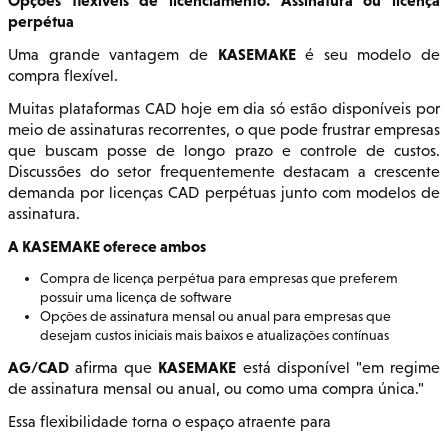
perpétua
KASEMAKE
Uma grande vantagem de
é seu modelo de
compra flexível.
Muitas plataformas CAD hoje em dia só estão disponíveis por
meio de assinaturas recorrentes, o que pode frustrar empresas
que buscam posse de longo prazo e controle de custos.
Discussões do setor frequentemente destacam a crescente
demanda por licenças CAD perpétuas junto com modelos de
assinatura.
A KASEMAKE oferece ambos
Compra de licença perpétua para empresas que preferem
possuir uma licença de software
Opções de assinatura mensal ou anual para empresas que
desejam custos iniciais mais baixos e atualizações contínuas
AG/CAD
KASEMAKE
afirma que
está disponível "em regime
de assinatura mensal ou anual, ou como uma compra única."
Essa flexibilidade torna o espaço atraente para