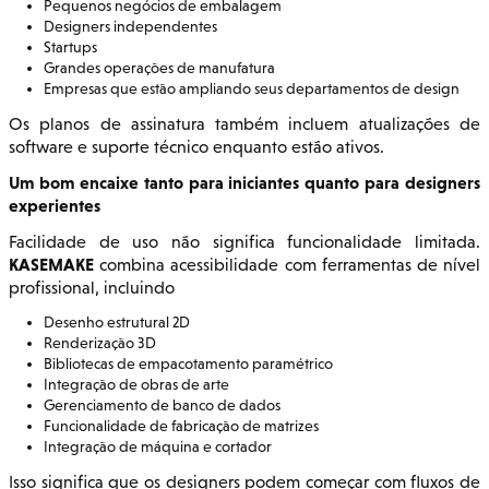
Pequenos negócios de embalagem
Designers independentes
Startups
Grandes operações de manufatura
Empresas que estão ampliando seus departamentos de design
Os planos de assinatura também incluem atualizações de
software e suporte técnico enquanto estão ativos.
Um bom encaixe tanto para iniciantes quanto para designers
experientes
Facilidade de uso não significa funcionalidade limitada.
KASEMAKE
combina acessibilidade com ferramentas de nível
profissional, incluindo
Desenho estrutural 2D
Renderização 3D
Bibliotecas de empacotamento paramétrico
Integração de obras de arte
Gerenciamento de banco de dados
Funcionalidade de fabricação de matrizes
Integração de máquina e cortador
Isso significa que os designers podem começar com fluxos de