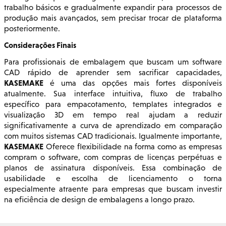
trabalho básicos e gradualmente expandir para processos de
produção mais avançados, sem precisar trocar de plataforma
posteriormente.
Considerações Finais
Para profissionais de embalagem que buscam um software
CAD rápido de aprender sem sacrificar capacidades,
KASEMAKE
é uma das opções mais fortes disponíveis
atualmente. Sua interface intuitiva, fluxo de trabalho
específico para empacotamento, templates integrados e
visualização 3D em tempo real ajudam a reduzir
significativamente a curva de aprendizado em comparação
com muitos sistemas CAD tradicionais. Igualmente importante,
KASEMAKE
Oferece flexibilidade na forma como as empresas
compram o software, com compras de licenças perpétuas e
planos de assinatura disponíveis. Essa combinação de
usabilidade e escolha de licenciamento o torna
especialmente atraente para empresas que buscam investir
na eficiência de design de embalagens a longo prazo.