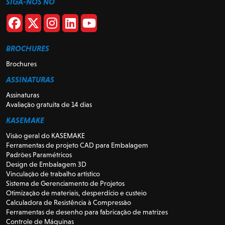
SIGA-NOS NO
BROCHURES
Brochures
ASSINATURAS
Assinaturas
Avaliação gratuita de 14 dias
KASEMAKE
Visão geral do KASEMAKE
Ferramentas de projeto CAD para Embalagem
Padrões Paramétricos
Design de Embalagem 3D
Vinculação de trabalho artístico
Sistema de Gerenciamento de Projetos
Otimização de materiais, desperdício e custeio
Calculadora de Resistência à Compressão
Ferramentas de desenho para fabricação de matrizes
Controle de Máquinas