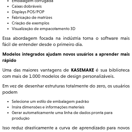
Embalagem corrugada
Caixas dobráveis
Displays POS/POP
Fabricação de matrizes
Criação de exemplos
Visualização de empacotamento 3D
Essa abordagem focada na indústria torna o software mais
fácil de entender desde o primeiro dia.
Modelos integrados ajudam novos usuários a aprender mais
rápido
KASEMAKE
Uma das maiores vantagens de
é sua biblioteca
com mais de 1.000 modelos de design personalizáveis.
Em vez de desenhar estruturas totalmente do zero, os usuários
podem
Selecione um estilo de embalagem padrão
Insira dimensões e informações materiais
Gerar automaticamente uma linha de dados pronta para
produção
Isso reduz drasticamente a curva de aprendizado para novos