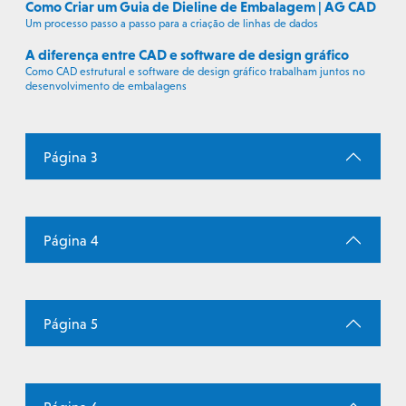
Como Criar um Guia de Dieline de Embalagem | AG CAD
Um processo passo a passo para a criação de linhas de dados
A diferença entre CAD e software de design gráfico
Como CAD estrutural e software de design gráfico trabalham juntos no
desenvolvimento de embalagens
Página 3
Página 4
Página 5