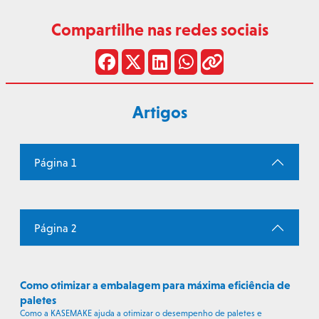
Compartilhe nas redes sociais
Artigos
Página 1
Página 2
Como otimizar a embalagem para máxima eficiência de
paletes
Como a KASEMAKE ajuda a otimizar o desempenho de paletes e