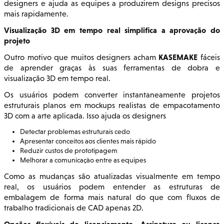
designers e ajuda as equipes a produzirem designs precisos
mais rapidamente.
Visualização 3D em tempo real simplifica a aprovação do
projeto
KASEMAKE
Outro motivo que muitos designers acham
fáceis
de aprender graças às suas ferramentas de dobra e
visualização 3D em tempo real.
Os usuários podem converter instantaneamente projetos
estruturais planos em mockups realistas de empacotamento
3D com a arte aplicada. Isso ajuda os designers
Detectar problemas estruturais cedo
Apresentar conceitos aos clientes mais rápido
Reduzir custos de prototipagem
Melhorar a comunicação entre as equipes
Como as mudanças são atualizadas visualmente em tempo
real, os usuários podem entender as estruturas de
embalagem de forma mais natural do que com fluxos de
trabalho tradicionais de CAD apenas 2D.
Opções flexíveis de licenciamento. Assinatura ou licença