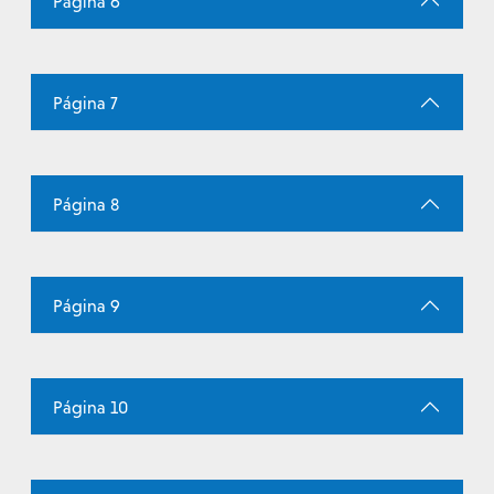
Página 6
Página 7
Página 8
Página 9
Página 10