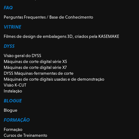
FAQ
Perguntas Frequentes / Base de Conhecimento
VITRINE
Filmes de design de embalagens 3D, criados pela KASEMAKE
DYSS
Visão geral do DYSS
Máquinas de corte digital série X5
Máquinas de corte digital série X7
DYSS Máquinas-ferramentas de corte
Máquinas de corte digitais usadas e de demonstração
Visão K-CUT
Instalação
BLOGUE
Blogue
FORMAÇÃO
Formação
Cursos de Treinamento