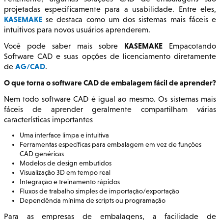
projetadas especificamente para a usabilidade. Entre eles,
KASEMAKE
se destaca como um dos sistemas mais fáceis e
intuitivos para novos usuários aprenderem.
KASEMAKE
Você pode saber mais sobre
Empacotando
Software CAD e suas opções de licenciamento diretamente
AG/CAD
de
.
O que torna o software CAD de embalagem fácil de aprender?
Nem todo software CAD é igual ao mesmo. Os sistemas mais
fáceis de aprender geralmente compartilham várias
características importantes
Uma interface limpa e intuitiva
Ferramentas específicas para embalagem em vez de funções
CAD genéricas
Modelos de design embutidos
Visualização 3D em tempo real
Integração e treinamento rápidos
Fluxos de trabalho simples de importação/exportação
Dependência mínima de scripts ou programação
Para as empresas de embalagens, a facilidade de