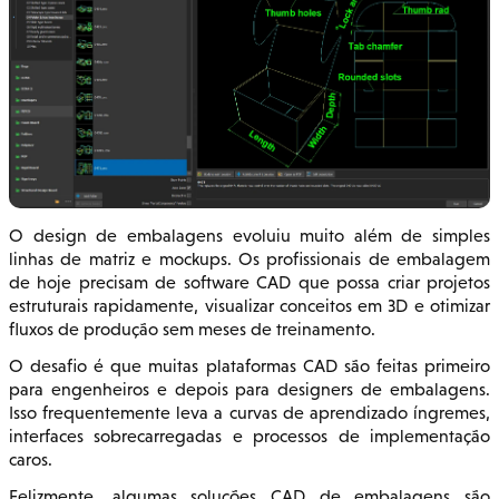
O design de embalagens evoluiu muito além de simples
linhas de matriz e mockups. Os profissionais de embalagem
de hoje precisam de software CAD que possa criar projetos
estruturais rapidamente, visualizar conceitos em 3D e otimizar
fluxos de produção sem meses de treinamento.
O desafio é que muitas plataformas CAD são feitas primeiro
para engenheiros e depois para designers de embalagens.
Isso frequentemente leva a curvas de aprendizado íngremes,
interfaces sobrecarregadas e processos de implementação
caros.
Felizmente, algumas soluções CAD de embalagens são