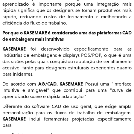
aprendizado é importante porque uma integração mais
rápida significa que os designers se tornam produtivos mais
rápido, reduzindo custos de treinamento e melhorando a
eficiência do fluxo de trabalho.
Por que o KASEMAKE é considerado uma das plataformas CAD
de embalagem mais intuitivas
KASEMAKE
foi desenvolvido especificamente para as
indústrias de embalagens e displays POS/POP, o que é uma
das razões pelas quais conquistou reputação de ser altamente
acessível tanto para designers estruturais experientes quanto
para iniciantes.
AG/CAD, KASEMAKE
De acordo com
Possui uma "interface
intuitiva e amigável" que contribui para uma "curva de
aprendizado suave e rápida adaptação."
Diferente do software CAD de uso geral, que exige ampla
personalização para os fluxos de trabalho de embalagem,
KASEMAKE
inclui ferramentas projetadas especificamente
para