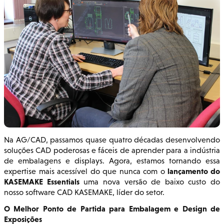
Na AG/CAD, passamos quase quatro décadas desenvolvendo
soluções CAD poderosas e fáceis de aprender para a indústria
de embalagens e displays. Agora, estamos tornando essa
lançamento do
expertise mais acessível do que nunca com o
KASEMAKE Essentials
uma nova versão de baixo custo do
nosso software CAD KASEMAKE, líder do setor.
O Melhor Ponto de Partida para Embalagem e Design de
Exposições