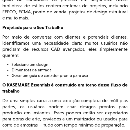
biblioteca de estilos contém centenas de projetos, incluindo
FEFCO, ECMA, ponto de venda, projetos de design estrutural
e muito mais.
Projetado para o Seu Trabalho
Por meio de conversas com clientes e potenciais clientes,
identificamos uma necessidade clara: muitos usuários não
precisam de recursos CAD avançados, eles simplesmente
querem:
Selecione um design
Dimensões de entrada
Gerar um guia de cortador pronto para uso
O KASEMAKE Essentials é construído em torno desse fluxo de
trabalho
De uma simples caixa a uma exibição complexa de múltiplas
partes, os usuários podem criar designs prontos para
produção em instantes. Esses podem então ser exportados
para obras de arte, enviados a um matrizador ou usados para
corte de amostras — tudo com tempo mínimo de preparação.