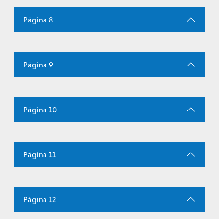
Página 8
Página 9
Página 10
Página 11
Página 12