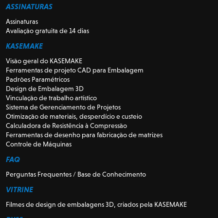
ASSINATURAS
Assinaturas
Avaliação gratuita de 14 dias
KASEMAKE
Visão geral do KASEMAKE
Ferramentas de projeto CAD para Embalagem
Padrões Paramétricos
Design de Embalagem 3D
Vinculação de trabalho artístico
Sistema de Gerenciamento de Projetos
Otimização de materiais, desperdício e custeio
Calculadora de Resistência à Compressão
Ferramentas de desenho para fabricação de matrizes
Controle de Máquinas
FAQ
Perguntas Frequentes / Base de Conhecimento
VITRINE
Filmes de design de embalagens 3D, criados pela KASEMAKE