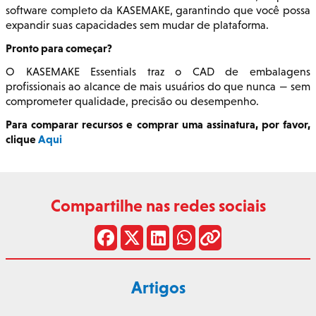
software completo da KASEMAKE, garantindo que você possa
expandir suas capacidades sem mudar de plataforma.
Pronto para começar?
O KASEMAKE Essentials traz o CAD de embalagens
profissionais ao alcance de mais usuários do que nunca — sem
comprometer qualidade, precisão ou desempenho.
Para comparar recursos e comprar uma assinatura, por favor,
clique
Aqui
Compartilhe nas redes sociais
Artigos