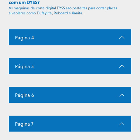
com um DYSS?
As máquinas de corte digital DYSS são perfeitas para cortar placas
alveolares como Dufaylite, Reboard e Xanita.
Página 4
Página 5
Página 6
Página 7