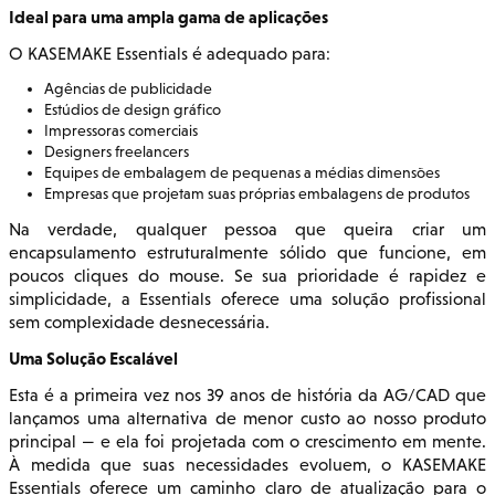
Ideal para uma ampla gama de aplicações
O KASEMAKE Essentials é adequado para:
Agências de publicidade
Estúdios de design gráfico
Impressoras comerciais
Designers freelancers
Equipes de embalagem de pequenas a médias dimensões
Empresas que projetam suas próprias embalagens de produtos
Na verdade, qualquer pessoa que queira criar um
encapsulamento estruturalmente sólido que funcione, em
poucos cliques do mouse. Se sua prioridade é rapidez e
simplicidade, a Essentials oferece uma solução profissional
sem complexidade desnecessária.
Uma Solução Escalável
Esta é a primeira vez nos 39 anos de história da AG/CAD que
lançamos uma alternativa de menor custo ao nosso produto
principal — e ela foi projetada com o crescimento em mente.
À medida que suas necessidades evoluem, o KASEMAKE
Essentials oferece um caminho claro de atualização para o