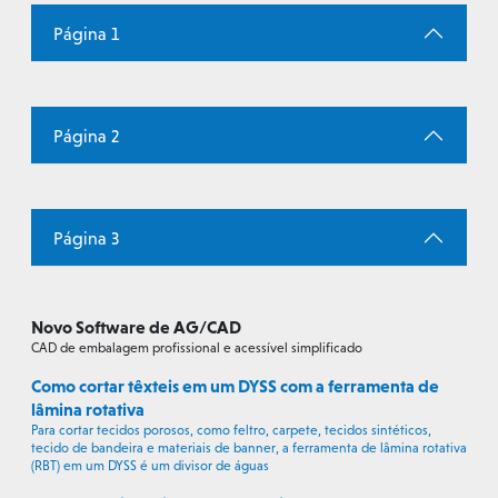
Página 1
Página 2
Página 3
Novo Software de AG/CAD
CAD de embalagem profissional e acessível simplificado
Como cortar têxteis em um DYSS com a ferramenta de
lâmina rotativa
Para cortar tecidos porosos, como feltro, carpete, tecidos sintéticos,
tecido de bandeira e materiais de banner, a ferramenta de lâmina rotativa
(RBT) em um DYSS é um divisor de águas