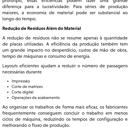
protótipo, essas eficiências podem fazer uma grande
diferença para a lucratividade. Para séries de produção
maiores, a economia de material pode ser substancial ao
longo do tempo.
Redução de Resíduos Além do Material
A redução de resíduos não se resume apenas à quantidade
de placas utilizadas. A eficiência da produção também tem
um grande impacto no desperdício, custos de mão de obra,
tempo de máquinas e consumo de energia.
Layouts eficientes ajudam a reduzir o número de passagens
necessárias durante
Impressão
Corte de matrizes
Corte digital
Operações de acabamento
Ao organizar os trabalhos de forma mais eficaz, os fabricantes
frequentemente conseguem concluir o trabalho em menos
ciclos de máquina, reduzindo os tempos de configuração e
melhorando o fluxo de produção.