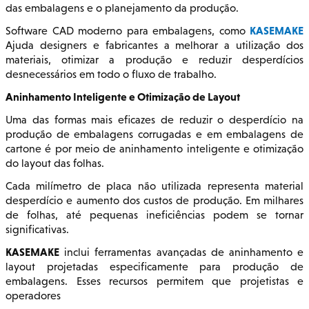
das embalagens e o planejamento da produção.
KASEMAKE
Software CAD moderno para embalagens, como
Ajuda designers e fabricantes a melhorar a utilização dos
materiais, otimizar a produção e reduzir desperdícios
desnecessários em todo o fluxo de trabalho.
Aninhamento Inteligente e Otimização de Layout
Uma das formas mais eficazes de reduzir o desperdício na
produção de embalagens corrugadas e em embalagens de
cartone é por meio de aninhamento inteligente e otimização
do layout das folhas.
Cada milímetro de placa não utilizada representa material
desperdício e aumento dos custos de produção. Em milhares
de folhas, até pequenas ineficiências podem se tornar
significativas.
KASEMAKE
inclui ferramentas avançadas de aninhamento e
layout projetadas especificamente para produção de
embalagens. Esses recursos permitem que projetistas e
operadores