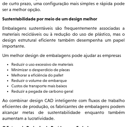
de curto prazo, uma configuração mais simples e rápida pode
ser a melhor opção.
Sustentabilidade por meio de um design melhor
Embalagens sustentáveis são frequentemente associadas a
materiais recicláveis ou à redução do uso de plástico, mas o
design estrutural eficiente também desempenha um papel
importante.
Um melhor design de embalagens pode ajudar as empresas
Reduzir o uso excessivo de materiais
Minimizar o desperdício de placas
Melhorar a eficiência do pallet
Reduzir o volume de embarque
Custos de transporte mais baixos
Reduzir a pegada de carbono geral
Ao combinar design CAD inteligente com fluxos de trabalho
eficientes de produção, os fabricantes de embalagens podem
alcançar metas de sustentabilidade enquanto também
aumentam a lucratividade.