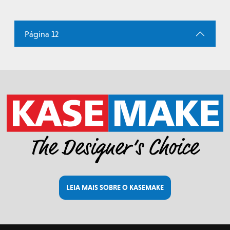
Página 12
LEIA MAIS SOBRE O KASEMAKE