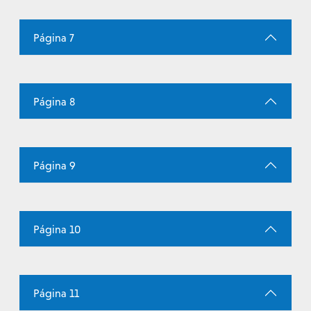
Página 7
Página 8
Página 9
Página 10
Página 11