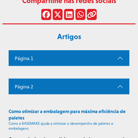
Compartilhe nas redes sociais
Artigos
Página 1
Página 2
Como otimizar a embalagem para máxima eficiência de
paletes
Como a KASEMAKE ajuda a otimizar o desempenho de paletes e
embalagens