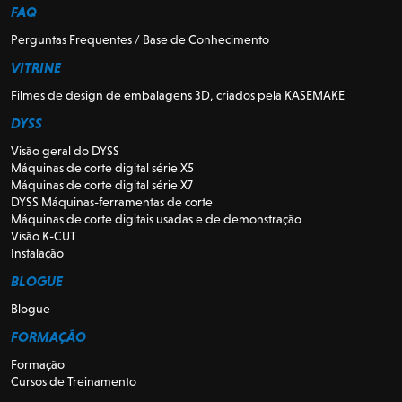
FAQ
Perguntas Frequentes / Base de Conhecimento
VITRINE
Filmes de design de embalagens 3D, criados pela KASEMAKE
DYSS
Visão geral do DYSS
Máquinas de corte digital série X5
Máquinas de corte digital série X7
DYSS Máquinas-ferramentas de corte
Máquinas de corte digitais usadas e de demonstração
Visão K-CUT
Instalação
BLOGUE
Blogue
FORMAÇÃO
Formação
Cursos de Treinamento