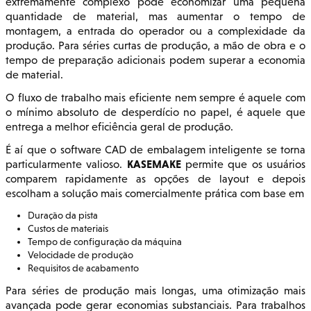
extremamente complexo pode economizar uma pequena
quantidade de material, mas aumentar o tempo de
montagem, a entrada do operador ou a complexidade da
produção. Para séries curtas de produção, a mão de obra e o
tempo de preparação adicionais podem superar a economia
de material.
O fluxo de trabalho mais eficiente nem sempre é aquele com
o mínimo absoluto de desperdício no papel, é aquele que
entrega a melhor eficiência geral de produção.
É aí que o software CAD de embalagem inteligente se torna
KASEMAKE
particularmente valioso.
permite que os usuários
comparem rapidamente as opções de layout e depois
escolham a solução mais comercialmente prática com base em
Duração da pista
Custos de materiais
Tempo de configuração da máquina
Velocidade de produção
Requisitos de acabamento
Para séries de produção mais longas, uma otimização mais
avançada pode gerar economias substanciais. Para trabalhos