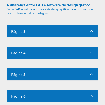
A diferença entre CAD e software de design gráfico
Como CAD estrutural e software de design gráfico trabalham juntos no
desenvolvimento de embalagens
Página 3
Página 4
Página 5
Página 6