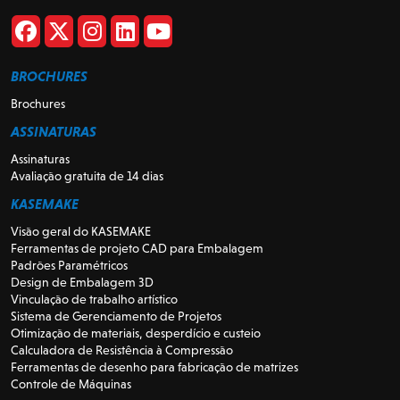
BROCHURES
Brochures
ASSINATURAS
Assinaturas
Avaliação gratuita de 14 dias
KASEMAKE
Visão geral do KASEMAKE
Ferramentas de projeto CAD para Embalagem
Padrões Paramétricos
Design de Embalagem 3D
Vinculação de trabalho artístico
Sistema de Gerenciamento de Projetos
Otimização de materiais, desperdício e custeio
Calculadora de Resistência à Compressão
Ferramentas de desenho para fabricação de matrizes
Controle de Máquinas