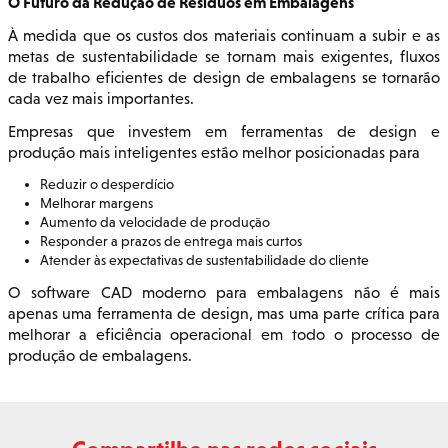
O Futuro da Redução de Resíduos em Embalagens
À medida que os custos dos materiais continuam a subir e as
metas de sustentabilidade se tornam mais exigentes, fluxos
de trabalho eficientes de design de embalagens se tornarão
cada vez mais importantes.
Empresas que investem em ferramentas de design e
produção mais inteligentes estão melhor posicionadas para
Reduzir o desperdício
Melhorar margens
Aumento da velocidade de produção
Responder a prazos de entrega mais curtos
Atender às expectativas de sustentabilidade do cliente
O software CAD moderno para embalagens não é mais
apenas uma ferramenta de design, mas uma parte crítica para
melhorar a eficiência operacional em todo o processo de
produção de embalagens.