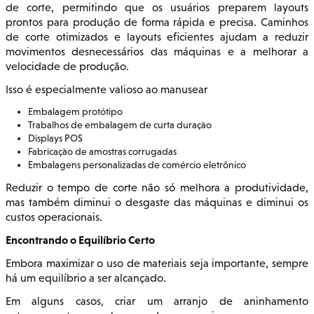
de corte, permitindo que os usuários preparem layouts
prontos para produção de forma rápida e precisa. Caminhos
de corte otimizados e layouts eficientes ajudam a reduzir
movimentos desnecessários das máquinas e a melhorar a
velocidade de produção.
Isso é especialmente valioso ao manusear
Embalagem protótipo
Trabalhos de embalagem de curta duração
Displays POS
Fabricação de amostras corrugadas
Embalagens personalizadas de comércio eletrônico
Reduzir o tempo de corte não só melhora a produtividade,
mas também diminui o desgaste das máquinas e diminui os
custos operacionais.
Encontrando o Equilíbrio Certo
Embora maximizar o uso de materiais seja importante, sempre
há um equilíbrio a ser alcançado.
Em alguns casos, criar um arranjo de aninhamento