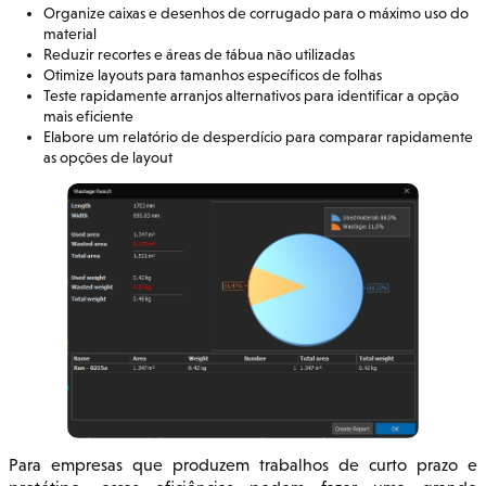
Organize caixas e desenhos de corrugado para o máximo uso do
material
Reduzir recortes e áreas de tábua não utilizadas
Otimize layouts para tamanhos específicos de folhas
Teste rapidamente arranjos alternativos para identificar a opção
mais eficiente
Elabore um relatório de desperdício para comparar rapidamente
as opções de layout
Para empresas que produzem trabalhos de curto prazo e