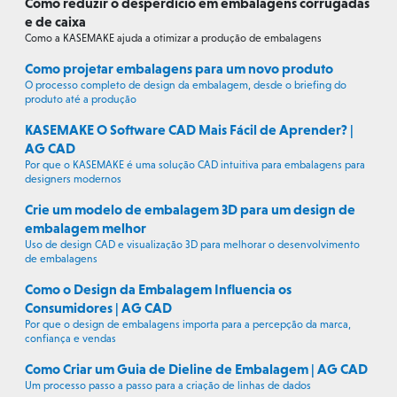
Como reduzir o desperdício em embalagens corrugadas
e de caixa
Como a KASEMAKE ajuda a otimizar a produção de embalagens
Como projetar embalagens para um novo produto
O processo completo de design da embalagem, desde o briefing do
produto até a produção
KASEMAKE O Software CAD Mais Fácil de Aprender? |
AG CAD
Por que o KASEMAKE é uma solução CAD intuitiva para embalagens para
designers modernos
Crie um modelo de embalagem 3D para um design de
embalagem melhor
Uso de design CAD e visualização 3D para melhorar o desenvolvimento
de embalagens
Como o Design da Embalagem Influencia os
Consumidores | AG CAD
Por que o design de embalagens importa para a percepção da marca,
confiança e vendas
Como Criar um Guia de Dieline de Embalagem | AG CAD
Um processo passo a passo para a criação de linhas de dados