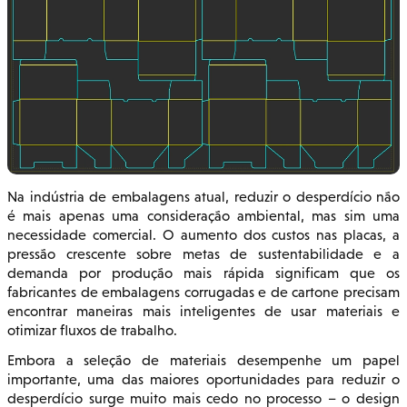
Na indústria de embalagens atual, reduzir o desperdício não
é mais apenas uma consideração ambiental, mas sim uma
necessidade comercial. O aumento dos custos nas placas, a
pressão crescente sobre metas de sustentabilidade e a
demanda por produção mais rápida significam que os
fabricantes de embalagens corrugadas e de cartone precisam
encontrar maneiras mais inteligentes de usar materiais e
otimizar fluxos de trabalho.
Embora a seleção de materiais desempenhe um papel
importante, uma das maiores oportunidades para reduzir o
desperdício surge muito mais cedo no processo – o design