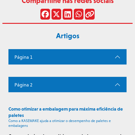
Compartilhe nas redes sociais
Artigos
Página 1
Página 2
Como otimizar a embalagem para máxima eficiência de
paletes
Como a KASEMAKE ajuda a otimizar o desempenho de paletes e
embalagens