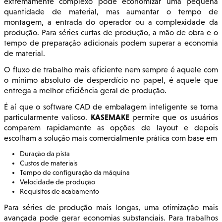
extremamente complexo pode economizar uma pequena
quantidade de material, mas aumentar o tempo de
montagem, a entrada do operador ou a complexidade da
produção. Para séries curtas de produção, a mão de obra e o
tempo de preparação adicionais podem superar a economia
de material.
O fluxo de trabalho mais eficiente nem sempre é aquele com
o mínimo absoluto de desperdício no papel, é aquele que
entrega a melhor eficiência geral de produção.
É aí que o software CAD de embalagem inteligente se torna
KASEMAKE
particularmente valioso.
permite que os usuários
comparem rapidamente as opções de layout e depois
escolham a solução mais comercialmente prática com base em
Duração da pista
Custos de materiais
Tempo de configuração da máquina
Velocidade de produção
Requisitos de acabamento
Para séries de produção mais longas, uma otimização mais
avançada pode gerar economias substanciais. Para trabalhos