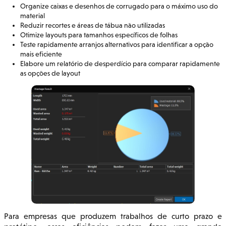
Organize caixas e desenhos de corrugado para o máximo uso do
material
Reduzir recortes e áreas de tábua não utilizadas
Otimize layouts para tamanhos específicos de folhas
Teste rapidamente arranjos alternativos para identificar a opção
mais eficiente
Elabore um relatório de desperdício para comparar rapidamente
as opções de layout
Para empresas que produzem trabalhos de curto prazo e