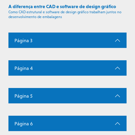
A diferença entre CAD e software de design gráfico
Como CAD estrutural e software de design gráfico trabalham juntos no
desenvolvimento de embalagens
Página 3
Página 4
Página 5
Página 6