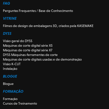
FAQ
Perguntas Frequentes / Base de Conhecimento
VITRINE
Filmes de design de embalagens 3D, criados pela KASEMAKE
DYSS
Visão geral do DYSS
Máquinas de corte digital série X5
Máquinas de corte digital série X7
DYSS Máquinas-ferramentas de corte
Máquinas de corte digitais usadas e de demonstração
Visão K-CUT
Instalação
BLOGUE
Blogue
FORMAÇÃO
Formação
Cursos de Treinamento