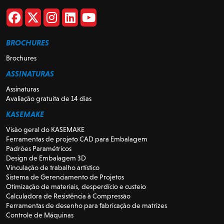
BROCHURES
Brochures
ASSINATURAS
Assinaturas
Avaliação gratuita de 14 dias
KASEMAKE
Visão geral do KASEMAKE
Ferramentas de projeto CAD para Embalagem
Padrões Paramétricos
Design de Embalagem 3D
Vinculação de trabalho artístico
Sistema de Gerenciamento de Projetos
Otimização de materiais, desperdício e custeio
Calculadora de Resistência à Compressão
Ferramentas de desenho para fabricação de matrizes
Controle de Máquinas