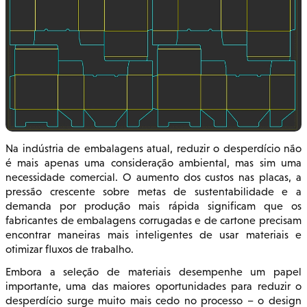
Na indústria de embalagens atual, reduzir o desperdício não
é mais apenas uma consideração ambiental, mas sim uma
necessidade comercial. O aumento dos custos nas placas, a
pressão crescente sobre metas de sustentabilidade e a
demanda por produção mais rápida significam que os
fabricantes de embalagens corrugadas e de cartone precisam
encontrar maneiras mais inteligentes de usar materiais e
otimizar fluxos de trabalho.
Embora a seleção de materiais desempenhe um papel
importante, uma das maiores oportunidades para reduzir o
desperdício surge muito mais cedo no processo – o design