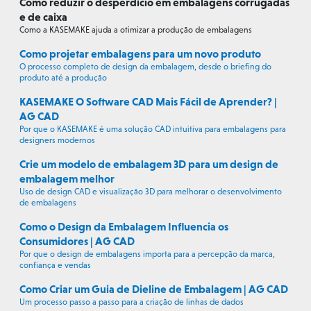
Como reduzir o desperdício em embalagens corrugadas
e de caixa
Como a KASEMAKE ajuda a otimizar a produção de embalagens
Como projetar embalagens para um novo produto
O processo completo de design da embalagem, desde o briefing do
produto até a produção
KASEMAKE O Software CAD Mais Fácil de Aprender? |
AG CAD
Por que o KASEMAKE é uma solução CAD intuitiva para embalagens para
designers modernos
Crie um modelo de embalagem 3D para um design de
embalagem melhor
Uso de design CAD e visualização 3D para melhorar o desenvolvimento
de embalagens
Como o Design da Embalagem Influencia os
Consumidores | AG CAD
Por que o design de embalagens importa para a percepção da marca,
confiança e vendas
Como Criar um Guia de Dieline de Embalagem | AG CAD
Um processo passo a passo para a criação de linhas de dados