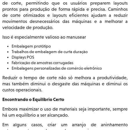
de corte, permitindo que os usuários preparem layouts
prontos para produção de forma rápida e precisa. Caminhos
de corte otimizados e layouts eficientes ajudam a reduzir
movimentos desnecessários das máquinas e a melhorar a
velocidade de produção.
Isso é especialmente valioso ao manusear
Embalagem protótipo
Trabalhos de embalagem de curta duração
Displays POS
Fabricação de amostras corrugadas
Embalagens personalizadas de comércio eletrônico
Reduzir o tempo de corte não só melhora a produtividade,
mas também diminui o desgaste das máquinas e diminui os
custos operacionais.
Encontrando o Equilíbrio Certo
Embora maximizar o uso de materiais seja importante, sempre
há um equilíbrio a ser alcançado.
Em alguns casos, criar um arranjo de aninhamento