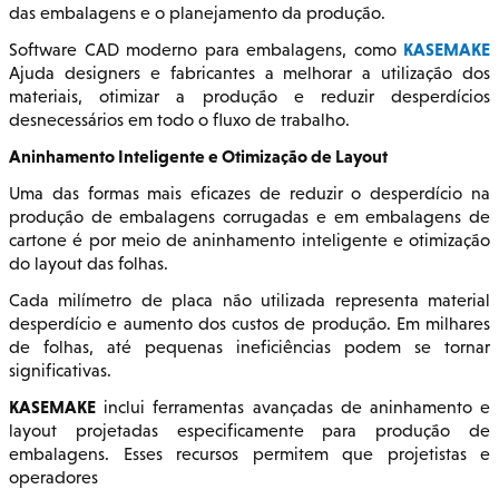
das embalagens e o planejamento da produção.
KASEMAKE
Software CAD moderno para embalagens, como
Ajuda designers e fabricantes a melhorar a utilização dos
materiais, otimizar a produção e reduzir desperdícios
desnecessários em todo o fluxo de trabalho.
Aninhamento Inteligente e Otimização de Layout
Uma das formas mais eficazes de reduzir o desperdício na
produção de embalagens corrugadas e em embalagens de
cartone é por meio de aninhamento inteligente e otimização
do layout das folhas.
Cada milímetro de placa não utilizada representa material
desperdício e aumento dos custos de produção. Em milhares
de folhas, até pequenas ineficiências podem se tornar
significativas.
KASEMAKE
inclui ferramentas avançadas de aninhamento e
layout projetadas especificamente para produção de
embalagens. Esses recursos permitem que projetistas e
operadores