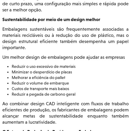
de curto prazo, uma configuração mais simples e rápida pode
ser a melhor opção.
Sustentabilidade por meio de um design melhor
Embalagens sustentáveis são frequentemente associadas a
materiais recicláveis ou à redução do uso de plástico, mas o
design estrutural eficiente também desempenha um papel
importante.
Um melhor design de embalagens pode ajudar as empresas
Reduzir o uso excessivo de materiais
Minimizar o desperdício de placas
Melhorar a eficiência do pallet
Reduzir o volume de embarque
Custos de transporte mais baixos
Reduzir a pegada de carbono geral
Ao combinar design CAD inteligente com fluxos de trabalho
eficientes de produção, os fabricantes de embalagens podem
alcançar metas de sustentabilidade enquanto também
aumentam a lucratividade.