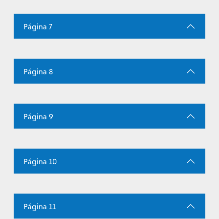
Página 7
Página 8
Página 9
Página 10
Página 11