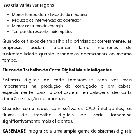
Isso cria várias vantagens
Menos tempo de inatividade da máquina
Redução da intervenção do operador
Menor consumo de energia
Tempos de resposta mais rápidos
Quando os fluxos de trabalho são otimizados corretamente, as
empresas podem alcançar tanto melhorias de
sustentabilidade quanto economias operacionais ao mesmo
tempo.
Fluxos de Trabalho de Corte Digital Mais Inteligentes
Sistemas digitais de corte tornaram-se cada vez mais
importantes na produção de corrugado e em caixas,
especialmente para prototipagem, embalagens de curta
duração e criação de amostras.
Quando combinados com softwares CAD inteligentes, os
fluxos de trabalho digitais de corte tornam-se
significativamente mais eficientes.
KASEMAKE
Integra-se a uma ampla gama de sistemas digitais