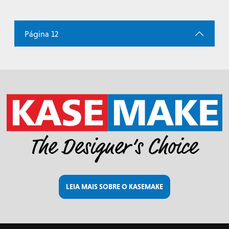
Página 12
LEIA MAIS SOBRE O KASEMAKE