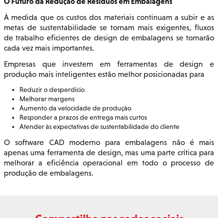
O Futuro da Redução de Resíduos em Embalagens
À medida que os custos dos materiais continuam a subir e as
metas de sustentabilidade se tornam mais exigentes, fluxos
de trabalho eficientes de design de embalagens se tornarão
cada vez mais importantes.
Empresas que investem em ferramentas de design e
produção mais inteligentes estão melhor posicionadas para
Reduzir o desperdício
Melhorar margens
Aumento da velocidade de produção
Responder a prazos de entrega mais curtos
Atender às expectativas de sustentabilidade do cliente
O software CAD moderno para embalagens não é mais
apenas uma ferramenta de design, mas uma parte crítica para
melhorar a eficiência operacional em todo o processo de
produção de embalagens.