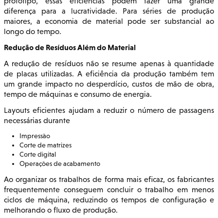
protótipo, essas eficiências podem fazer uma grande
diferença para a lucratividade. Para séries de produção
maiores, a economia de material pode ser substancial ao
longo do tempo.
Redução de Resíduos Além do Material
A redução de resíduos não se resume apenas à quantidade
de placas utilizadas. A eficiência da produção também tem
um grande impacto no desperdício, custos de mão de obra,
tempo de máquinas e consumo de energia.
Layouts eficientes ajudam a reduzir o número de passagens
necessárias durante
Impressão
Corte de matrizes
Corte digital
Operações de acabamento
Ao organizar os trabalhos de forma mais eficaz, os fabricantes
frequentemente conseguem concluir o trabalho em menos
ciclos de máquina, reduzindo os tempos de configuração e
melhorando o fluxo de produção.