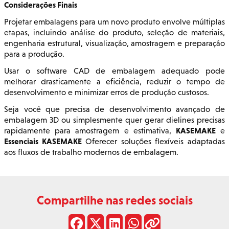
Considerações Finais
Projetar embalagens para um novo produto envolve múltiplas
etapas, incluindo análise do produto, seleção de materiais,
engenharia estrutural, visualização, amostragem e preparação
para a produção.
Usar o software CAD de embalagem adequado pode
melhorar drasticamente a eficiência, reduzir o tempo de
desenvolvimento e minimizar erros de produção custosos.
Seja você que precisa de desenvolvimento avançado de
embalagem 3D ou simplesmente quer gerar dielines precisas
KASEMAKE
rapidamente para amostragem e estimativa,
e
Essenciais KASEMAKE
Oferecer soluções flexíveis adaptadas
aos fluxos de trabalho modernos de embalagem.
Compartilhe nas redes sociais