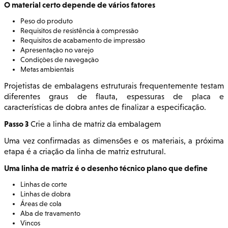
O material certo depende de vários fatores
Peso do produto
Requisitos de resistência à compressão
Requisitos de acabamento de impressão
Apresentação no varejo
Condições de navegação
Metas ambientais
Projetistas de embalagens estruturais frequentemente testam
diferentes graus de flauta, espessuras de placa e
características de dobra antes de finalizar a especificação.
Passo 3
Crie a linha de matriz da embalagem
Uma vez confirmadas as dimensões e os materiais, a próxima
etapa é a criação da linha de matriz estrutural.
Uma linha de matriz é o desenho técnico plano que define
Linhas de corte
Linhas de dobra
Áreas de cola
Aba de travamento
Vincos