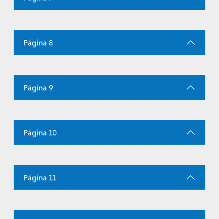
Página 8
Página 9
Página 10
Página 11