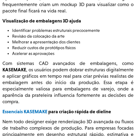
frequentemente criam um mockup 3D para visualizar como o
pacote final ficará na vida real.
Visualização de embalagens 3D ajuda
Identificar problemas estruturais precocemente
Revisão da colocação da arte
Melhorar a apresentação dos clientes
Reduzir custos de protótipos físicos
Acelerar as aprovações
Com sistemas CAD avançados de embalagens, como
KASEMAKE
, os usuários podem dobrar estruturas digitalmente
e aplicar gráficos em tempo real para criar prévias realistas de
embalagem antes do início da produção. Essa etapa é
especialmente valiosa para embalagens de varejo, onde a
aparência da prateleira influencia fortemente as decisões de
compra.
Essenciais KASEMAKE
para criação rápida de dieline
Nem todo designer exige renderização 3D avançada ou fluxos
de trabalho complexos de produção. Para empresas focadas
principalmente em desenho estrutural rápido, estimativa e