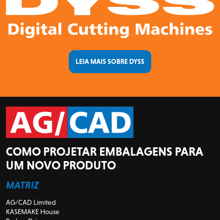
LEIA MAIS SOBRE DYSS
COMO PROJETAR EMBALAGENS PARA
UM NOVO PRODUTO
MATRIZ
AG/CAD Limited
KASEMAKE House