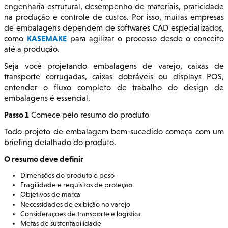
engenharia estrutural, desempenho de materiais, praticidade
na produção e controle de custos. Por isso, muitas empresas
de embalagens dependem de softwares CAD especializados,
KASEMAKE
como
para agilizar o processo desde o conceito
até a produção.
Seja você projetando embalagens de varejo, caixas de
transporte corrugadas, caixas dobráveis ou displays POS,
entender o fluxo completo de trabalho do design de
embalagens é essencial.
Passo 1
Comece pelo resumo do produto
Todo projeto de embalagem bem-sucedido começa com um
briefing detalhado do produto.
O resumo deve definir
Dimensões do produto e peso
Fragilidade e requisitos de proteção
Objetivos de marca
Necessidades de exibição no varejo
Considerações de transporte e logística
Metas de sustentabilidade