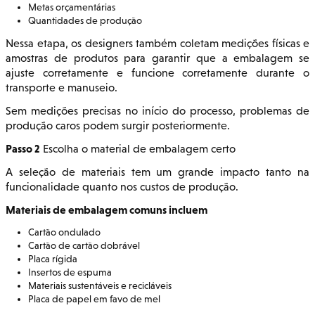
Metas orçamentárias
Quantidades de produção
Nessa etapa, os designers também coletam medições físicas e
amostras de produtos para garantir que a embalagem se
ajuste corretamente e funcione corretamente durante o
transporte e manuseio.
Sem medições precisas no início do processo, problemas de
produção caros podem surgir posteriormente.
Passo 2
Escolha o material de embalagem certo
A seleção de materiais tem um grande impacto tanto na
funcionalidade quanto nos custos de produção.
Materiais de embalagem comuns incluem
Cartão ondulado
Cartão de cartão dobrável
Placa rígida
Insertos de espuma
Materiais sustentáveis e recicláveis
Placa de papel em favo de mel