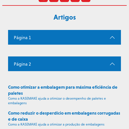
Artigos
Página 1
Página 2
Como otimizar a embalagem para máxima eficiência de
paletes
Como a KASEMAKE ajuda a otimizar o desempenho de paletes e
embalagens
Como reduzir o desperdício em embalagens corrugadas
e de caixa
Como a KASEMAKE ajuda a otimizar a produção de embalagens