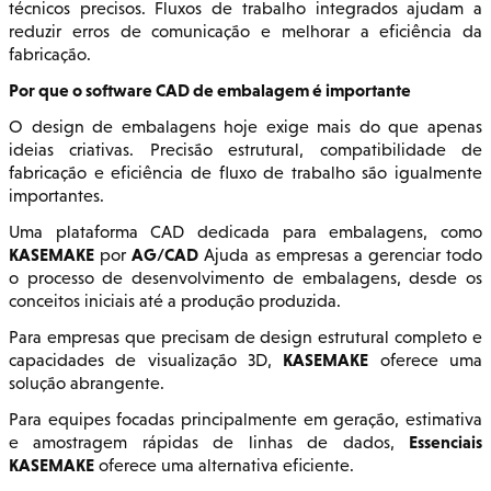
técnicos precisos. Fluxos de trabalho integrados ajudam a
reduzir erros de comunicação e melhorar a eficiência da
fabricação.
Por que o software CAD de embalagem é importante
O design de embalagens hoje exige mais do que apenas
ideias criativas. Precisão estrutural, compatibilidade de
fabricação e eficiência de fluxo de trabalho são igualmente
importantes.
Uma plataforma CAD dedicada para embalagens, como
KASEMAKE
AG/CAD
por
Ajuda as empresas a gerenciar todo
o processo de desenvolvimento de embalagens, desde os
conceitos iniciais até a produção produzida.
Para empresas que precisam de design estrutural completo e
KASEMAKE
capacidades de visualização 3D,
oferece uma
solução abrangente.
Para equipes focadas principalmente em geração, estimativa
Essenciais
e amostragem rápidas de linhas de dados,
KASEMAKE
oferece uma alternativa eficiente.