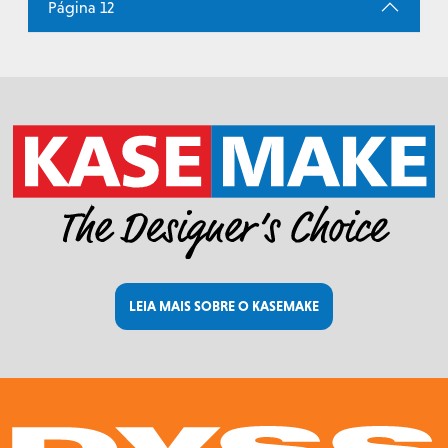
Página 12
LEIA MAIS SOBRE O KASEMAKE