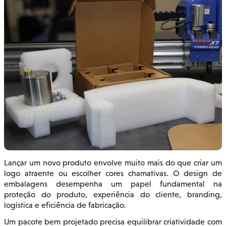
Lançar um novo produto envolve muito mais do que criar um
logo atraente ou escolher cores chamativas. O design de
embalagens desempenha um papel fundamental na
proteção do produto, experiência do cliente, branding,
logística e eficiência de fabricação.
Um pacote bem projetado precisa equilibrar criatividade com