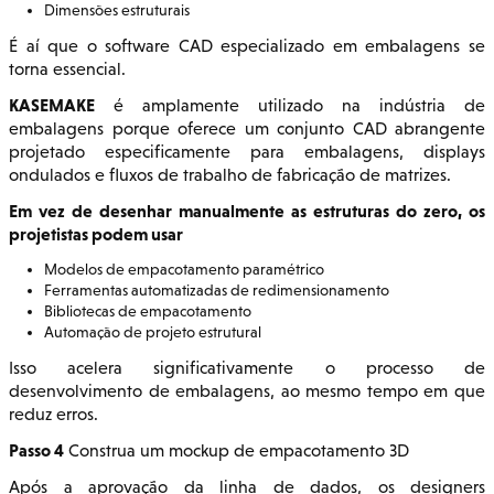
Dimensões estruturais
É aí que o software CAD especializado em embalagens se
torna essencial.
KASEMAKE
é amplamente utilizado na indústria de
embalagens porque oferece um conjunto CAD abrangente
projetado especificamente para embalagens, displays
ondulados e fluxos de trabalho de fabricação de matrizes.
Em vez de desenhar manualmente as estruturas do zero, os
projetistas podem usar
Modelos de empacotamento paramétrico
Ferramentas automatizadas de redimensionamento
Bibliotecas de empacotamento
Automação de projeto estrutural
Isso acelera significativamente o processo de
desenvolvimento de embalagens, ao mesmo tempo em que
reduz erros.
Passo 4
Construa um mockup de empacotamento 3D
Após a aprovação da linha de dados, os designers