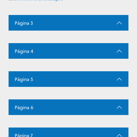
Página 3
Página 4
Página 5
Página 6
Página 7