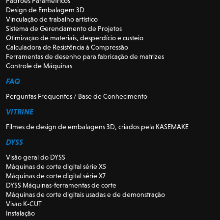
Padrões Paramétricos
Design de Embalagem 3D
Vinculação de trabalho artístico
Sistema de Gerenciamento de Projetos
Otimização de materiais, desperdício e custeio
Calculadora de Resistência à Compressão
Ferramentas de desenho para fabricação de matrizes
Controle de Máquinas
FAQ
Perguntas Frequentes / Base de Conhecimento
VITRINE
Filmes de design de embalagens 3D, criados pela KASEMAKE
DYSS
Visão geral do DYSS
Máquinas de corte digital série X5
Máquinas de corte digital série X7
DYSS Máquinas-ferramentas de corte
Máquinas de corte digitais usadas e de demonstração
Visão K-CUT
Instalação