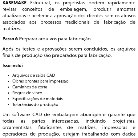
KASEMAKE
Estrutural, os projetistas podem rapidamente
revisar conceitos de embalagem, produzir amostras
atualizadas e acelerar a aprovação dos clientes sem os atrasos
associados aos processos tradicionais de fabricação de
matrizes.
Passo 6
Preparar arquivos para fabricação
Após os testes e aprovações serem concluídos, os arquivos
finais de produção são preparados para fabricação.
Isso inclui
Arquivos de saída CAD
Obras prontas para impressão
Caminhos de corte
Regras de vinco
Especificações de materiais
Tolerâncias de produção
Um software CAD de embalagem abrangente garante que
todas as partes interessadas, incluindo projetistas,
orçamentistas, fabricantes de matrizes, impressoras e
operadores de produção, estejam trabalhando com dados