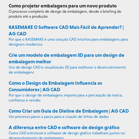
Como projetar embalagens para um novo produto
O processo completo de design da embalagem, desde o briefing do
produto até a produção
KASEMAKE O Software CAD Mais Fácil de Aprender? |
AG CAD
Por que o KASEMAKE é uma solução CAD intuitiva para embalagens para
designers modernos
Crie um modelo de embalagem 3D para um design de
embalagem melhor
Uso de design CAD e visualização 3D para melhorar o desenvolvimento
de embalagens
Como o Design da Embalagem Influencia os
Consumidores | AG CAD
Por que o design de embalagens importa para a percepção da marca,
confiança e vendas
Como Criar um Guia de Dieline de Embalagem | AG CAD
Um processo passo a passo para a criação de linhas de dados
A diferença entre CAD e software de design gráfico
Como CAD estrutural e software de design gráfico trabalham juntos no
desenvolvimento de embalagens