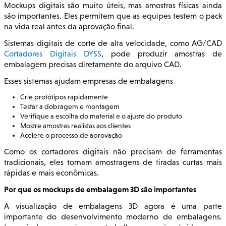
Mockups digitais são muito úteis, mas amostras físicas ainda
são importantes. Eles permitem que as equipes testem o pack
na vida real antes da aprovação final.
Sistemas digitais de corte de alta velocidade, como AG/CAD
Cortadores Digitais DYSS
, pode produzir amostras de
embalagem precisas diretamente do arquivo CAD.
Esses sistemas ajudam empresas de embalagens
Crie protótipos rapidamente
Testar a dobragem e montagem
Verifique a escolha do material e o ajuste do produto
Mostre amostras realistas aos clientes
Acelere o processo de aprovação
Como os cortadores digitais não precisam de ferramentas
tradicionais, eles tornam amostragens de tiradas curtas mais
rápidas e mais econômicas.
Por que os mockups de embalagem 3D são importantes
A visualização de embalagens 3D agora é uma parte
importante do desenvolvimento moderno de embalagens.