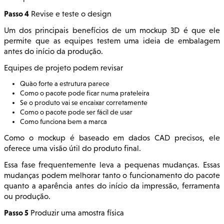
Passo 4
Revise e teste o design
Um dos principais benefícios de um mockup 3D é que ele
permite que as equipes testem uma ideia de embalagem
antes do início da produção.
Equipes de projeto podem revisar
Quão forte a estrutura parece
Como o pacote pode ficar numa prateleira
Se o produto vai se encaixar corretamente
Como o pacote pode ser fácil de usar
Como funciona bem a marca
Como o mockup é baseado em dados CAD precisos, ele
oferece uma visão útil do produto final.
Essa fase frequentemente leva a pequenas mudanças. Essas
mudanças podem melhorar tanto o funcionamento do pacote
quanto a aparência antes do início da impressão, ferramenta
ou produção.
Passo 5
Produzir uma amostra física