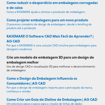
Como reduzir o desperdício em embalagens corrugadas
e de caixa
Como a KASEMAKE ajuda a otimizar a produção de embalagens
Como projetar embalagens para um novo produto
O processo completo de design da embalagem, desde o briefing do
produto até a produção
KASEMAKE O Software CAD Mais Fácil de Aprender? |
AG CAD
Por que o KASEMAKE é uma solução CAD intuitiva para embalagens para
designers modernos
Crie um modelo de embalagem 3D para um design de
embalagem melhor
Uso de design CAD e visualização 3D para melhorar o desenvolvimento
de embalagens
Como o Design da Embalagem Influencia os
Consumidores | AG CAD
Por que o design de embalagens importa para a percepção da marca,
confiança e vendas
Como Criar um Guia de Dieline de Embalagem | AG CAD
Um processo passo a passo para a criação de linhas de dados