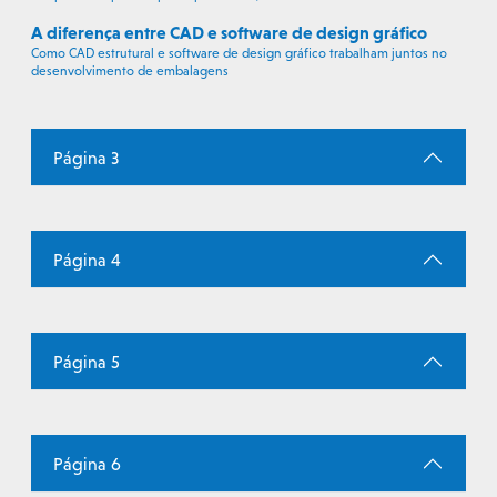
A diferença entre CAD e software de design gráfico
Como CAD estrutural e software de design gráfico trabalham juntos no
desenvolvimento de embalagens
Página 3
Página 4
Página 5
Página 6