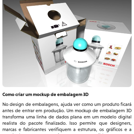
Como criar um mockup de embalagem 3D
No design de embalagens, ajuda ver como um produto ficará
antes de entrar em produção. Um mockup de embalagem 3D
transforma uma linha de dados plana em um modelo digital
realista do pacote finalizado. Isso permite que designers,
marcas e fabricantes verifiquem a estrutura, os gráficos e a