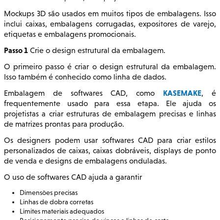
Mockups 3D são usados em muitos tipos de embalagens. Isso
inclui caixas, embalagens corrugadas, expositores de varejo,
etiquetas e embalagens promocionais.
Passo 1
Crie o design estrutural da embalagem.
O primeiro passo é criar o design estrutural da embalagem.
Isso também é conhecido como linha de dados.
KASEMAKE
Embalagem de softwares CAD, como
, é
frequentemente usado para essa etapa. Ele ajuda os
projetistas a criar estruturas de embalagem precisas e linhas
de matrizes prontas para produção.
Os designers podem usar softwares CAD para criar estilos
personalizados de caixas, caixas dobráveis, displays de ponto
de venda e designs de embalagens onduladas.
O uso de softwares CAD ajuda a garantir
Dimensões precisas
Linhas de dobra corretas
Limites materiais adequados