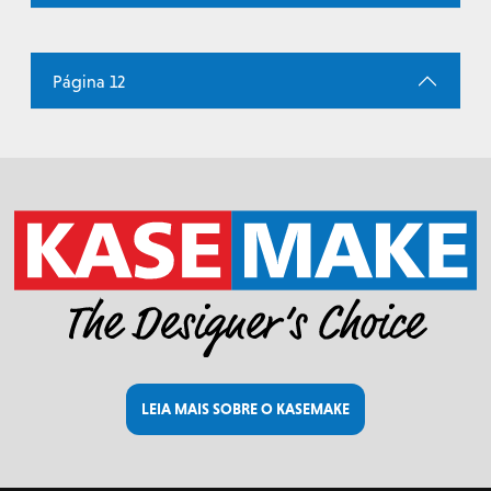
Página 12
LEIA MAIS SOBRE O KASEMAKE