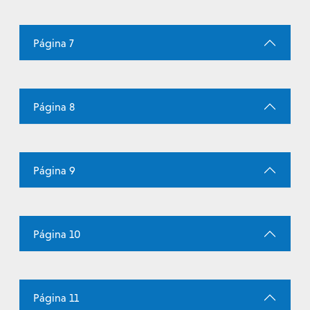
Página 7
Página 8
Página 9
Página 10
Página 11