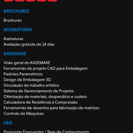
BROCHURES
Brochures
ASSINATURAS
Assinaturas
Avaliação gratuita de 14 dias
KASEMAKE
Visão geral do KASEMAKE
Ferramentas de projeto CAD para Embalagem
Padrões Paramétricos
Design de Embalagem 3D
Vinculação de trabalho artístico
Sistema de Gerenciamento de Projetos
Otimização de materiais, desperdício e custeio
Calculadora de Resistência à Compressão
Ferramentas de desenho para fabricação de matrizes
Controle de Máquinas
FAQ
Perguntas Frequentes / Base de Conhecimento