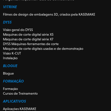
VITRINE
Filmes de design de embalagens 3D, criados pela KASEMAKE
DYSS
Visão geral do DYSS
Máquinas de corte digital série X5
Máquinas de corte digital série X7
DYSS Máquinas-ferramentas de corte
Máquinas de corte digitais usadas e de demonstração
Visão K-CUT
Instalação
BLOGUE
Blogue
FORMAÇÃO
Formação
Cursos de Treinamento
APLICATIVOS
Aplicações KASEMAKE