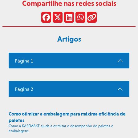
Compartilhe nas redes sociais
Artigos
Página 1
Página 2
Como otimizar a embalagem para máxima eficiência de
paletes
Como a KASEMAKE ajuda a otimizar o desempenho de paletes e
embalagens