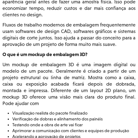
aparência geral antes de fazer uma amostra física. Isso pode
economizar tempo, reduzir custos e dar mais confiança aos
clientes no design.
Fluxos de trabalho modernos de embalagem frequentemente
usam softwares de design CAD, softwares gráficos e sistemas
digitais de corte juntos. Isso ajuda a passar do conceito para a
aprovação de um projeto de forma muito mais suave.
O que é um mockup de embalagem 3D?
Um mockup de embalagem 3D é uma imagem digital ou
modelo de um pacote. Geralmente é criado a partir de um
projeto estrutural ou linha de matriz. Mostra como a caixa,
caixa ou exposição acabada ficará depois de dobrada,
montada e impressa. Diferente de um layout 2D plano, um
mockup 3D oferece uma visão mais clara do produto final.
Pode ajudar com
Visualização realista do pacote finalizado
Verificação de dobras e alinhamento dos painéis
Testando onde a obra de arte vai ficar
Aprimorar a comunicação com clientes e equipes de produção
Acelerando a aprovação de projetos