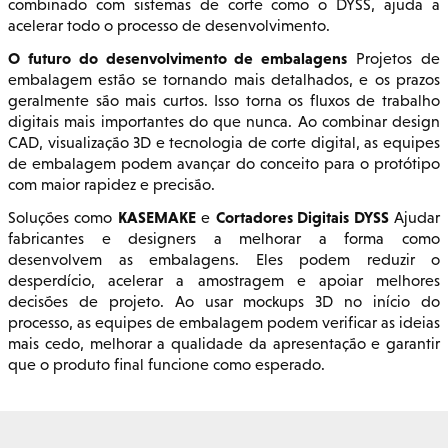
combinado com sistemas de corte como o DYSS, ajuda a
acelerar todo o processo de desenvolvimento.
O futuro do desenvolvimento de embalagens
Projetos de
embalagem estão se tornando mais detalhados, e os prazos
geralmente são mais curtos. Isso torna os fluxos de trabalho
digitais mais importantes do que nunca. Ao combinar design
CAD, visualização 3D e tecnologia de corte digital, as equipes
de embalagem podem avançar do conceito para o protótipo
com maior rapidez e precisão.
KASEMAKE
Cortadores Digitais DYSS
Soluções como
e
Ajudar
fabricantes e designers a melhorar a forma como
desenvolvem as embalagens. Eles podem reduzir o
desperdício, acelerar a amostragem e apoiar melhores
decisões de projeto. Ao usar mockups 3D no início do
processo, as equipes de embalagem podem verificar as ideias
mais cedo, melhorar a qualidade da apresentação e garantir
que o produto final funcione como esperado.